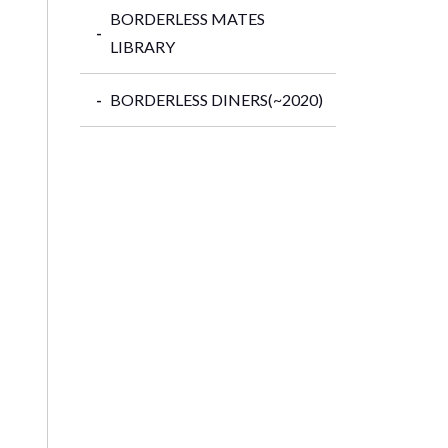
BORDERLESS MATES
LIBRARY
BORDERLESS DINERS(~2020)