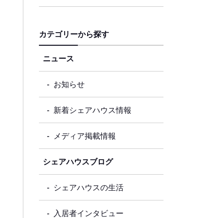
カテゴリーから探す
ニュース
お知らせ
新着シェアハウス情報
メディア掲載情報
シェアハウスブログ
シェアハウスの生活
入居者インタビュー