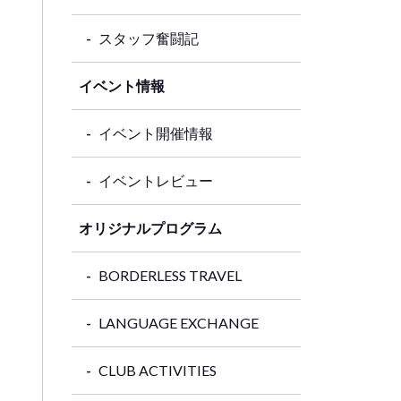
スタッフ奮闘記
イベント情報
イベント開催情報
イベントレビュー
オリジナルプログラム
BORDERLESS TRAVEL
LANGUAGE EXCHANGE
CLUB ACTIVITIES