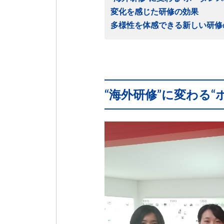
変化を感じた研修の効果
多様性を体感できる新しい研修
“海外研修”に変わる