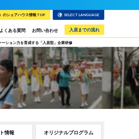
のシェアハウス情報 TOP
SELECT LANGUAGE
入居までの流れ
よくある質問
お問い合わせ
ケーション力を育成する「入居型」企業研修
ト情報
オリジナルプログラム