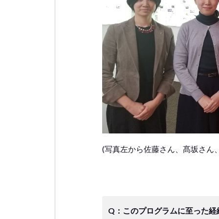
(写真左から佐藤さん、髙坂さん
Q：このプログラムに至った経