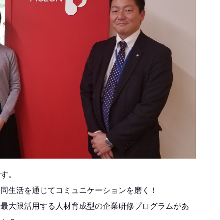
です。
共同生活を通じてコミュニケーションを磨く！
を最大限活用する人材育成型の企業研修プログラムがあ