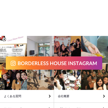
よくある質問
会社概要