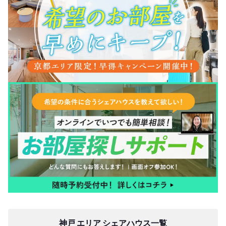
神戸 エリア シェアハウス一覧