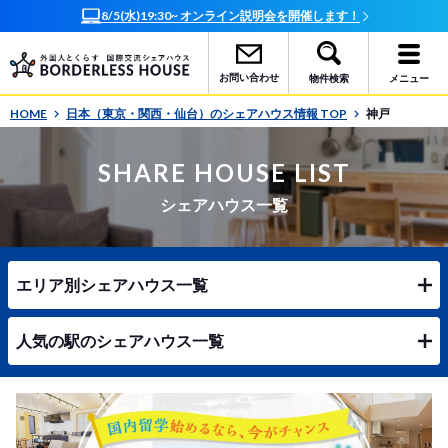
8/5(水)19:30~ オンライン説明会を開催します！
お問い合わせ
物件検索
メニュー
HOME
日本（東京・関西・仙台）のシェアハウス情報 TOP
神戸
SHARE HOUSE LIST
シェアハウス一覧
エリア別シェアハウス一覧
人気の駅のシェアハウス一覧