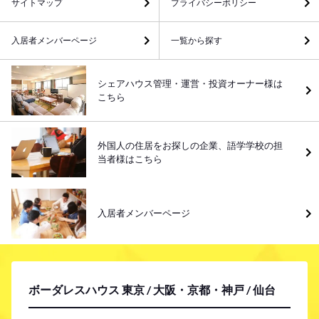
サイトマップ
プライバシーポリシー
入居者メンバーページ
一覧から探す
シェアハウス管理・運営・投資オーナー様は
こちら
外国人の住居をお探しの企業、語学学校の担
当者様はこちら
入居者メンバーページ
ボーダレスハウス 東京 / 大阪・京都・神戸 / 仙台