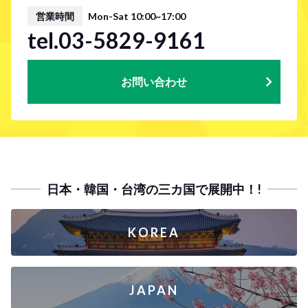
営業時間
Mon-Sat 10:00~17:00
tel.03-5829-9161
お問い合わせ
日本・韓国・台湾の三カ国で展開中！!
KOREA
JAPAN