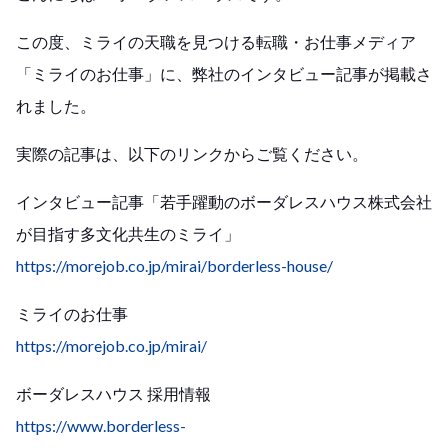
この度、ミライの天職を見つける転職・お仕事メディア
「ミライのお仕事」に、弊社のインタビュー記事が掲載さ
れました。
実際の記事は、以下のリンクからご覧ください。
インタビュー記事「若手躍動のボーダレスハウス株式会社
が目指す多文化共生のミライ」
https://morejob.co.jp/mirai/borderless-house/
ミライのお仕事
https://morejob.co.jp/mirai/
ボーダレスハウス 採用情報
https://www.borderless-