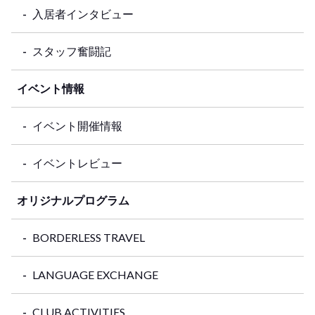
入居者インタビュー
スタッフ奮闘記
イベント情報
イベント開催情報
イベントレビュー
オリジナルプログラム
BORDERLESS TRAVEL
LANGUAGE EXCHANGE
CLUB ACTIVITIES