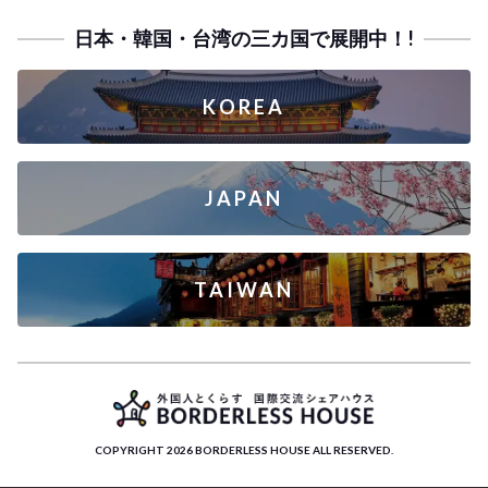
日本・韓国・台湾の三カ国で展開中！!
KOREA
JAPAN
TAIWAN
COPYRIGHT 2026 BORDERLESS HOUSE ALL RESERVED.