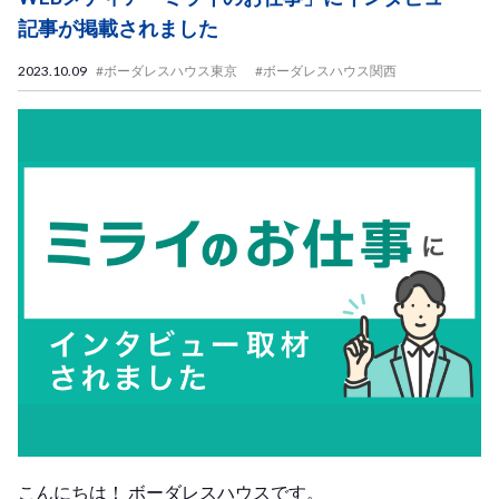
記事が掲載されました
2023.10.09
#ボーダレスハウス東京
#ボーダレスハウス関西
こんにちは！ ボーダレスハウスです。