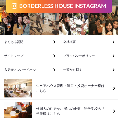
よくある質問
会社概要
サイトマップ
プライバシーポリシー
入居者メンバーページ
一覧から探す
シェアハウス管理・運営・投資オーナー様は
こちら
外国人の住居をお探しの企業、語学学校の担
当者様はこちら