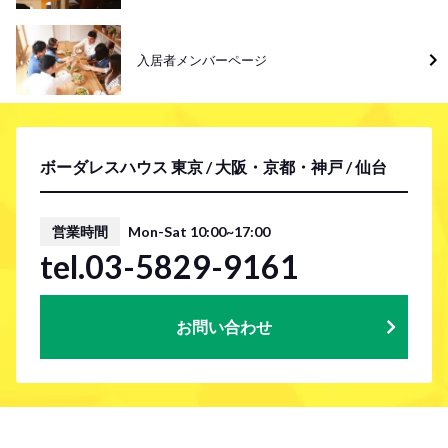
入居者メンバーページ
ボーダレスハウス 東京 / 大阪・京都・神戸 / 仙台
営業時間
Mon-Sat 10:00~17:00
tel.03-5829-9161
お問い合わせ