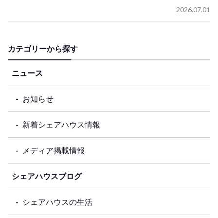
2026.07.01
カテゴリーから探す
ニュース
お知らせ
新着シェアハウス情報
メディア掲載情報
シェアハウスブログ
シェアハウスの生活