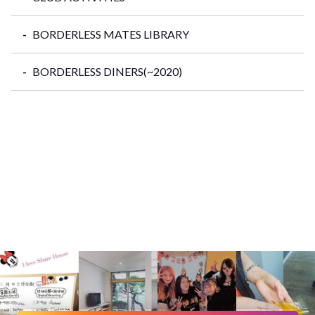
BORDERLESS MATES LIBRARY
BORDERLESS DINERS(~2020)