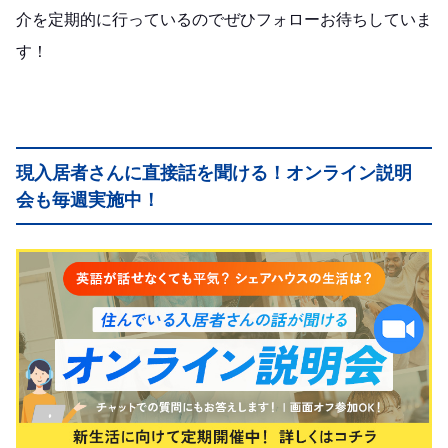
介を定期的に行っているのでぜひフォローお待ちしていま
す！
現入居者さんに直接話を聞ける！オンライン説明
会も毎週実施中！