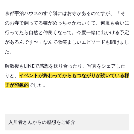
京都宇治ハウスのすぐ隣にはお寺があるのですが、 「そ
のお寺で飼ってる猫がめっちゃかわいくて、何度も会いに
行ってたら自然と仲良くなって。今度一緒に出かける予定
があるんです〜」なんて微笑ましいエピソードも聞けまし
た。
解散後もLINEで感想を送り合ったり、写真をシェアした
りと、
イベントが終わってからもつながりが続いている様
子が印象的
でした。
入居者さんからの感想をご紹介