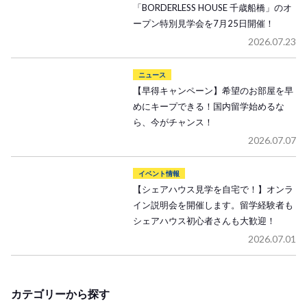
「BORDERLESS HOUSE 千歳船橋」のオ
ープン特別見学会を7月25日開催！
2026.07.23
ニュース
【早得キャンペーン】希望のお部屋を早
めにキープできる！国内留学始めるな
ら、今がチャンス！
2026.07.07
イベント情報
【シェアハウス見学を自宅で！】オンラ
イン説明会を開催します。留学経験者も
シェアハウス初心者さんも大歓迎！
2026.07.01
カテゴリーから探す