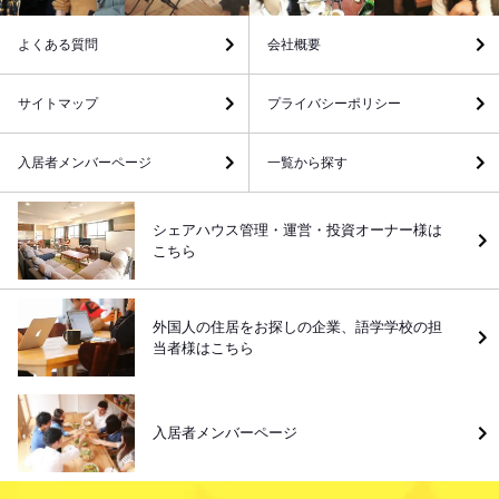
よくある質問
会社概要
サイトマップ
プライバシーポリシー
入居者メンバーページ
一覧から探す
シェアハウス管理・運営・投資オーナー様は
こちら
外国人の住居をお探しの企業、語学学校の担
当者様はこちら
入居者メンバーページ