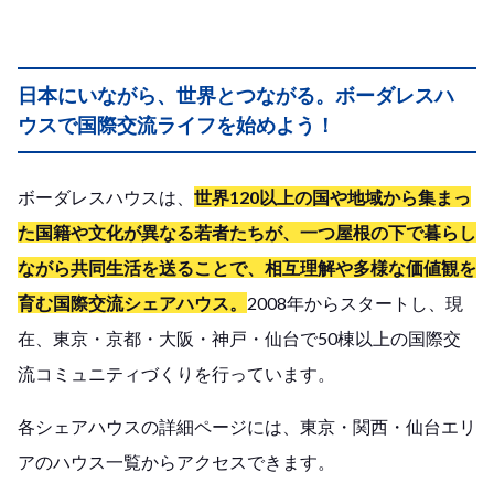
日本にいながら、世界とつながる。ボーダレスハ
ウスで国際交流ライフを始めよう！
ボーダレスハウスは、
世界120以上の国や地域から集まっ
た国籍や文化が異なる若者たちが、一つ屋根の下で暮らし
ながら共同生活を送ることで、相互理解や多様な価値観を
育む国際交流シェアハウス。
2008年からスタートし、
現
在、東京・京都・大阪・神戸・仙台で50棟以上の国際交
流コミュニティづくりを行っています。
各シェアハウスの詳細ページには、東京・関西・仙台エリ
アのハウス一覧からアクセスできます。