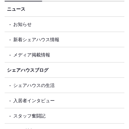
ニュース
お知らせ
新着シェアハウス情報
メディア掲載情報
シェアハウスブログ
シェアハウスの生活
入居者インタビュー
スタッフ奮闘記