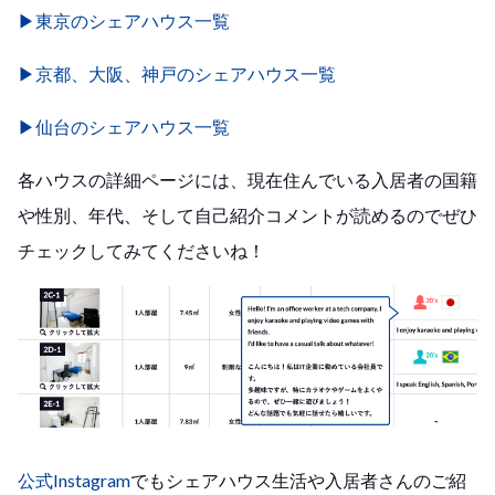
▶東京のシェアハウス一覧
▶京都、大阪、神戸のシェアハウス一覧
▶仙台のシェアハウス一覧
各ハウスの詳細ページには、現在住んでいる入居者の国籍
や性別、年代、そして自己紹介コメントが読めるのでぜひ
チェックしてみてくださいね！
公式Instagram
でもシェアハウス生活や入居者さんのご紹