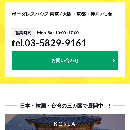
ボーダレスハウス 東京 / 大阪・京都・神戸 / 仙台
営業時間
Mon-Sat 10:00~17:00
tel.03-5829-9161
お問い合わせ
日本・韓国・台湾の三カ国で展開中！!
KOREA