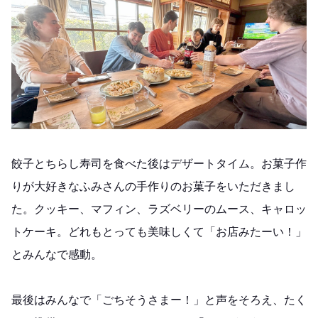
餃子とちらし寿司を食べた後はデザートタイム。お菓子作
りが大好きなふみさんの手作りのお菓子をいただきまし
た。クッキー、マフィン、ラズベリーのムース、キャロッ
トケーキ。どれもとっても美味しくて「お店みたーい！」
とみんなで感動。
最後はみんなで「ごちそうさまー！」と声をそろえ、たく