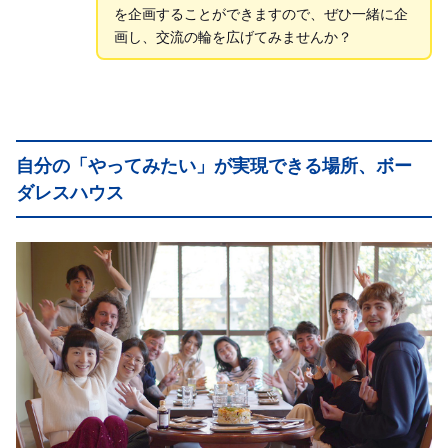
を企画することができますので、ぜひ一緒に企
画し、交流の輪を広げてみませんか？
自分の「やってみたい」が実現できる場所、ボー
ダレスハウス