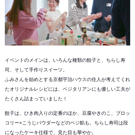
イベントのメインは、
いろんな種類の餃子と、ちらし寿
司、そして手作りスイーツ
。
ふみさんを始めとする京都宇治ハウスの住人が考えてくれ
たオリジナルレシピには、ベジタリアンにも優しい工夫が
たくさん詰まっていました！
餃子は、ひき肉入りの定番のほか、豆腐やきのこ、ブロッ
コリー×こうじパウダーなどのベジ餡も。ちらし寿司は段
になったケーキ仕様で、見た目も華やか。