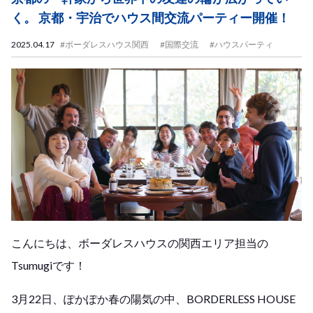
く。 京都・宇治でハウス間交流パーティー開催！
2025.04.17
#ボーダレスハウス関西
#国際交流
#ハウスパーティ
こんにちは、ボーダレスハウスの関西エリア担当の
Tsumugiです！
3月22日、ぽかぽか春の陽気の中、BORDERLESS HOUSE