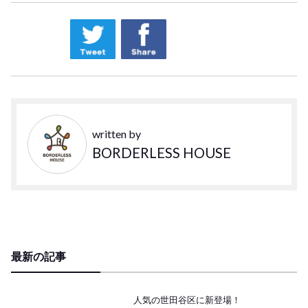
written by
BORDERLESS HOUSE
最新の記事
人気の世田谷区に新登場！