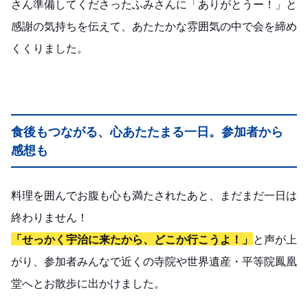
さん準備してくださったふみさんに「ありがとうー！」と
感謝の気持ちを伝えて、あたたかな雰囲気の中で会を締め
くくりました。
食後もつながる、心あたたまる一日。参加者から
感想も
料理を囲んでお腹も心も満たされたあと、まだまだ一日は
終わりません！
「せっかく宇治に来たから、どこか行こうよ！」
と声が上
がり、参加者みんなで近くの寺院や世界遺産・平等院鳳凰
堂へとお散歩に出かけました。