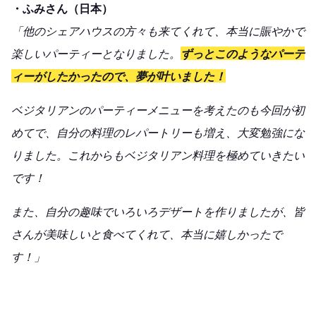
・ふみさん（日本）
「他のシェアハウスの方々も来てくれて、本当に賑やかで
楽しいパーティーとなりました。
ずっとこのようなパーテ
ィーがしたかったので、夢が叶いました！
ベジタリアンのパーティーメニューを考えたのも今回が初
めてで、自分の料理のレパートリーも増え、大変勉強にな
りました。これからもベジタリアン料理を極めていきたい
です！
また、自分の趣味でいろいろデザートを作りましたが、皆
さんが美味しいと食べてくれて、本当に嬉しかったで
す！」