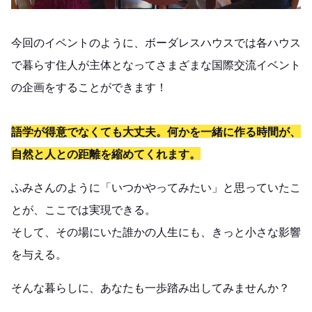
今回のイベントのように、
ボーダレスハウスでは各ハウス
で暮らす住人が主体となってさまざまな国際交流イベント
の企画をすることができます！
語学が得意でなくても大丈夫。何かを一緒に作る時間が、
自然と人との距離を縮めてくれます。
ふみさんのように「いつかやってみたい」と思っていたこ
とが、ここでは実現できる。
そして、その場にいた誰かの人生にも、きっと小さな影響
を与える。
そんな暮らしに、あなたも一歩踏み出してみませんか？