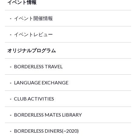
イベント情報
イベント開催情報
イベントレビュー
オリジナルプログラム
BORDERLESS TRAVEL
LANGUAGE EXCHANGE
CLUB ACTIVITIES
BORDERLESS MATES LIBRARY
BORDERLESS DINERS(~2020)