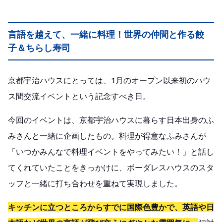
言語を越えて、一緒に料理！世界の仲間と作る餃
子＆ちらし寿司
京都宇治ハウスにとっては、1月のオープン以来初のハウ
ス間交流イベントという記念すべき日。
今回のイベントは、京都宇治ハウスに暮らす日本出身のふ
みさんと一緒に企画したもの。料理が得意なふみさんが
「いつかみんなで料理イベントをやってみたい！」と話し
てくれていたことをきっかけに、ボーダレスハウスのスタ
ッフと一緒に打ち合わせを重ねて実現しました。
キッチンに立つところからすでに国際色豊かで、英語や日