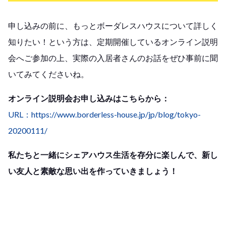
申し込みの前に、もっとボーダレスハウスについて詳しく
知りたい！という方は、定期開催しているオンライン説明
会へご参加の上、実際の入居者さんのお話をぜひ事前に聞
いてみてくださいね。
オンライン説明会お申し込みはこちらから：
URL：https://www.borderless-house.jp/jp/blog/tokyo-
20200111/
私たちと一緒にシェアハウス生活を存分に楽しんで、新し
い友人と素敵な思い出を作っていきましょう！