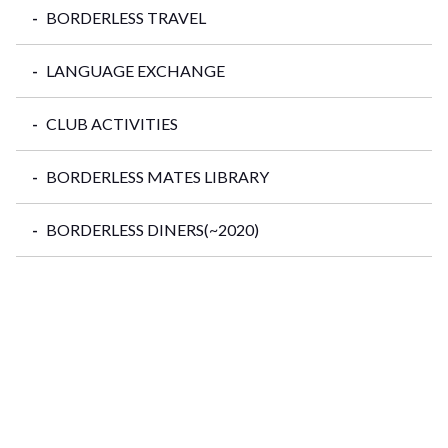
BORDERLESS TRAVEL
LANGUAGE EXCHANGE
CLUB ACTIVITIES
BORDERLESS MATES LIBRARY
BORDERLESS DINERS(~2020)