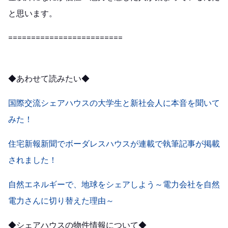
と思います。
=========================
◆あわせて読みたい◆
国際交流シェアハウスの大学生と新社会人に本音を聞いて
みた！
住宅新報新聞でボーダレスハウスが連載で執筆記事が掲載
されました！
自然エネルギーで、地球をシェアしよう～電力会社を自然
電力さんに切り替えた理由～
◆シェアハウスの物件情報について◆