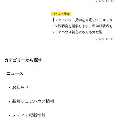
2026.07.07
イベント情報
【シェアハウス見学を自宅で！】オンラ
イン説明会を開催します。留学経験者も
シェアハウス初心者さんも大歓迎！
2026.07.01
カテゴリーから探す
ニュース
お知らせ
新着シェアハウス情報
メディア掲載情報