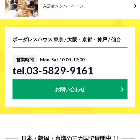
入居者メンバーページ
ボーダレスハウス 東京 / 大阪・京都・神戸 / 仙台
営業時間
Mon-Sat 10:00~17:00
tel.03-5829-9161
お問い合わせ
日本・韓国・台湾の三カ国で展開中！!