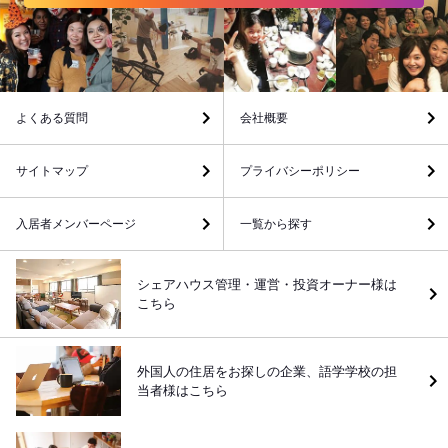
よくある質問
会社概要
サイトマップ
プライバシーポリシー
入居者メンバーページ
一覧から探す
シェアハウス管理・運営・投資オーナー様は
こちら
外国人の住居をお探しの企業、語学学校の担
当者様はこちら