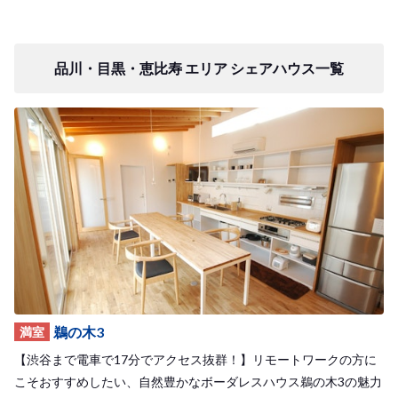
品川・目黒・恵比寿 エリア シェアハウス一覧
鵜の木3
満室
【渋谷まで電車で17分でアクセス抜群！】リモートワークの方に
こそおすすめしたい、自然豊かなボーダレスハウス鵜の木3の魅力