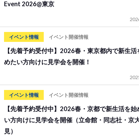
Event 2026@東京
202
イベント情報
イベント開催情報
【先着予約受付中】2026春・東京都内で新生活
めたい方向けに見学会を開催！
202
イベント情報
イベント開催情報
【先着予約受付中】2026春・京都で新生活を始
い方向けに見学会を開催（立命館・同志社・京
見）