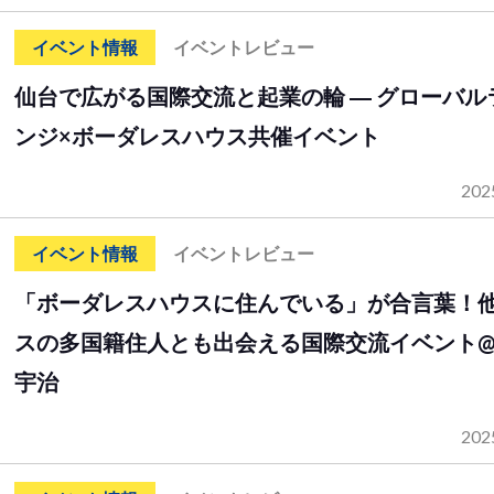
イベント情報
イベントレビュー
仙台で広がる国際交流と起業の輪 ― グローバル
ンジ×ボーダレスハウス共催イベント
202
イベント情報
イベントレビュー
「ボーダレスハウスに住んでいる」が合言葉！
スの多国籍住人とも出会える国際交流イベント
宇治
202