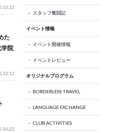
5.12.12
スタッフ奮闘記
イベント情報
めた
イベント開催情報
北学院
イベントレビュー
5.12.12
オリジナルプログラム
BORDERLESS TRAVEL
ト
LANGUAGE EXCHANGE
CLUB ACTIVITIES
5.10.22