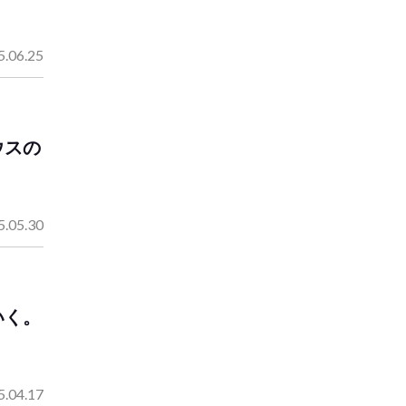
5.06.25
ウスの
5.05.30
いく。
5.04.17