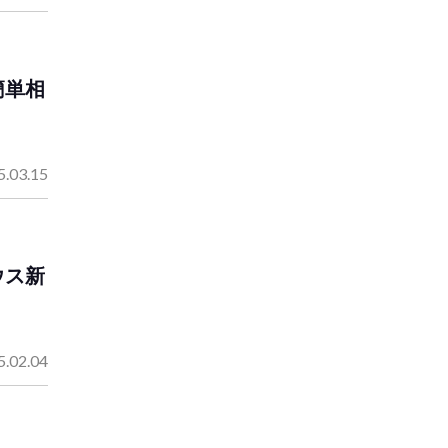
簡単相
5.03.15
ウス新
5.02.04