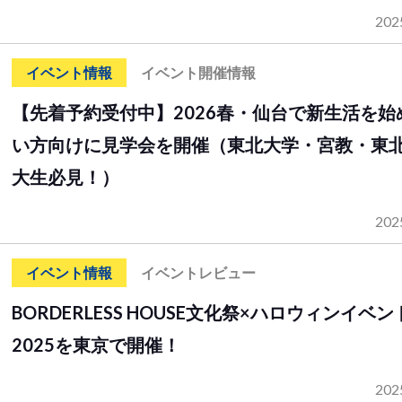
202
イベント情報
イベント開催情報
【先着予約受付中】2026春・仙台で新生活を始
い方向けに見学会を開催（東北大学・宮教・東
大生必見！）
202
イベント情報
イベントレビュー
BORDERLESS HOUSE文化祭×ハロウィンイベン
2025を東京で開催！
202