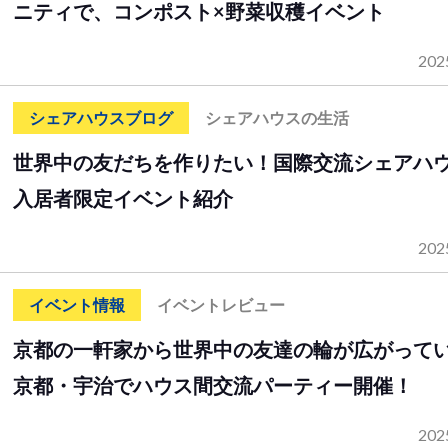
ニティで、コンポスト×野菜収穫イベント
202
シェアハウスブログ
シェアハウスの生活
世界中の友だちを作りたい！国際交流シェアハ
入居者限定イベント紹介
202
イベント情報
イベントレビュー
京都の一軒家から世界中の友達の輪が広がって
京都・宇治でハウス間交流パーティー開催！
202