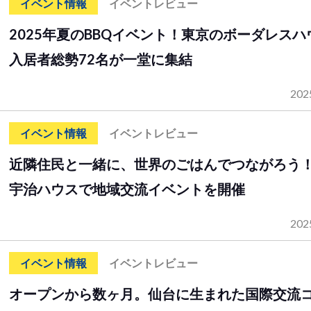
イベント情報
イベントレビュー
2025年夏のBBQイベント！東京のボーダレスハ
入居者総勢72名が一堂に集結
202
イベント情報
イベントレビュー
近隣住民と一緒に、世界のごはんでつながろう
宇治ハウスで地域交流イベントを開催
202
イベント情報
イベントレビュー
オープンから数ヶ月。仙台に生まれた国際交流