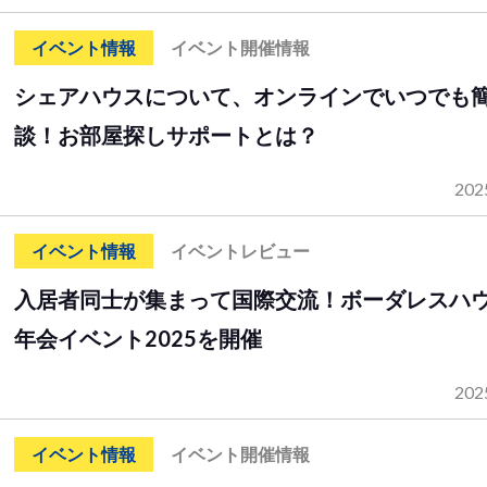
イベント情報
イベント開催情報
シェアハウスについて、オンラインでいつでも
談！お部屋探しサポートとは？
202
イベント情報
イベントレビュー
入居者同士が集まって国際交流！ボーダレスハ
年会イベント2025を開催
202
イベント情報
イベント開催情報