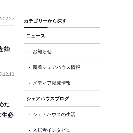
6.02.27
カテゴリーから探す
ニュース
を始
お知らせ
新着シェアハウス情報
5.12.12
メディア掲載情報
シェアハウスブログ
めた
大生必
シェアハウスの生活
入居者インタビュー