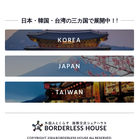
日本・韓国・台湾の三カ国で展開中！!
KOREA
JAPAN
TAIWAN
COPYRIGHT 2026 BORDERLESS HOUSE ALL RESERVED.