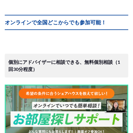
オンラインで全国どこからでも参加可能！
個別にアドバイザーに相談できる、無料個別相談（1
回30分程度）