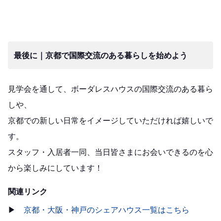
最後に｜京都で国際交流のある暮らしを始めよう
見学会を通して、ボーダレスハウスの国際交流のある暮ら
しや、
京都での新しい日常をイメージしていただければ嬉しいで
す。
スタッフ・入居者一同、当日皆さまにお会いできるのを心
から楽しみにしています！
関連リンク
▶
京都・大阪・神戸のシェアハウス一覧はこちら