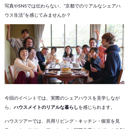
写真やSNSでは伝わらない、“京都でのリアルなシェアハ
ウス生活”を感じてみませんか？
今回のイベントでは、
実際のシェアハウスを見学しなが
ら、
ハウスメイトのリアルな暮らし
を感じられます。
ハウスツアーでは、共用リビング・キッチン・個室を見