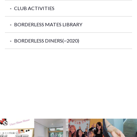
CLUB ACTIVITIES
BORDERLESS MATES LIBRARY
BORDERLESS DINERS(~2020)