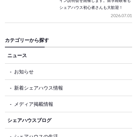
イン説明会を開催します。留学経験者も
シェアハウス初心者さんも大歓迎！
2026.07.01
カテゴリーから探す
ニュース
お知らせ
新着シェアハウス情報
メディア掲載情報
シェアハウスブログ
シェアハウスの生活