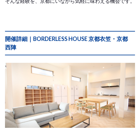
そんな経験を、京都にいながら気軽に味わえる機会です。
開催詳細｜BORDERLESS HOUSE 京都衣笠・京都
西陣