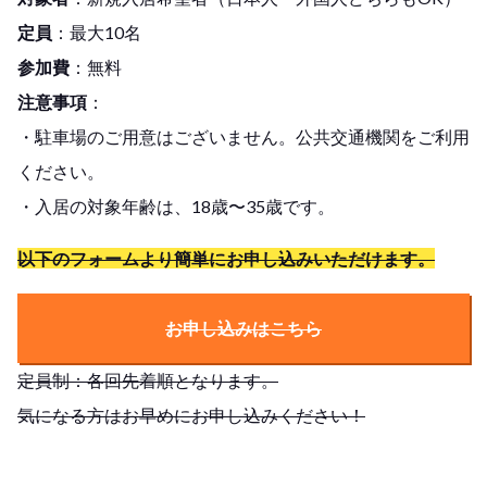
定員
：最大10名
参加費
：無料
注意事項
：
・駐車場のご用意はございません。公共交通機関をご利用
ください。
・入居の対象年齢は、18歳〜35歳です。
以下のフォームより簡単にお申し込みいただけます。
お申し込みはこちら
定員制：各回先着順となります。
気になる方はお早めにお申し込みください！