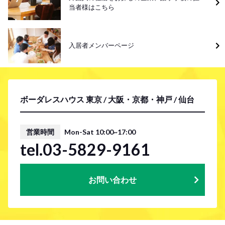
当者様はこちら
入居者メンバーページ
ボーダレスハウス 東京 / 大阪・京都・神戸 / 仙台
営業時間
Mon-Sat 10:00~17:00
tel.03-5829-9161
お問い合わせ