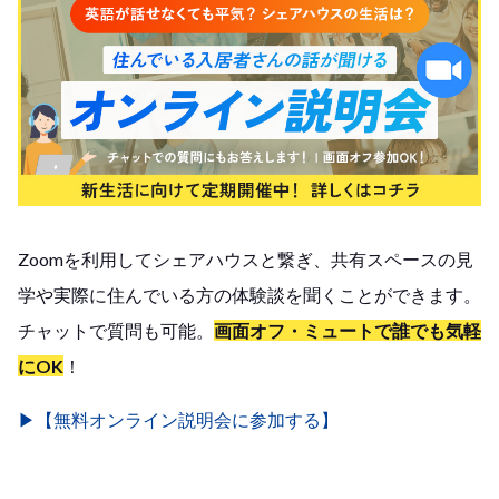
Zoomを利用してシェアハウスと繋ぎ、共有スペースの見
学や実際に住んでいる方の体験談を聞くことができます。
チャットで質問も可能。
画面オフ・ミュートで誰でも気軽
にOK
！
▶︎【無料オンライン説明会に参加する】