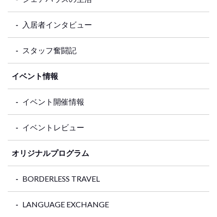
入居者インタビュー
スタッフ奮闘記
イベント情報
イベント開催情報
イベントレビュー
オリジナルプログラム
BORDERLESS TRAVEL
LANGUAGE EXCHANGE