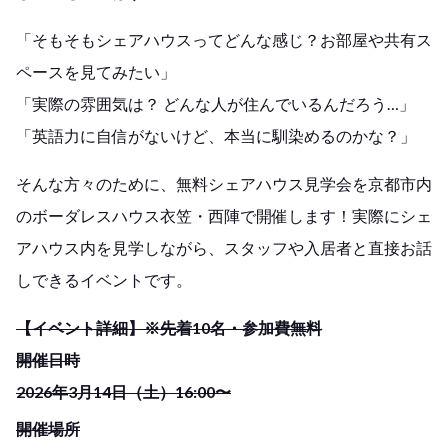
「そもそもシェアハウスってどんな感じ？お部屋や共有ス
ペースを見てみたい」
「実際の雰囲気は？ どんな人が住んでいるんだろう…」
「英語力に自信がないけど、本当に馴染めるのかな？」
そんな方々のために、無料シェアハウス見学会を京都市内
のボーダレスハウス衣笠・西陣で開催します！実際にシェ
アハウス内を見学しながら、スタッフや入居者と直接お話
しできるイベントです。
【イベント詳細】※先着10名・参加費無料
開催日時
2026年3月14日（土）16:00〜
開催場所