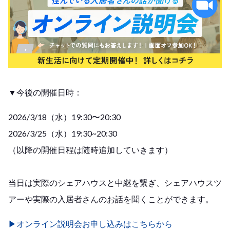
▼今後の開催日時：
2026/3/18（水）19:30〜20:30
2026/3/25（水）19:30~20:30
（以降の開催日程は随時追加していきます）
当日は実際のシェアハウスと中継を繋ぎ、シェアハウスツ
アーや実際の入居者さんのお話を聞くことができます。
▶︎オンライン説明会お申し込みはこちらから