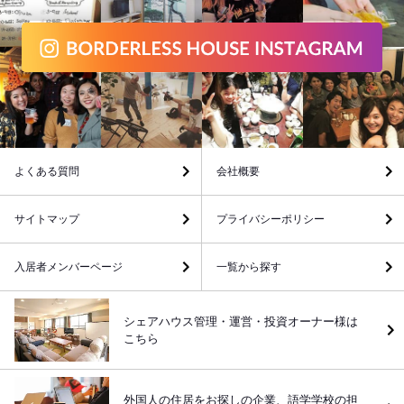
よくある質問
会社概要
サイトマップ
プライバシーポリシー
入居者メンバーページ
一覧から探す
シェアハウス管理・運営・投資オーナー様は
こちら
外国人の住居をお探しの企業、語学学校の担