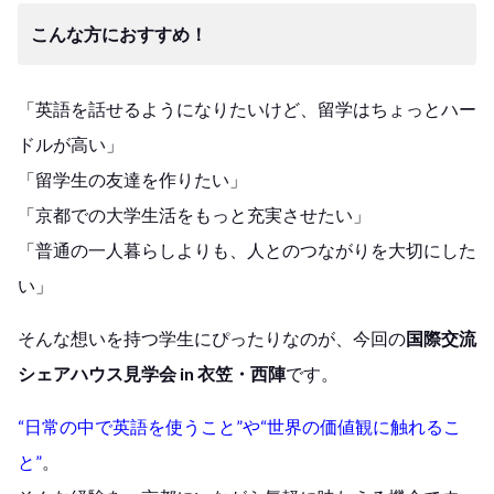
こんな方におすすめ！
「英語を話せるようになりたいけど、留学はちょっとハー
ドルが高い」
「留学生の友達を作りたい」
「京都での大学生活をもっと充実させたい」
「普通の一人暮らしよりも、人とのつながりを大切にした
い」
そんな想いを持つ学生にぴったりなのが、今回の
国際交流
シェアハウス見学会 in 衣笠・西陣
です。
“日常の中で英語を使うこと”や“世界の価値観に触れるこ
と”
。