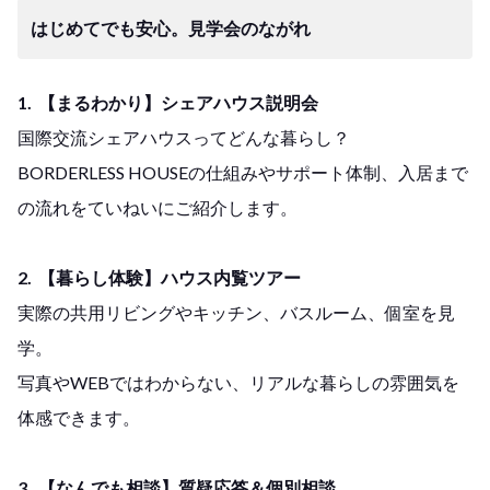
はじめてでも安心。見学会のながれ
1. 【まるわかり】シェアハウス説明会
国際交流シェアハウスってどんな暮らし？
BORDERLESS HOUSEの仕組みやサポート体制、入居まで
の流れをていねいにご紹介します。
2. 【暮らし体験】ハウス内覧ツアー
実際の共用リビングやキッチン、バスルーム、個室を見
学。
写真やWEBではわからない、リアルな暮らしの雰囲気を
体感できます。
3. 【なんでも相談】質疑応答＆個別相談