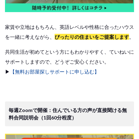
家賃や立地はもちろん、英語レベルや性格に合ったハウス
を一緒に考えながら、
ぴったりの住まいをご提案します
。
共同生活が初めてという方にもわかりやすく、ていねいに
サポートしますので、どうぞご安心ください。
▶︎
【無料お部屋探しサポートに申し込む】
毎週Zoomで開催：住んでいる方の声が直接聞ける無
料合同説明会（1回60分程度）