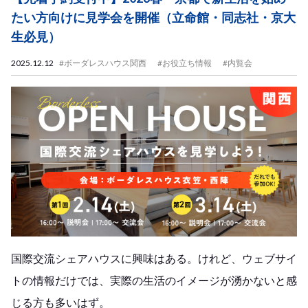
たい方向けに見学会を開催（立命館・同志社・京大
生必見）
2025.12.12
#ボーダレスハウス関西
#お役立ち情報
#内覧会
国際交流シェアハウスに興味はある。けれど、ウェブサイ
トの情報だけでは、実際の生活のイメージが湧かないと感
じる方も多いはず。