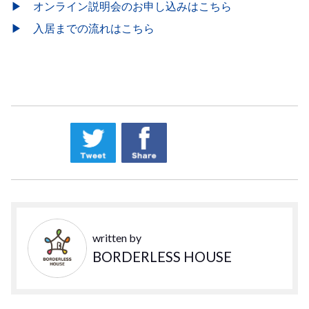
▶ オンライン説明会のお申し込みはこちら
▶ 入居までの流れはこちら
written by
BORDERLESS HOUSE