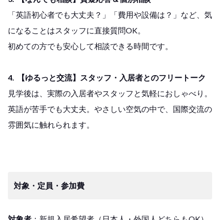
「英語初心者でも大丈夫？」「費用や設備は？」など、気
になることはスタッフに直接質問OK。
初めての方でも安心して相談できる時間です。
4. 【ゆるっと交流】スタッフ・入居者とのフリートーク
見学後は、実際の入居者やスタッフと気軽におしゃべり。
英語が苦手でも大丈夫。やさしい空気の中で、国際交流の
雰囲気に触れられます。
対象・定員・参加費
対象者
：新規入居希望者（日本人・外国人どちらもOK）