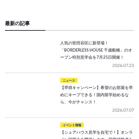
最新の記事
人気の世田谷区に新登場！
「BORDERLESS HOUSE 千歳船橋」のオ
ープン特別見学会を7月25日開催！
2026.07.23
ニュース
【早得キャンペーン】希望のお部屋を早
めにキープできる！国内留学始めるな
ら、今がチャンス！
2026.07.07
イベント情報
【シェアハウス見学を自宅で！】オンラ