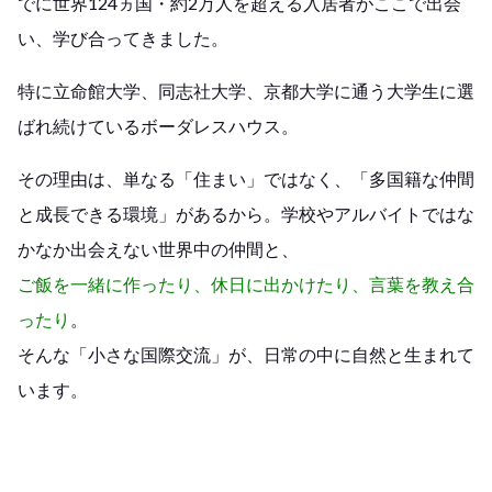
でに世界124ヵ国・約2万人を超える入居者がここで出会
い、学び合ってきました。
特に立命館大学、同志社大学、京都大学に通う大学生に選
ばれ続けているボーダレスハウス。
その理由は、単なる「住まい」ではなく、「多国籍な仲間
と成長できる環境」があるから。学校やアルバイトではな
かなか出会えない世界中の仲間と、
ご飯を一緒に作ったり、休日に出かけたり、言葉を教え合
ったり
。
そんな「小さな国際交流」が、日常の中に自然と生まれて
います。