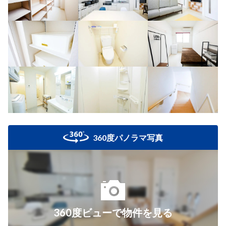
360度パノラマ写真
360度ビューで物件を見る