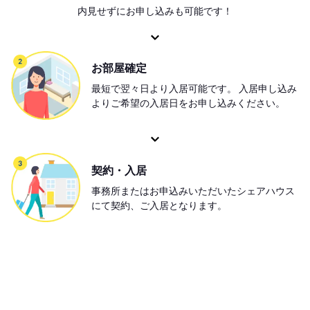
内見せずにお申し込みも可能です！
お部屋確定
最短で翌々日より入居可能です。 入居申し込み
よりご希望の入居日をお申し込みください。
契約・入居
事務所またはお申込みいただいたシェアハウス
にて契約、ご入居となります。