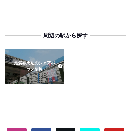
周辺の駅から探す
池袋駅周辺のシェアハ
ウス情報