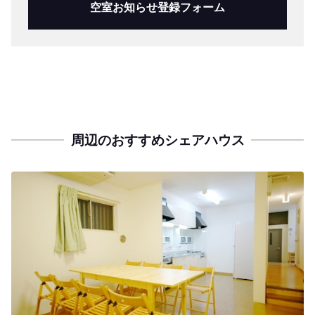
空室お知らせ登録フォーム
周辺のおすすめシェアハウス