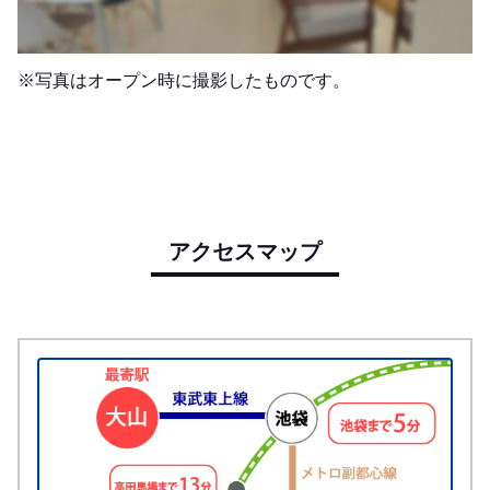
※写真はオープン時に撮影したものです。
アクセスマップ