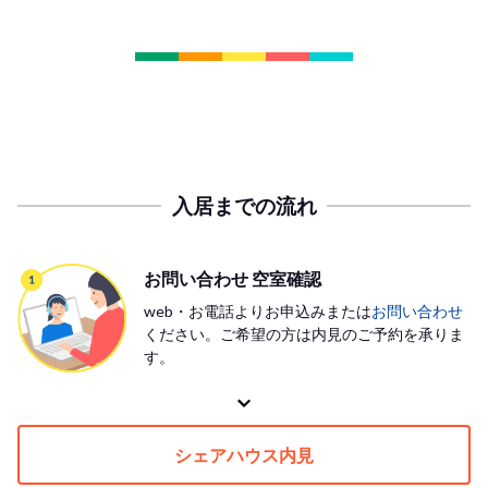
入居までの流れ
お問い合わせ 空室確認
web・お電話よりお申込みまたは
お問い合わせ
ください。ご希望の方は内見のご予約を承りま
す。
シェアハウス内見