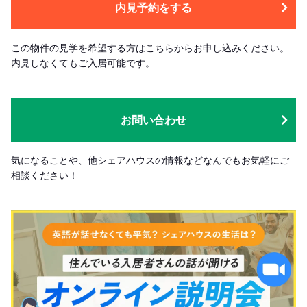
内見予約をする
この物件の見学を希望する方はこちらからお申し込みください。
内見しなくてもご入居可能です。
お問い合わせ
気になることや、他シェアハウスの情報などなんでもお気軽にご
相談ください！