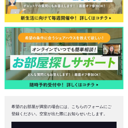
希望のお部屋が満室の場合には、こちらのフォームにご
登録ください。空室が出た際にお知らせいたします。