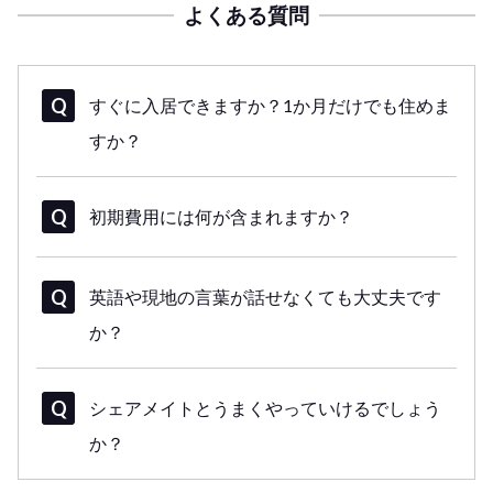
よくある質問
すぐに入居できますか？1か月だけでも住めま
すか？
初期費用には何が含まれますか？
英語や現地の言葉が話せなくても大丈夫です
か？
シェアメイトとうまくやっていけるでしょう
か？