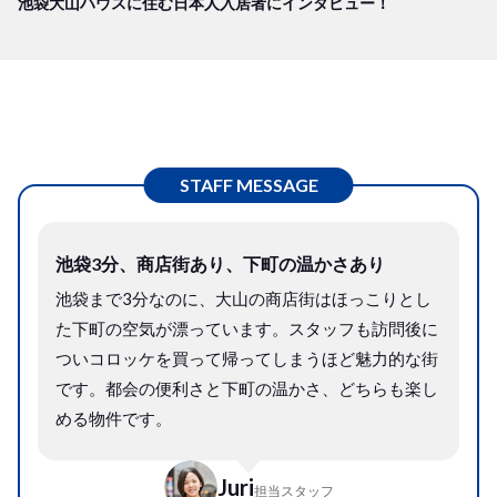
池袋大山ハウスに住む日本人入居者にインタビュー！
STAFF MESSAGE
池袋3分、商店街あり、下町の温かさあり
池袋まで3分なのに、大山の商店街はほっこりとし
た下町の空気が漂っています。スタッフも訪問後に
ついコロッケを買って帰ってしまうほど魅力的な街
です。都会の便利さと下町の温かさ、どちらも楽し
める物件です。
Juri
担当スタッフ