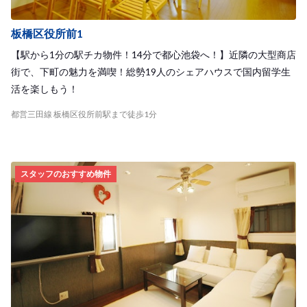
板橋区役所前1
【駅から1分の駅チカ物件！14分で都心池袋へ！】近隣の大型商店
街で、下町の魅力を満喫！総勢19人のシェアハウスで国内留学生
活を楽しもう！
都営三田線 板橋区役所前駅まで徒歩1分
スタッフのおすすめ物件