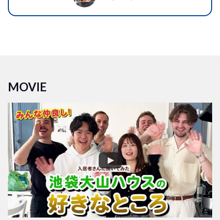
MOVIE