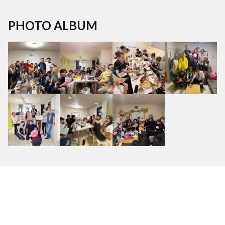
PHOTO ALBUM