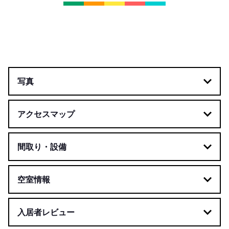
写真
アクセスマップ
間取り・設備
空室情報
入居者レビュー