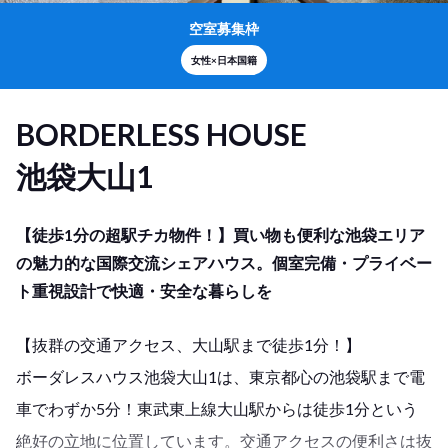
空室募集枠
女性×日本国籍
BORDERLESS HOUSE
池袋大山1
【徒歩1分の超駅チカ物件！】買い物も便利な池袋エリア
の魅力的な国際交流シェアハウス。個室完備・プライベー
ト重視設計で快適・安全な暮らしを
【抜群の交通アクセス、大山駅まで徒歩1分！】
ボーダレスハウス池袋大山1は、東京都心の池袋駅まで電
車でわずか5分！東武東上線大山駅からは徒歩1分という
絶好の立地に位置しています。交通アクセスの便利さは抜