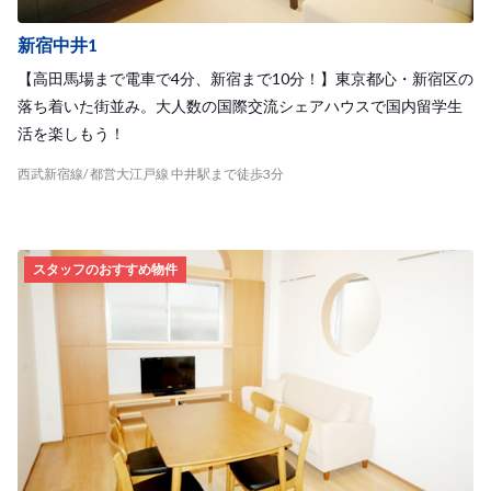
新宿中井1
【高田馬場まで電車で4分、新宿まで10分！】東京都心・新宿区の
落ち着いた街並み。大人数の国際交流シェアハウスで国内留学生
活を楽しもう！
西武新宿線/ 都営大江戸線 中井駅まで徒歩3分
スタッフのおすすめ物件