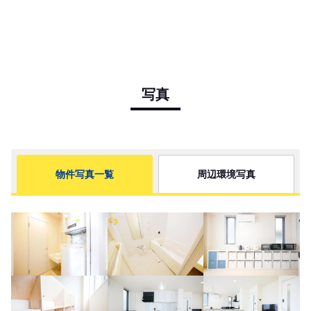
写真
物件写真一覧
周辺環境写真