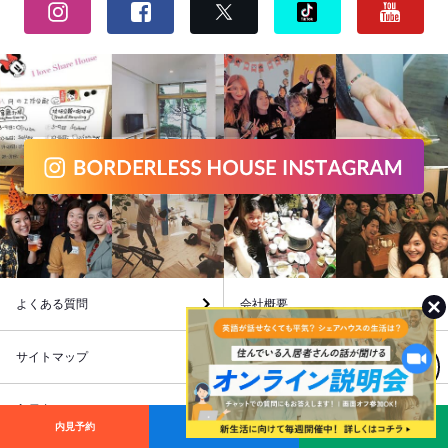
よくある質問
会社概要
サイトマップ
プライバシーポリシー
MENU
入居者メンバーページ
一覧から探す
内見予約
入居申し込み
お問い合わせ