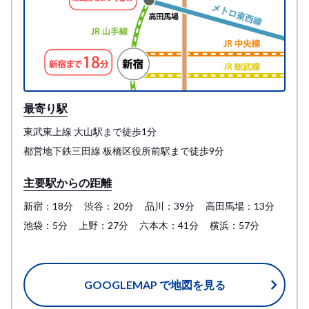
最寄り駅
東武東上線 大山駅まで徒歩1分
都営地下鉄三田線 板橋区役所前駅まで徒歩9分
主要駅からの距離
新宿：18分
渋谷：20分
品川：39分
高田馬場：13分
池袋：5分
上野：27分
六本木：41分
横浜：57分
GOOGLEMAP で地図を見る