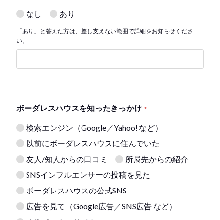
なし
あり
「あり」と答えた方は、差し支えない範囲で詳細をお知らせくださ
い。
ボーダレスハウスを知ったきっかけ
*
検索エンジン（Google／Yahoo! など）
以前にボーダレスハウスに住んでいた
友人/知人からの口コミ
所属先からの紹介
SNSインフルエンサーの投稿を見た
ボーダレスハウスの公式SNS
広告を見て（Google広告／SNS広告 など）