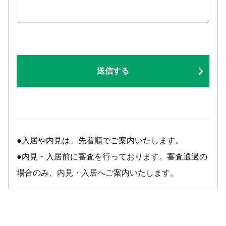
送信する
●入居や内見は、先着順でご案内いたします。
●内見・入居前に審査を行っております。審査通過の
場合のみ、内見・入居へご案内いたします。