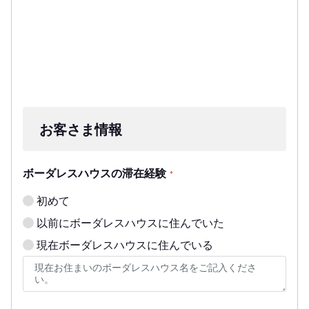
お客さま情報
ボーダレスハウスの滞在経験
*
初めて
以前にボーダレスハウスに住んでいた
現在ボーダレスハウスに住んでいる