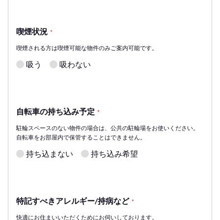
喫煙状況
*
喫煙される方は喫煙可能な物件のみご案内可能です。
吸う
吸わない
自転車の持ち込み予定
*
駐輪スペースのない物件の場合は、公共の駐輪場をお使いください。
自転車をお部屋内で保管することはできません。
持ち込まない
持ち込み希望
特記すべきアレルギー/持病など
*
快適にお住まいいただくためにお伺いしております。