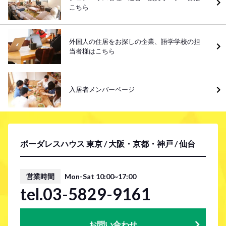
こちら
外国人の住居をお探しの企業、語学学校の担
当者様はこちら
入居者メンバーページ
ボーダレスハウス 東京 / 大阪・京都・神戸 / 仙台
営業時間
Mon-Sat 10:00~17:00
tel.03-5829-9161
お問い合わせ