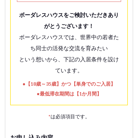
ボーダレスハウスをご検討いただきあり
がとうございます！
ボーダレスハウスでは、世界中の若者た
ち同士の活発な交流を育みたい
という想いから、下記の入居条件を設け
ています。
●【18歳～35歳】かつ【単身でのご入居】
●最低滞在期間は【1か月間】
*
は必須項目です。
お申し込み内容