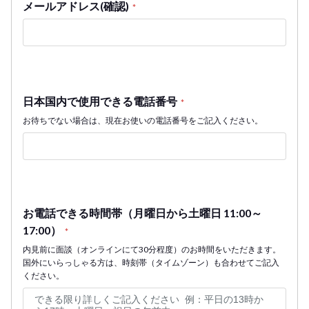
メールアドレス(確認)
*
日本国内で使用できる電話番号
*
お待ちでない場合は、現在お使いの電話番号をご記入ください。
お電話できる時間帯（月曜日から土曜日 11:00～
17:00）
*
内見前に面談（オンラインにて30分程度）のお時間をいただきます。
国外にいらっしゃる方は、時刻帯（タイムゾーン）も合わせてご記入
ください。