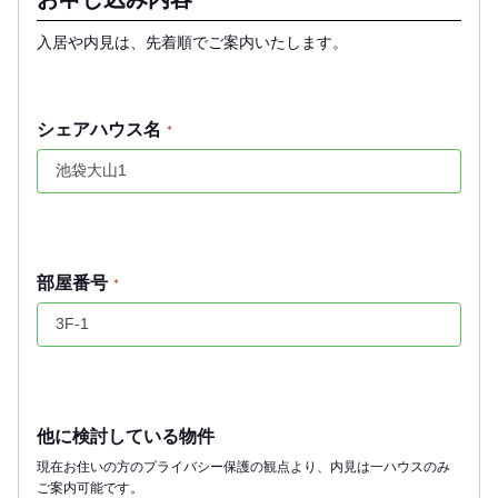
入居や内見は、先着順でご案内いたします。
シェアハウス名
*
部屋番号
*
他に検討している物件
現在お住いの方のプライバシー保護の観点より、内見は一ハウスのみ
ご案内可能です。