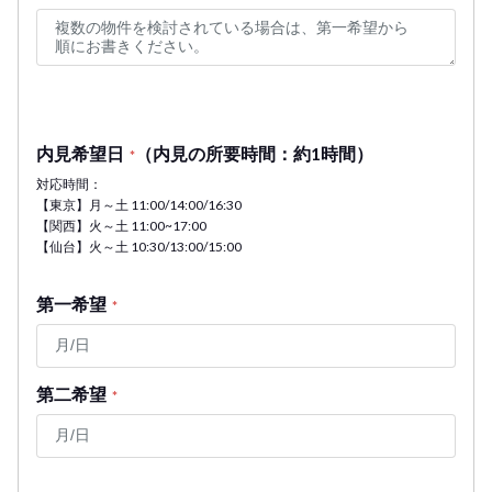
内見希望日
（内見の所要時間：約1時間）
*
対応時間：
【東京】月～土 11:00/14:00/16:30
【関西】火～土 11:00~17:00
【仙台】火～土 10:30/13:00/15:00
第一希望
*
第二希望
*