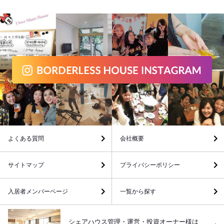
よくある質問
会社概要
サイトマップ
プライバシーポリシー
入居者メンバーページ
一覧から探す
シェアハウス管理・運営・投資オーナー様は