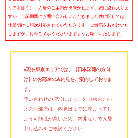
リアを除く）・入居のご案内が出来かねます。誠に恐れ入りま
すが、上記期間にお問い合わせいただきました件に関しては、
休業明けに順次対応させていただきます。ご迷惑をおかけいた
しますが、何卒ご了承くださいますようお願いいたします。
●現在東京エリアでは、【日本国籍の方向
け】のお部屋のみ内見をご案内しておりま
す。
問い合わせの増加により、外国籍の方向
けのお部屋は、内見日までに埋まってし
まう可能性が高いため、内見なしで入居
申し込みをご検討ください。