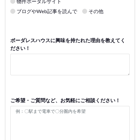
物件ポータルサイト
ブログやWeb記事を読んで
その他
ボーダレスハウスに興味を持たれた理由を教えてく
ださい！
ご希望・ご質問など、お気軽にご相談ください！