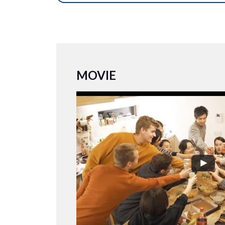
MOVIE