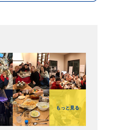
もっと見る