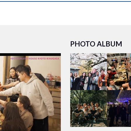
PHOTO ALBUM