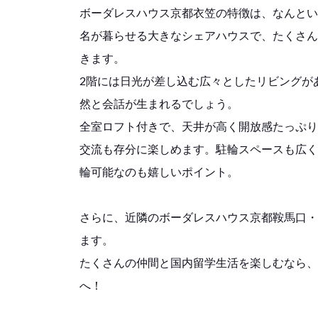
ボーダレスハウス京都衣笠の特徴は、なんとい
名が暮らせる大きなシェアハウスで、たくさん
きます。
2階には日光が差し込む広々としたリビングが
然と会話が生まれるでしょう。
全室ロフト付きで、天井が高く開放感たっぷり
交流も存分に楽しめます。駐輪スペースも広く
輪可能なのも嬉しいポイント。
さらに、近隣のボーダレスハウス京都鞍馬口・
ます。
たくさんの仲間と国内留学生活を楽しむなら、
へ！