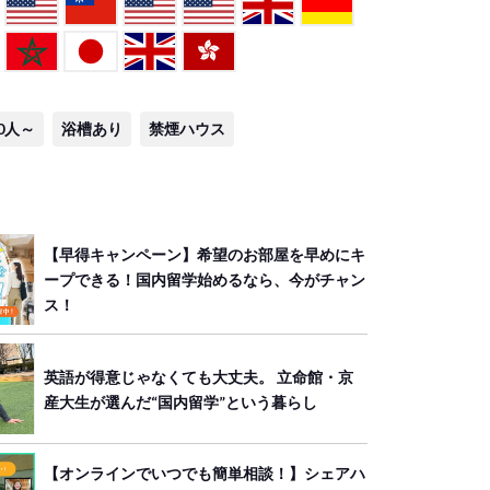
0人～
浴槽あり
禁煙ハウス
【早得キャンペーン】希望のお部屋を早めにキ
ープできる！国内留学始めるなら、今がチャン
ス！
英語が得意じゃなくても大丈夫。 立命館・京
産大生が選んだ“国内留学”という暮らし
【オンラインでいつでも簡単相談！】シェアハ