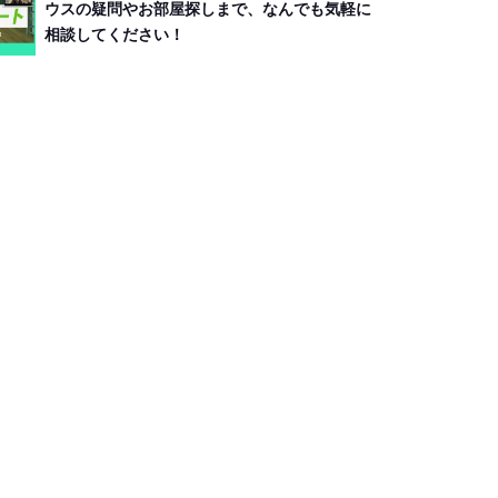
ウスの疑問やお部屋探しまで、なんでも気軽に
相談してください！