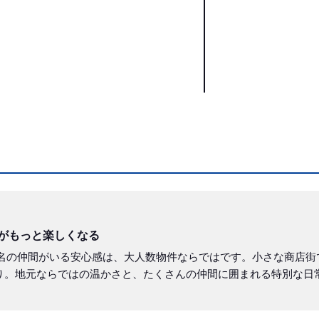
日がもっと楽しくなる
6名の仲間がいる安心感は、大人数物件ならではです。小さな商店街
り。地元ならではの温かさと、たくさんの仲間に囲まれる特別な日