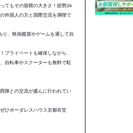
ってもその規模の大きさ！総勢26
の外国人の方と国際交流を満喫で
あり、映画鑑賞やゲームを通して自
！プライベートも確保しながら、
、自転車やスクーターも無料で駐
西陣との交流が盛んに行われてい
ぜひボーダレスハウス京都衣笠