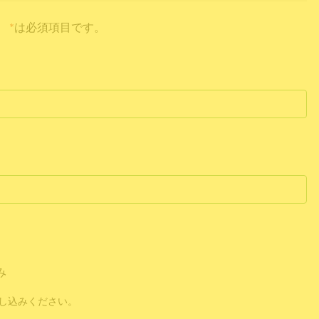
*
は必須項目です。
み
し込みください。