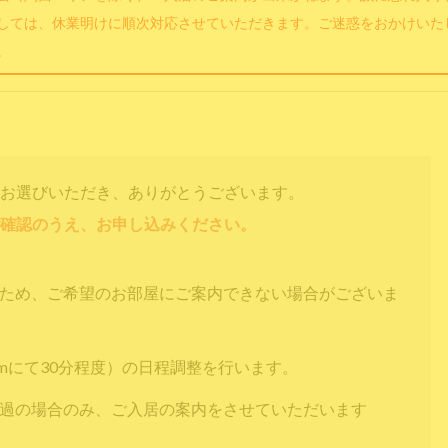
しては、休業明けに順次対応させていただきます。ご迷惑をおかけいた
。
お選びいただき、ありがとうございます。
確認のうえ、お申し込みください。
すため、ご希望のお部屋にご案内できない場合がございま
omにて30分程度）の日程調整を行います。
通過の場合のみ、ご入居の案内をさせていただいます