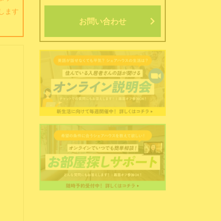
します
お問い合わせ