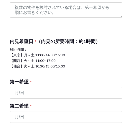
内見希望日
（内見の所要時間：約1時間）
*
対応時間：
【東京】月～土 11:00/14:00/16:30
【関西】火～土 11:00~17:00
【仙台】火～土 10:30/13:00/15:00
第一希望
*
第二希望
*