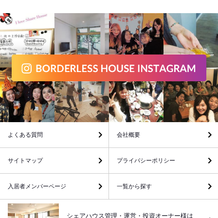
よくある質問
会社概要
サイトマップ
プライバシーポリシー
入居者メンバーページ
一覧から探す
シェアハウス管理・運営・投資オーナー様は