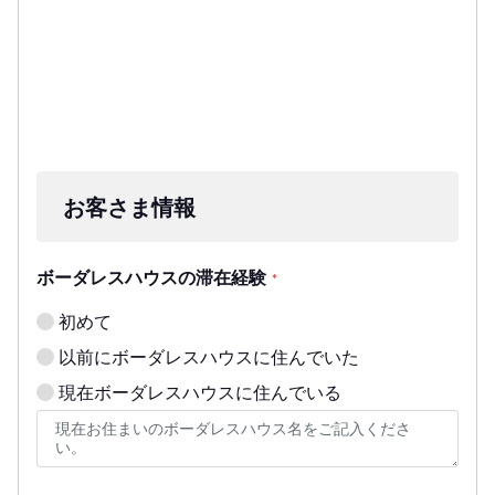
お客さま情報
ボーダレスハウスの滞在経験
*
初めて
以前にボーダレスハウスに住んでいた
現在ボーダレスハウスに住んでいる