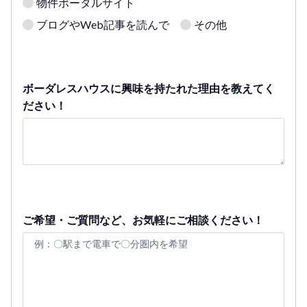
物件ポータルサイト
ブログやWeb記事を読んで
その他
ボーダレスハウスに興味を持たれた理由を教えてく
ださい！
ご希望・ご質問など、お気軽にご相談ください！