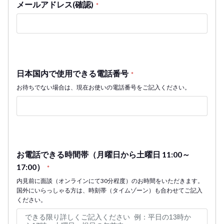
メールアドレス(確認)
*
日本国内で使用できる電話番号
*
お待ちでない場合は、現在お使いの電話番号をご記入ください。
お電話できる時間帯（月曜日から土曜日 11:00～
17:00）
*
内見前に面談（オンラインにて30分程度）のお時間をいただきます。
国外にいらっしゃる方は、時刻帯（タイムゾーン）も合わせてご記入
ください。