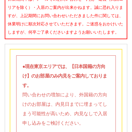
リアを除く）・入居のご案内が出来かねます。誠に恐れ入りま
すが、上記期間にお問い合わせいただきました件に関しては、
休業明けに順次対応させていただきます。ご迷惑をおかけいた
しますが、何卒ご了承くださいますようお願いいたします。
●現在東京エリアでは、【日本国籍の方向
け】のお部屋のみ内見をご案内しておりま
す。
問い合わせの増加により、外国籍の方向
けのお部屋は、内見日までに埋まってし
まう可能性が高いため、内見なしで入居
申し込みをご検討ください。