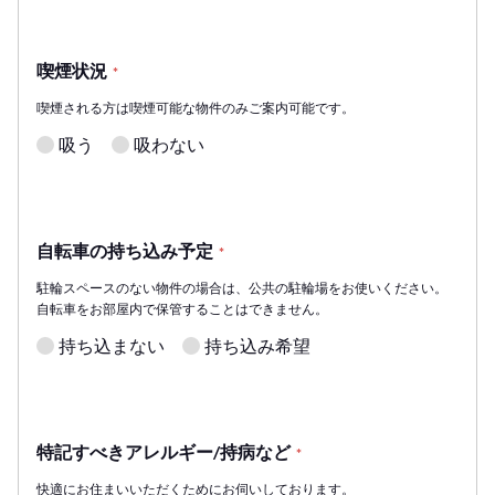
喫煙状況
*
喫煙される方は喫煙可能な物件のみご案内可能です。
吸う
吸わない
自転車の持ち込み予定
*
駐輪スペースのない物件の場合は、公共の駐輪場をお使いください。
自転車をお部屋内で保管することはできません。
持ち込まない
持ち込み希望
特記すべきアレルギー/持病など
*
快適にお住まいいただくためにお伺いしております。