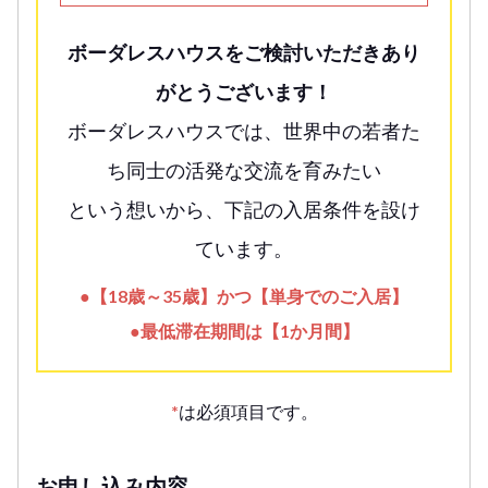
ボーダレスハウスをご検討いただきあり
がとうございます！
ボーダレスハウスでは、世界中の若者た
ち同士の活発な交流を育みたい
という想いから、下記の入居条件を設け
ています。
●【18歳～35歳】かつ【単身でのご入居】
●最低滞在期間は【1か月間】
*
は必須項目です。
お申し込み内容