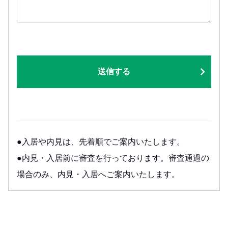
送信する
●入居や内見は、先着順でご案内いたします。
●内見・入居前に審査を行っております。審査通過の
場合のみ、内見・入居へご案内いたします。