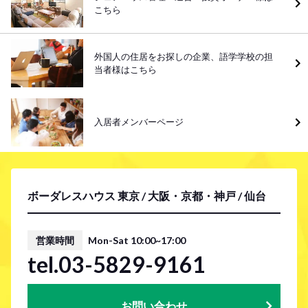
こちら
外国人の住居をお探しの企業、語学学校の担
当者様はこちら
入居者メンバーページ
ボーダレスハウス 東京 / 大阪・京都・神戸 / 仙台
営業時間
Mon-Sat 10:00~17:00
tel.03-5829-9161
お問い合わせ