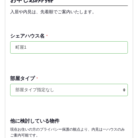
入居や内見は、先着順でご案内いたします。
シェアハウス名
*
部屋タイプ
*
他に検討している物件
現在お住いの方のプライバシー保護の観点より、内見は一ハウスのみ
ご案内可能です。