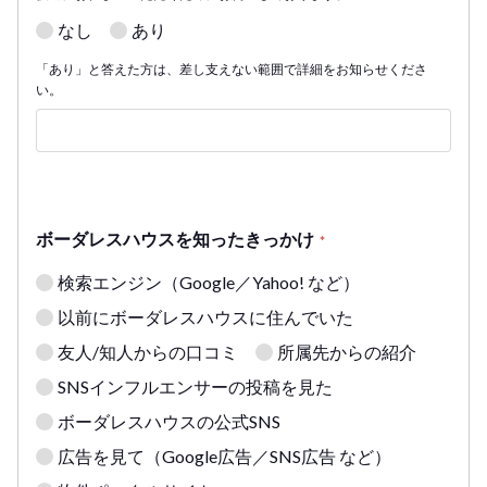
なし
あり
「あり」と答えた方は、差し支えない範囲で詳細をお知らせくださ
い。
ボーダレスハウスを知ったきっかけ
*
検索エンジン（Google／Yahoo! など）
以前にボーダレスハウスに住んでいた
友人/知人からの口コミ
所属先からの紹介
SNSインフルエンサーの投稿を見た
ボーダレスハウスの公式SNS
広告を見て（Google広告／SNS広告 など）