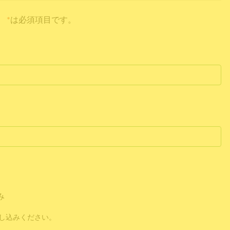
*
は必須項目です。
み
し込みください。