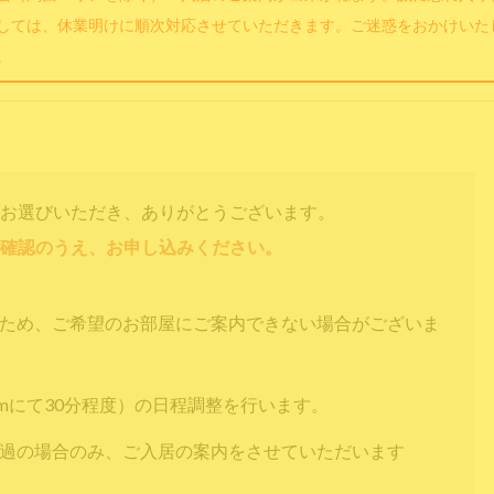
しては、休業明けに順次対応させていただきます。ご迷惑をおかけいた
。
お選びいただき、ありがとうございます。
確認のうえ、お申し込みください。
すため、ご希望のお部屋にご案内できない場合がございま
omにて30分程度）の日程調整を行います。
通過の場合のみ、ご入居の案内をさせていただいます