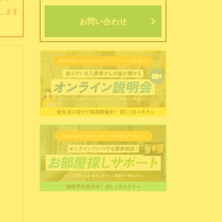
します
お問い合わせ