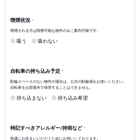
喫煙状況
*
喫煙される方は喫煙可能な物件のみご案内可能です。
吸う
吸わない
自転車の持ち込み予定
*
駐輪スペースのない物件の場合は、公共の駐輪場をお使いください。
自転車をお部屋内で保管することはできません。
持ち込まない
持ち込み希望
特記すべきアレルギー/持病など
*
快適にお住まいいただくためにお伺いしております。