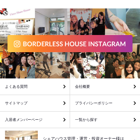
よくある質問
会社概要
サイトマップ
プライバシーポリシー
入居者メンバーページ
一覧から探す
シェアハウス管理・運営・投資オーナー様は