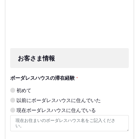
お客さま情報
ボーダレスハウスの滞在経験
*
初めて
以前にボーダレスハウスに住んでいた
現在ボーダレスハウスに住んでいる