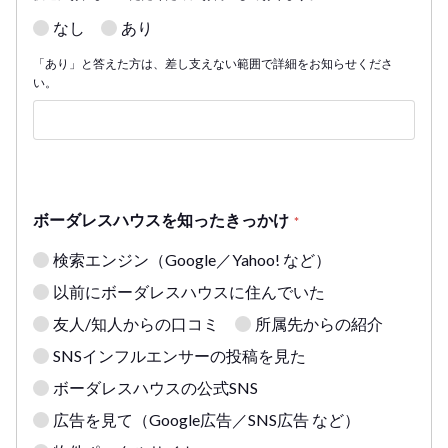
なし
あり
「あり」と答えた方は、差し支えない範囲で詳細をお知らせくださ
い。
ボーダレスハウスを知ったきっかけ
*
検索エンジン（Google／Yahoo! など）
以前にボーダレスハウスに住んでいた
友人/知人からの口コミ
所属先からの紹介
SNSインフルエンサーの投稿を見た
ボーダレスハウスの公式SNS
広告を見て（Google広告／SNS広告 など）