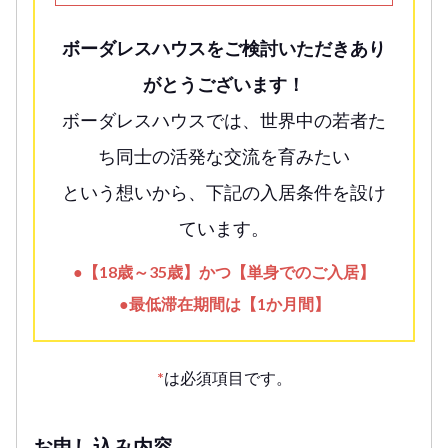
ボーダレスハウスをご検討いただきあり
がとうございます！
ボーダレスハウスでは、世界中の若者た
ち同士の活発な交流を育みたい
という想いから、下記の入居条件を設け
ています。
●【18歳～35歳】かつ【単身でのご入居】
●最低滞在期間は【1か月間】
*
は必須項目です。
お申し込み内容