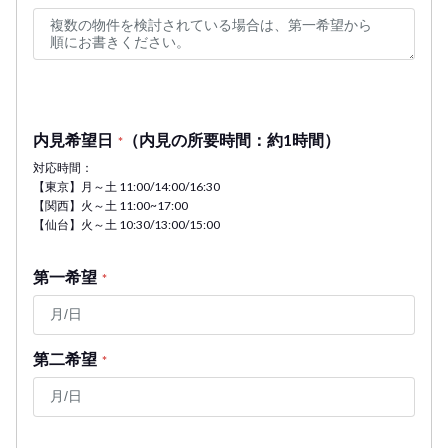
内見希望日
（内見の所要時間：約1時間）
*
対応時間：
【東京】月～土 11:00/14:00/16:30
【関西】火～土 11:00~17:00
【仙台】火～土 10:30/13:00/15:00
第一希望
*
第二希望
*