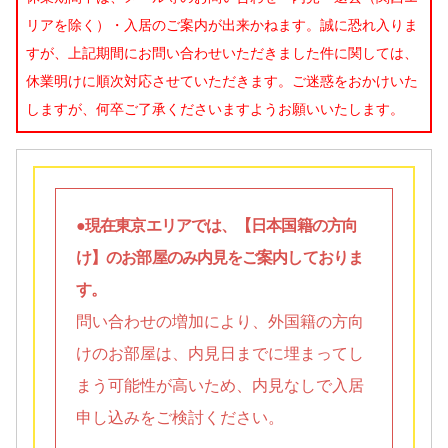
リアを除く）・入居のご案内が出来かねます。誠に恐れ入りま
すが、上記期間にお問い合わせいただきました件に関しては、
休業明けに順次対応させていただきます。ご迷惑をおかけいた
しますが、何卒ご了承くださいますようお願いいたします。
●現在東京エリアでは、【日本国籍の方向
け】のお部屋のみ内見をご案内しておりま
す。
問い合わせの増加により、外国籍の方向
けのお部屋は、内見日までに埋まってし
まう可能性が高いため、内見なしで入居
申し込みをご検討ください。