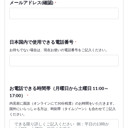
メールアドレス(確認)
*
日本国内で使用できる電話番号
*
お待ちでない場合は、現在お使いの電話番号をご記入ください。
お電話できる時間帯（月曜日から土曜日 11:00～
17:00）
*
内見前に面談（オンラインにて30分程度）のお時間をいただきます。
国外にいらっしゃる方は、時刻帯（タイムゾーン）も合わせてご記入
ください。