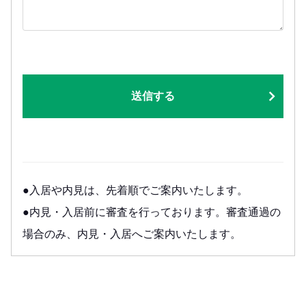
送信する
●入居や内見は、先着順でご案内いたします。
●内見・入居前に審査を行っております。審査通過の
場合のみ、内見・入居へご案内いたします。