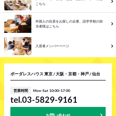
こちら
外国人の住居をお探しの企業、語学学校の担
当者様はこちら
入居者メンバーページ
ボーダレスハウス 東京 / 大阪・京都・神戸 / 仙台
営業時間
Mon-Sat 10:00~17:00
tel.03-5829-9161
お問い合わせ