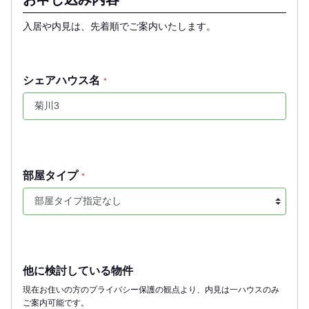
入居や内見は、先着順でご案内いたします。
シェアハウス名
*
部屋タイプ
*
他に検討している物件
現在お住いの方のプライバシー保護の観点より、内見は一ハウスのみ
ご案内可能です。