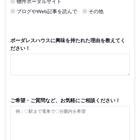
物件ポータルサイト
ブログやWeb記事を読んで
その他
ボーダレスハウスに興味を持たれた理由を教えてく
ださい！
ご希望・ご質問など、お気軽にご相談ください！