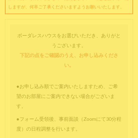
しますが、何卒ご了承くださいますようお願いいたします。
ボーダレスハウスをお選びいただき、ありがと
うございます。
下記の点をご確認のうえ、お申し込みくださ
い。
●お申し込み順でご案内いたしますため、ご希
望のお部屋にご案内できない場合がございま
す。
●フォーム受領後、事前面談（Zoomにて30分程
度）の日程調整を行います。