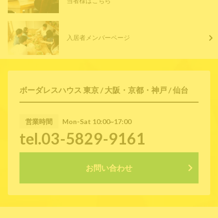
当者様はこちら
入居者メンバーページ
ボーダレスハウス 東京 / 大阪・京都・神戸 / 仙台
営業時間
Mon-Sat 10:00~17:00
tel.03-5829-9161
お問い合わせ