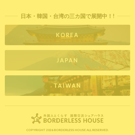
日本・韓国・台湾の三カ国で展開中！!
KOREA
JAPAN
TAIWAN
COPYRIGHT 2026 BORDERLESS HOUSE ALL RESERVED.