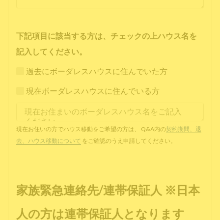
下記項目に該当する方は、チェックの上ハウス名を
記入してください。
過去にボーダレスハウスに住んでいた方
現在ボーダレスハウスに住んでいる方
現在お住いの方でハウス移動をご希望の方は、 Q&A内の
契約期間、退
去、ハウス移動について
をご確認のうえ申請してください。
家族緊急連絡先/連帯保証人 ※日本
人の方は連帯保証人となります