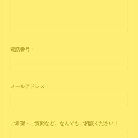
電話番号
*
メールアドレス
*
ご希望・ご質問など、なんでもご相談ください！