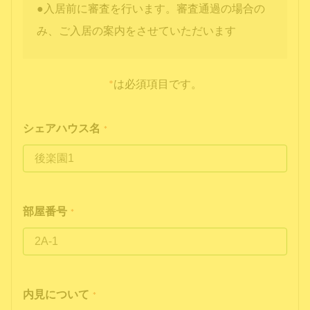
●入居前に審査を行います。審査通過の場合の
み、ご入居の案内をさせていただいます
*
は必須項目です。
シェアハウス名
*
部屋番号
*
内見について
*