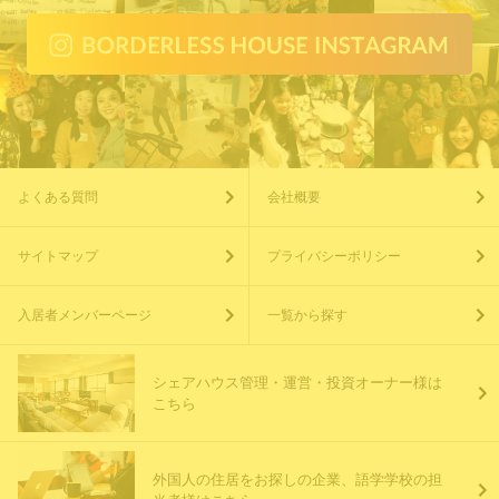
よくある質問
会社概要
サイトマップ
プライバシーポリシー
入居者メンバーページ
一覧から探す
シェアハウス管理・運営・投資オーナー様は
こちら
外国人の住居をお探しの企業、語学学校の担