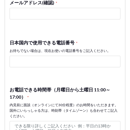
メールアドレス(確認)
*
日本国内で使用できる電話番号
*
お待ちでない場合は、現在お使いの電話番号をご記入ください。
お電話できる時間帯（月曜日から土曜日 11:00～
17:00）
*
内見前に面談（オンラインにて30分程度）のお時間をいただきます。
国外にいらっしゃる方は、時刻帯（タイムゾーン）も合わせてご記入
ください。