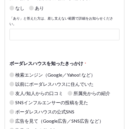
なし
あり
「あり」と答えた方は、差し支えない範囲で詳細をお知らせくださ
い。
ボーダレスハウスを知ったきっかけ
*
検索エンジン（Google／Yahoo! など）
以前にボーダレスハウスに住んでいた
友人/知人からの口コミ
所属先からの紹介
SNSインフルエンサーの投稿を見た
ボーダレスハウスの公式SNS
広告を見て（Google広告／SNS広告 など）