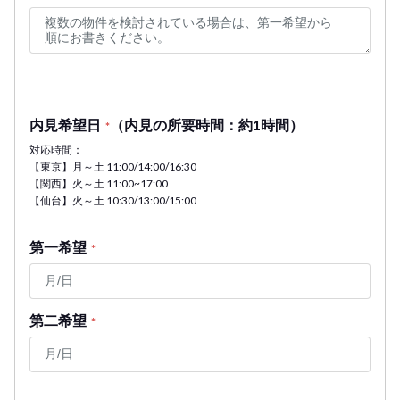
内見希望日
（内見の所要時間：約1時間）
*
対応時間：
【東京】月～土 11:00/14:00/16:30
【関西】火～土 11:00~17:00
【仙台】火～土 10:30/13:00/15:00
第一希望
*
第二希望
*