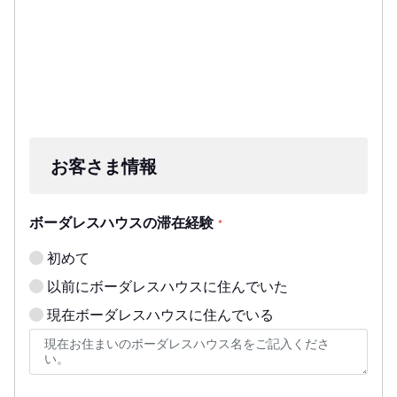
お客さま情報
ボーダレスハウスの滞在経験
*
初めて
以前にボーダレスハウスに住んでいた
現在ボーダレスハウスに住んでいる