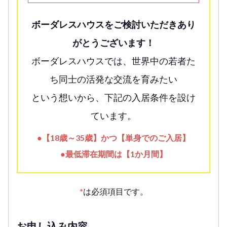
ボーダレスハウスをご検討いただきあり
がとうございます！
ボーダレスハウスでは、世界中の若者た
ち同士の活発な交流を育みたい
という想いから、下記の入居条件を設け
ています。
●【18歳～35歳】かつ【単身でのご入居】
●最低滞在期間は【1か月間】
*
は必須項目です。
お申し込み内容