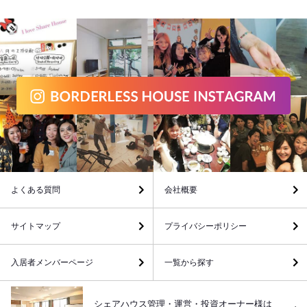
よくある質問
会社概要
サイトマップ
プライバシーポリシー
入居者メンバーページ
一覧から探す
シェアハウス管理・運営・投資オーナー様は