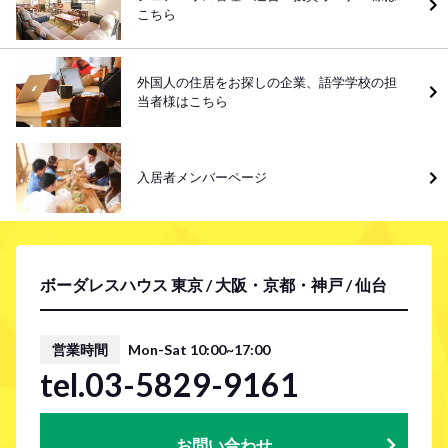
こちら
外国人の住居をお探しの企業、語学学校の担
当者様はこちら
入居者メンバーページ
ボーダレスハウス 東京 / 大阪・京都・神戸 / 仙台
営業時間
Mon-Sat 10:00~17:00
tel.03-5829-9161
お問い合わせ