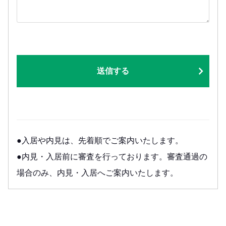
送信する
●入居や内見は、先着順でご案内いたします。
●内見・入居前に審査を行っております。審査通過の
場合のみ、内見・入居へご案内いたします。