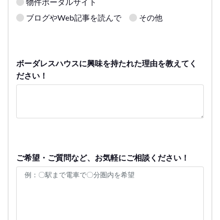
物件ポータルサイト
ブログやWeb記事を読んで
その他
ボーダレスハウスに興味を持たれた理由を教えてく
ださい！
ご希望・ご質問など、お気軽にご相談ください！