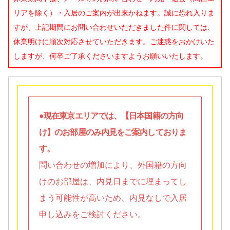
リアを除く）・入居のご案内が出来かねます。誠に恐れ入りま
すが、上記期間にお問い合わせいただきました件に関しては、
休業明けに順次対応させていただきます。ご迷惑をおかけいた
しますが、何卒ご了承くださいますようお願いいたします。
●現在東京エリアでは、【日本国籍の方向
け】のお部屋のみ内見をご案内しておりま
す。
問い合わせの増加により、外国籍の方向
けのお部屋は、内見日までに埋まってし
まう可能性が高いため、内見なしで入居
申し込みをご検討ください。