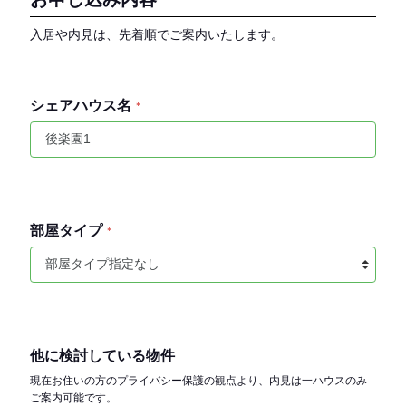
入居や内見は、先着順でご案内いたします。
シェアハウス名
*
部屋タイプ
*
他に検討している物件
現在お住いの方のプライバシー保護の観点より、内見は一ハウスのみ
ご案内可能です。