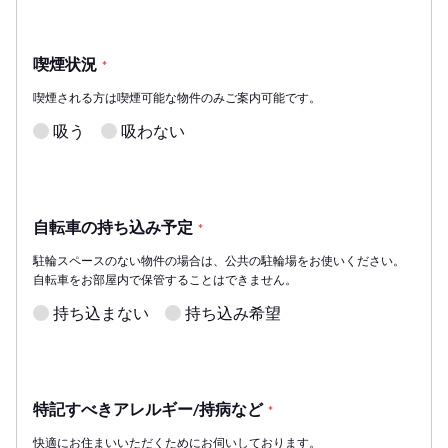
喫煙状況
*
喫煙される方は喫煙可能な物件のみご案内可能です。
吸う
吸わない
自転車の持ち込み予定
*
駐輪スペースのない物件の場合は、公共の駐輪場をお使いください。
自転車をお部屋内で保管することはできません。
持ち込まない
持ち込み希望
特記すべきアレルギー/持病など
*
快適にお住まいいただくためにお伺いしております。