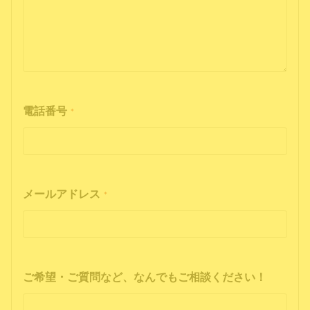
電話番号
*
メールアドレス
*
ご希望・ご質問など、なんでもご相談ください！