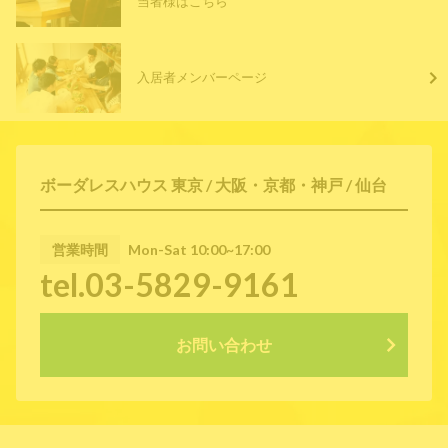
当者様はこちら
入居者メンバーページ
ボーダレスハウス 東京 / 大阪・京都・神戸 / 仙台
営業時間
Mon-Sat 10:00~17:00
tel.03-5829-9161
お問い合わせ