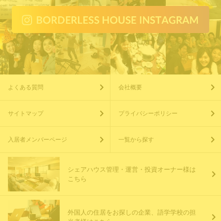
よくある質問
会社概要
サイトマップ
プライバシーポリシー
入居者メンバーページ
一覧から探す
シェアハウス管理・運営・投資オーナー様は
こちら
外国人の住居をお探しの企業、語学学校の担