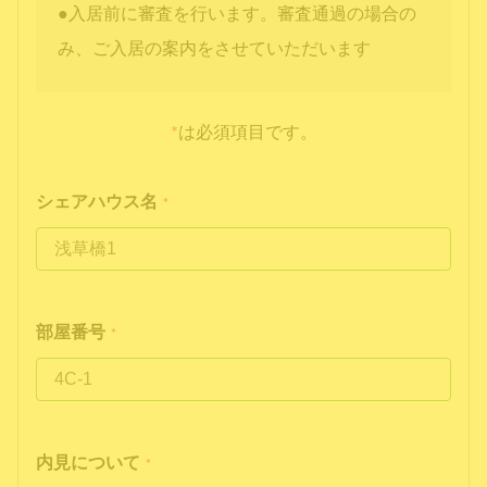
●入居前に審査を行います。審査通過の場合の
み、ご入居の案内をさせていただいます
*
は必須項目です。
シェアハウス名
*
部屋番号
*
内見について
*