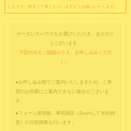
しますが、何卒ご了承くださいますようお願いいたします。
ボーダレスハウスをお選びいただき、ありがと
うございます。
下記の点をご確認のうえ、お申し込みくださ
い。
●お申し込み順でご案内いたしますため、ご希
望のお部屋にご案内できない場合がございま
す。
●フォーム受領後、事前面談（Zoomにて30分程
度）の日程調整を行います。