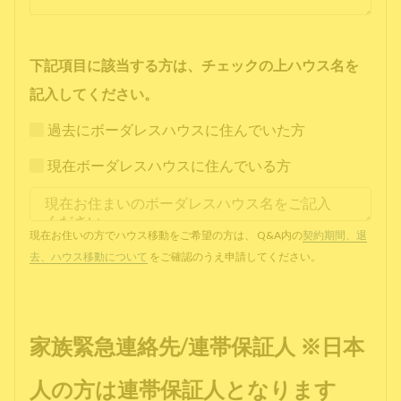
下記項目に該当する方は、チェックの上ハウス名を
記入してください。
過去にボーダレスハウスに住んでいた方
現在ボーダレスハウスに住んでいる方
現在お住いの方でハウス移動をご希望の方は、 Q&A内の
契約期間、退
去、ハウス移動について
をご確認のうえ申請してください。
家族緊急連絡先/連帯保証人 ※日本
人の方は連帯保証人となります