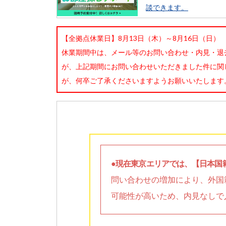
談できます。
【全拠点休業日】8月13日（木）～8月16日（日）
休業期間中は、メール等のお問い合わせ・内見・退
が、上記期間にお問い合わせいただきました件に関
が、何卒ご了承くださいますようお願いいたします
●現在東京エリアでは、【日本国
問い合わせの増加により、外国
可能性が高いため、内見なしで