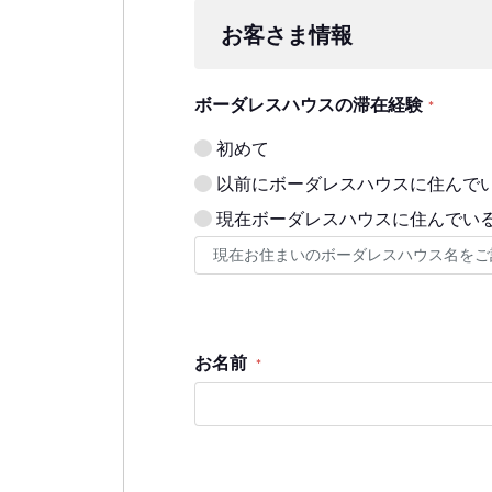
お客さま情報
ボーダレスハウスの滞在経験
*
初めて
以前にボーダレスハウスに住んで
現在ボーダレスハウスに住んでい
お名前
*