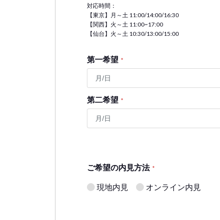
対応時間：
【東京】月～土 11:00/14:00/16:30
【関西】火～土 11:00~17:00
【仙台】火～土 10:30/13:00/15:00
第一希望
*
第二希望
*
ご希望の内見方法
*
現地内見
オンライン内見