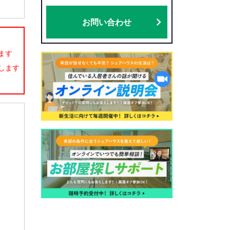
お問い合わせ
ます
します