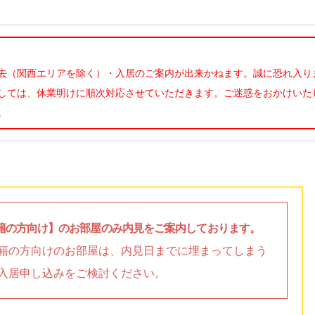
去（関西エリアを除く）・入居のご案内が出来かねます。誠に恐れ入り
しては、休業明けに順次対応させていただきます。ご迷惑をおかけいた
。
籍の方向け】のお部屋のみ内見をご案内しております。
籍の方向けのお部屋は、内見日までに埋まってしまう
入居申し込みをご検討ください。