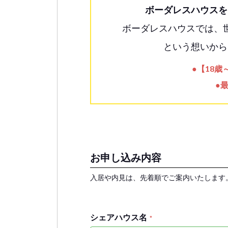
ボーダレスハウスを
ボーダレスハウスでは、
という想いから
●【18
●
お申し込み内容
入居や内見は、先着順でご案内いたします
シェアハウス名
*