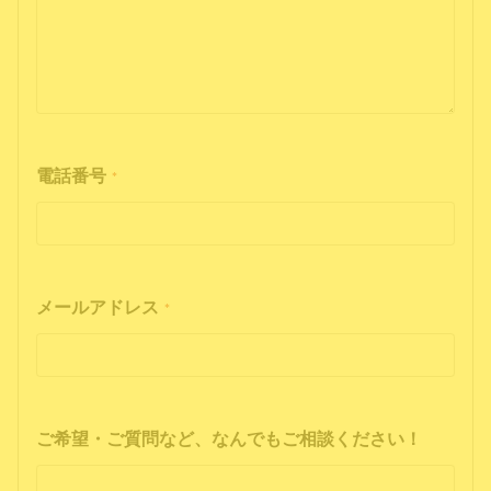
電話番号
*
メールアドレス
*
ご希望・ご質問など、なんでもご相談ください！