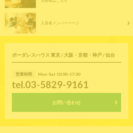
当者様はこちら
入居者メンバーページ
ボーダレスハウス 東京 / 大阪・京都・神戸 / 仙台
営業時間
Mon-Sat 10:00~17:00
tel.03-5829-9161
お問い合わせ