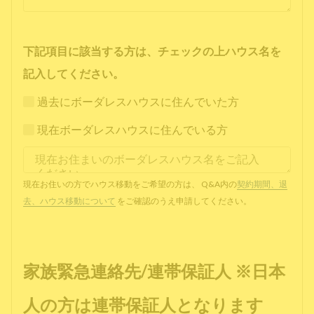
下記項目に該当する方は、チェックの上ハウス名を
記入してください。
過去にボーダレスハウスに住んでいた方
現在ボーダレスハウスに住んでいる方
現在お住いの方でハウス移動をご希望の方は、 Q&A内の
契約期間、退
去、ハウス移動について
をご確認のうえ申請してください。
家族緊急連絡先/連帯保証人 ※日本
人の方は連帯保証人となります