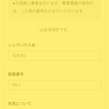
●入居前に審査を行います。審査通過の場合の
み、ご入居の案内をさせていただいます
*
は必須項目です。
シェアハウス名
*
部屋番号
*
内見について
*