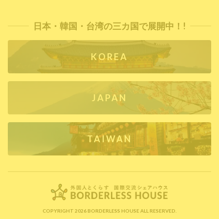
日本・韓国・台湾の三カ国で展開中！!
KOREA
JAPAN
TAIWAN
COPYRIGHT 2026 BORDERLESS HOUSE ALL RESERVED.