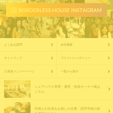
よくある質問
会社概要
サイトマップ
プライバシーポリシー
入居者メンバーページ
一覧から探す
シェアハウス管理・運営・投資オーナー様は
こちら
外国人の住居をお探しの企業、語学学校の担