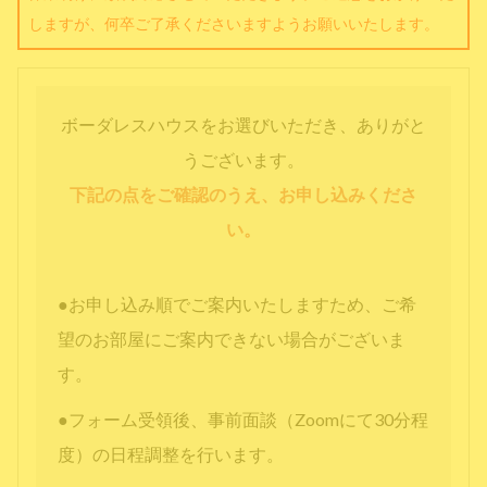
しますが、何卒ご了承くださいますようお願いいたします。
ボーダレスハウスをお選びいただき、ありがと
うございます。
下記の点をご確認のうえ、お申し込みくださ
い。
●お申し込み順でご案内いたしますため、ご希
望のお部屋にご案内できない場合がございま
す。
●フォーム受領後、事前面談（Zoomにて30分程
度）の日程調整を行います。