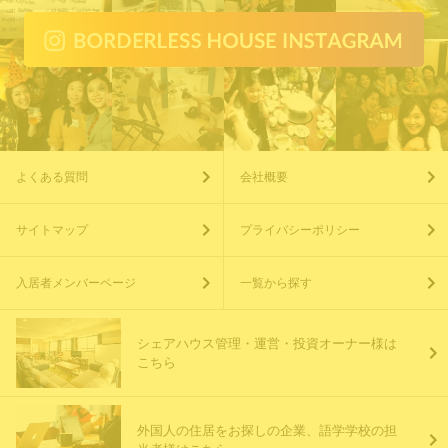
よくある質問
会社概要
サイトマップ
プライバシーポリシー
入居者メンバーページ
一覧から探す
シェアハウス管理・運営・投資オーナー様は
こちら
外国人の住居をお探しの企業、語学学校の担