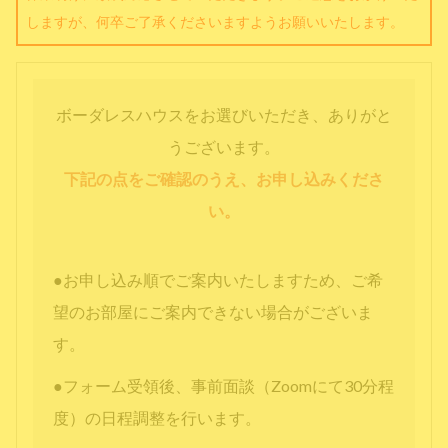
しますが、何卒ご了承くださいますようお願いいたします。
ボーダレスハウスをお選びいただき、ありがと
うございます。
下記の点をご確認のうえ、お申し込みくださ
い。
●お申し込み順でご案内いたしますため、ご希
望のお部屋にご案内できない場合がございま
す。
●フォーム受領後、事前面談（Zoomにて30分程
度）の日程調整を行います。