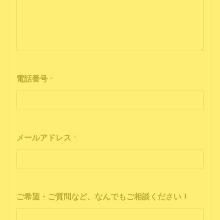
電話番号
*
メールアドレス
*
ご希望・ご質問など、なんでもご相談ください！