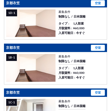
京都衣笠
空室
募集条件
1D-1
制限なし
日本国籍
タイプ
1人部屋
月額賃料
¥60,000
入居可能日
今すぐ
京都衣笠
空室
募集条件
1B-1
制限なし
日本国籍
タイプ
1人部屋
月額賃料
¥60,000
入居可能日
今すぐ
京都衣笠
空室
募集条件
1C-1
制限なし
日本国籍