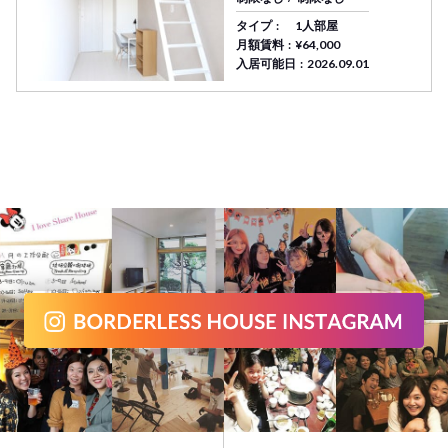
タイプ
1人部屋
月額賃料
¥64,000
入居可能日
2026.09.01