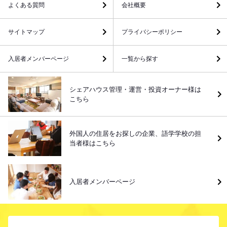
よくある質問
会社概要
サイトマップ
プライバシーポリシー
入居者メンバーページ
一覧から探す
シェアハウス管理・運営・投資オーナー様は
こちら
外国人の住居をお探しの企業、語学学校の担
当者様はこちら
入居者メンバーページ