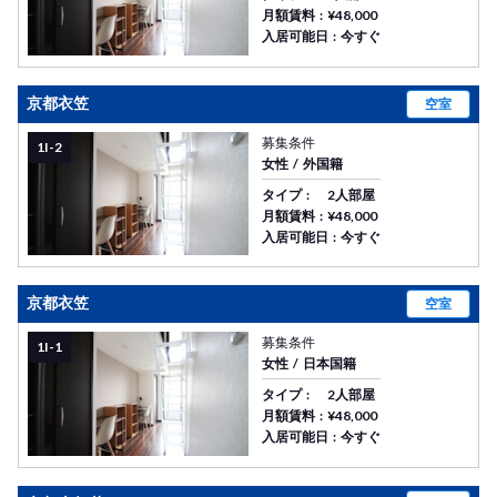
月額賃料
¥48,000
入居可能日
今すぐ
京都衣笠
空室
募集条件
1I-2
女性
外国籍
タイプ
2人部屋
月額賃料
¥48,000
入居可能日
今すぐ
京都衣笠
空室
募集条件
1I-1
女性
日本国籍
タイプ
2人部屋
月額賃料
¥48,000
入居可能日
今すぐ