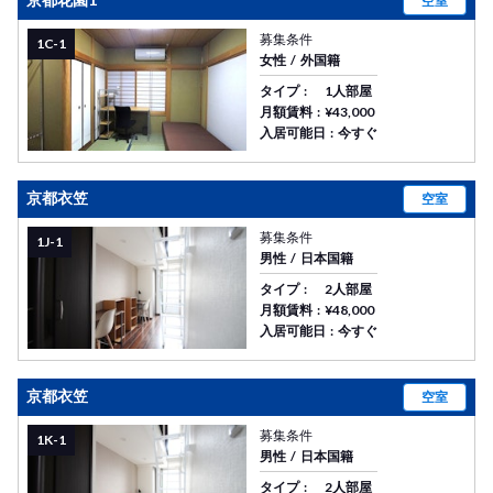
空室
募集条件
1C-1
女性
外国籍
タイプ
1人部屋
月額賃料
¥43,000
入居可能日
今すぐ
京都衣笠
空室
募集条件
1J-1
男性
日本国籍
タイプ
2人部屋
月額賃料
¥48,000
入居可能日
今すぐ
京都衣笠
空室
募集条件
1K-1
男性
日本国籍
タイプ
2人部屋