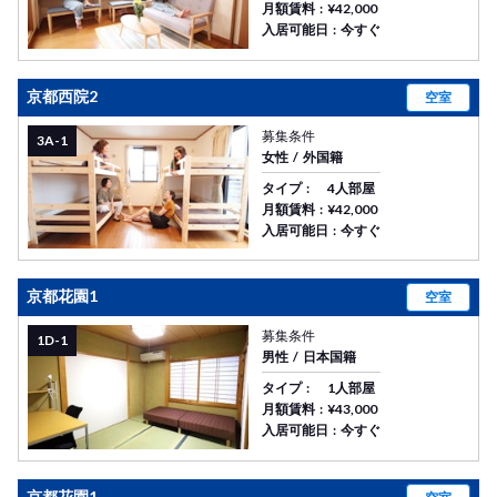
月額賃料
¥42,000
入居可能日
今すぐ
京都西院2
空室
募集条件
3A-1
女性
外国籍
タイプ
4人部屋
月額賃料
¥42,000
入居可能日
今すぐ
京都花園1
空室
募集条件
1D-1
男性
日本国籍
タイプ
1人部屋
月額賃料
¥43,000
入居可能日
今すぐ
京都花園1