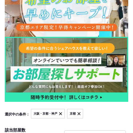
大阪・京都・神戸
京都
選択中の条件：
該当部屋数