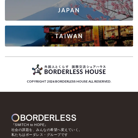
JAPAN
TAIWAN
COPYRIGHT 2026 BORDERLESS HOUSE ALL RESERVED.
『SWITCH to HOPE』
社会の課題を、みんなの希望へ変えていく。
私たちはボーダレス・グループです