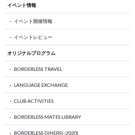
イベント情報
イベント開催情報
イベントレビュー
オリジナルプログラム
BORDERLESS TRAVEL
LANGUAGE EXCHANGE
CLUB ACTIVITIES
BORDERLESS MATES LIBRARY
BORDERLESS DINERS(~2020)