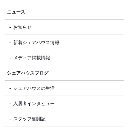
ニュース
お知らせ
新着シェアハウス情報
メディア掲載情報
シェアハウスブログ
シェアハウスの生活
入居者インタビュー
スタッフ奮闘記