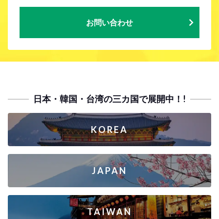
お問い合わせ
日本・韓国・台湾の三カ国で展開中！!
KOREA
JAPAN
TAIWAN