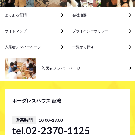
よくある質問
会社概要
サイトマップ
プライバシーポリシー
入居者メンバーページ
一覧から探す
入居者メンバーページ
ボーダレスハウス 台湾
営業時間
10:00~18:00
tel.02-2370-1125