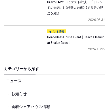
Bravo FM91.3にゲスト出演！『トレン
ドの未来』(《趨勢大未來》)で共居の理
念を紹介
2026.03.31
イベント情報
Borderless House Event | Beach Cleanup
at Shalun Beach!
2024.10.25
カテゴリーから探す
ニュース
お知らせ
新着シェアハウス情報