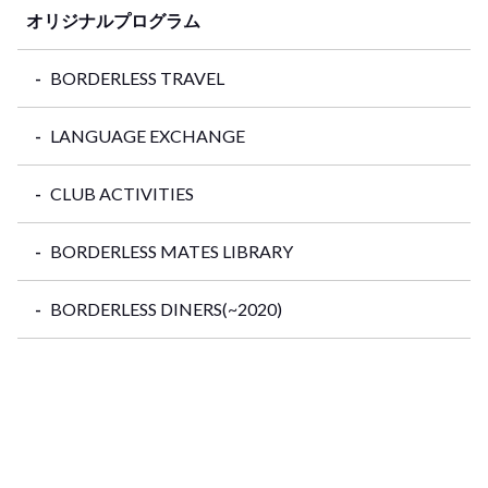
オリジナルプログラム
BORDERLESS TRAVEL
LANGUAGE EXCHANGE
CLUB ACTIVITIES
BORDERLESS MATES LIBRARY
BORDERLESS DINERS(~2020)