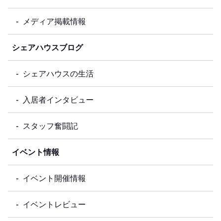
メディア掲載情報
シェアハウスブログ
シェアハウスの生活
入居者インタビュー
スタッフ奮闘記
イベント情報
イベント開催情報
イベントレビュー