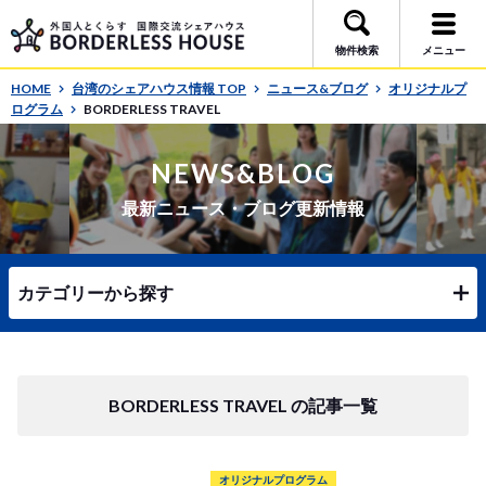
物件検索
メニュー
HOME
台湾のシェアハウス情報 TOP
ニュース&ブログ
オリジナルプ
ログラム
BORDERLESS TRAVEL
NEWS&BLOG
最新ニュース・ブログ更新情報
カテゴリーから探す
BORDERLESS TRAVEL の記事一覧
オリジナルプログラム