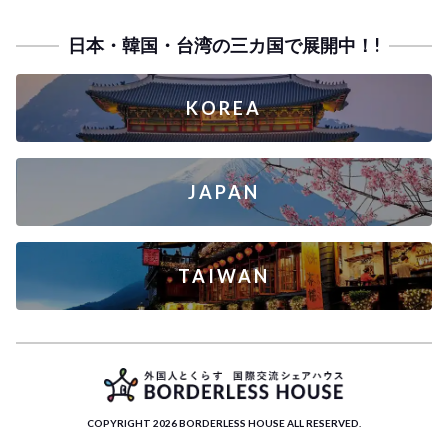
日本・韓国・台湾の三カ国で展開中！!
KOREA
JAPAN
TAIWAN
COPYRIGHT 2026 BORDERLESS HOUSE ALL RESERVED.