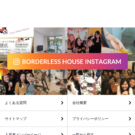
よくある質問
会社概要
サイトマップ
プライバシーポリシー
入居者メンバーページ
一覧から探す