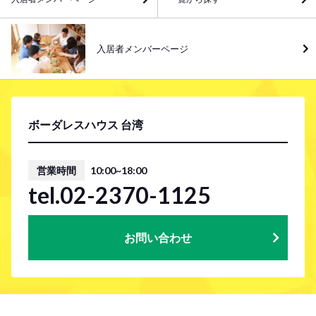
入居者メンバーページ
ボーダレスハウス 台湾
営業時間
10:00~18:00
tel.02-2370-1125
お問い合わせ