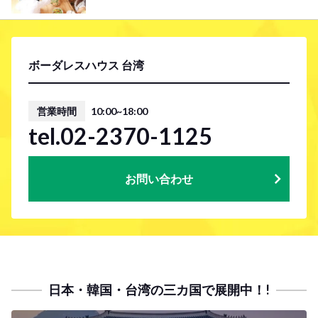
ボーダレスハウス 台湾
営業時間
10:00~18:00
tel.02-2370-1125
お問い合わせ
日本・韓国・台湾の三カ国で展開中！!