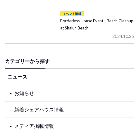
イベント情報
Borderless House Event | Beach Cleanup
at Shalun Beach!
2024.10.25
カテゴリーから探す
ニュース
お知らせ
新着シェアハウス情報
メディア掲載情報