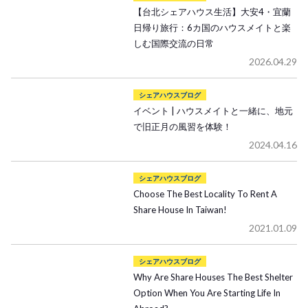
【台北シェアハウス生活】大安4・宜蘭
日帰り旅行：6カ国のハウスメイトと楽
しむ国際交流の日常
2026.04.29
シェアハウスブログ
イベント | ハウスメイトと一緒に、地元
で旧正月の風習を体験！
2024.04.16
シェアハウスブログ
Choose The Best Locality To Rent A
Share House In Taiwan!
2021.01.09
シェアハウスブログ
Why Are Share Houses The Best Shelter
Option When You Are Starting Life In