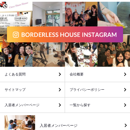
よくある質問
会社概要
サイトマップ
プライバシーポリシー
入居者メンバーページ
一覧から探す
入居者メンバーページ