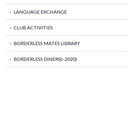
LANGUAGE EXCHANGE
CLUB ACTIVITIES
BORDERLESS MATES LIBRARY
BORDERLESS DINERS(~2020)