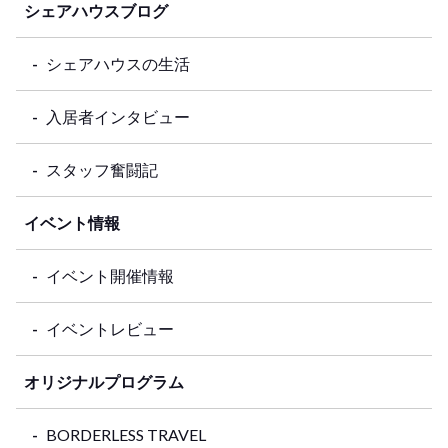
シェアハウスブログ
シェアハウスの生活
入居者インタビュー
スタッフ奮闘記
イベント情報
イベント開催情報
イベントレビュー
オリジナルプログラム
BORDERLESS TRAVEL