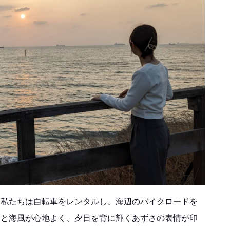
。私たちは自転車をレンタルし、海辺のバイクロードを
りと海風が心地よく、夕日を背に輝くあずさの表情が印