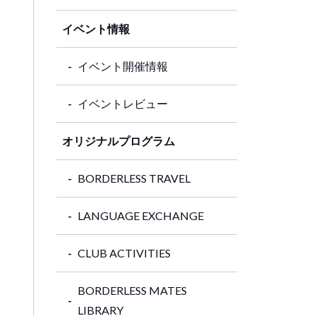
イベント情報
イベント開催情報
イベントレビュー
オリジナルプログラム
BORDERLESS TRAVEL
LANGUAGE EXCHANGE
CLUB ACTIVITIES
BORDERLESS MATES
LIBRARY