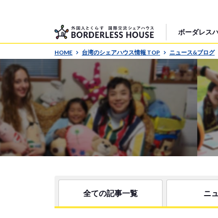
ボーダレス
HOME
台湾のシェアハウス情報 TOP
ニュース&ブログ
全ての記事一覧
ニ