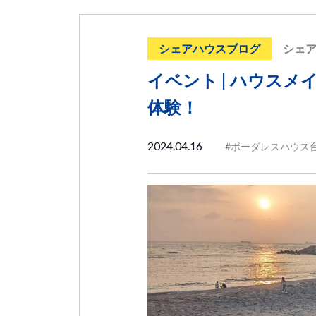
シェアハウスブログ
シェ
イベント | ハウス
体験！
2024.04.16
#ボーダレスハウス