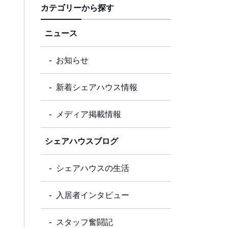
カテゴリーから探す
ニュース
お知らせ
新着シェアハウス情報
メディア掲載情報
シェアハウスブログ
シェアハウスの生活
入居者インタビュー
スタッフ奮闘記