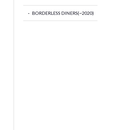
BORDERLESS DINERS(~2020)