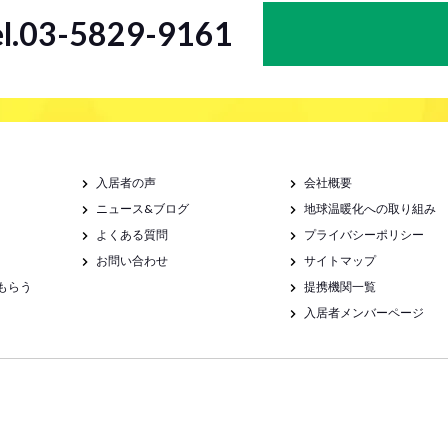
el.03-5829-9161
入居者の声
会社概要
ニュース&ブログ
地球温暖化への取り組み
よくある質問
プライバシーポリシー
お問い合わせ
サイトマップ
もらう
提携機関一覧
入居者メンバーページ