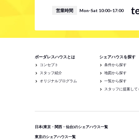
t
営業時間
Mon-Sat 10:00~17:00
ボーダレスハウスとは
シェアハウスを探す
コンセプト
条件から探す
スタッフ紹介
地図から探す
オリジナルプログラム
一覧から探す
スタッフに提案して
日本(東京・関西・仙台)のシェアハウス一覧
東京のシェアハウス一覧