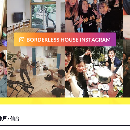
戸 / 仙台