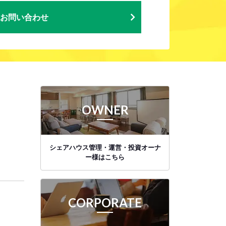
お問い合わせ
OWNER
シェアハウス管理・運営・投資オーナ
ー様はこちら
CORPORATE