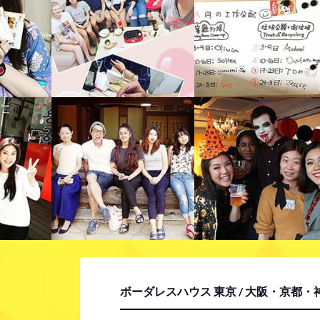
ボーダレスハウス 東京 / 大阪・京都・神