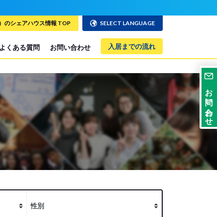
のシェアハウス情報 TOP
SELECT LANGUAGE
入居までの流れ
よくある質問
お問い合わせ
お問い合わせ