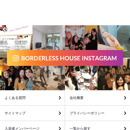
よくある質問
会社概要
サイトマップ
プライバシーポリシー
入居者メンバーページ
一覧から探す