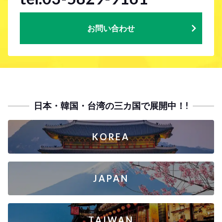
お問い合わせ
日本・韓国・台湾の三カ国で展開中！!
KOREA
JAPAN
TAIWAN