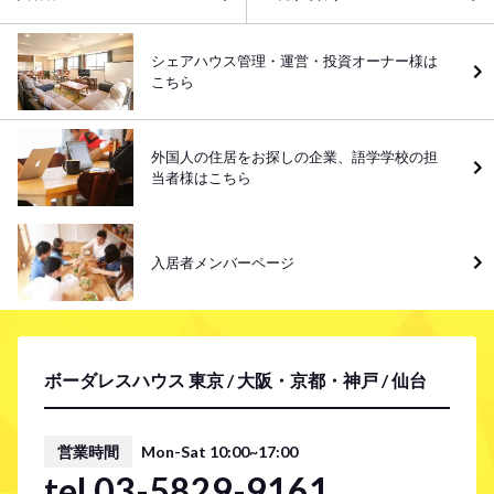
シェアハウス管理・運営・投資オーナー様は
こちら
外国人の住居をお探しの企業、語学学校の担
当者様はこちら
入居者メンバーページ
ボーダレスハウス 東京 / 大阪・京都・神戸 / 仙台
営業時間
Mon-Sat 10:00~17:00
tel.03-5829-9161