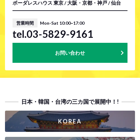
ボーダレスハウス 東京 / 大阪・京都・神戸 / 仙台
営業時間
Mon-Sat 10:00~17:00
tel.03-5829-9161
お問い合わせ
日本・韓国・台湾の三カ国で展開中！!
KOREA