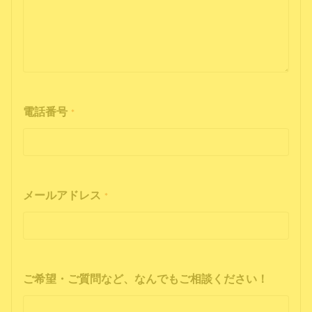
電話番号
*
メールアドレス
*
ご希望・ご質問など、なんでもご相談ください！