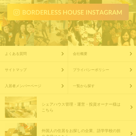
よくある質問
会社概要
サイトマップ
プライバシーポリシー
入居者メンバーページ
一覧から探す
シェアハウス管理・運営・投資オーナー様は
こちら
外国人の住居をお探しの企業、語学学校の担