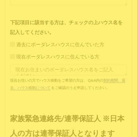
下記項目に該当する方は、チェックの上ハウス名を
記入してください。
過去にボーダレスハウスに住んでいた方
現在ボーダレスハウスに住んでいる方
現在お住いの方でハウス移動をご希望の方は、 Q&A内の
契約期間、退
去、ハウス移動について
をご確認のうえ申請してください。
家族緊急連絡先/連帯保証人 ※日本
人の方は連帯保証人となります