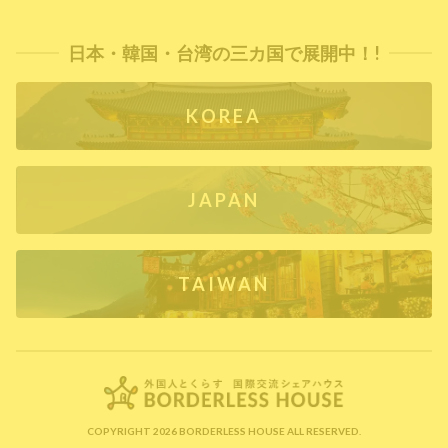
日本・韓国・台湾の三カ国で展開中！!
KOREA
JAPAN
TAIWAN
COPYRIGHT 2026 BORDERLESS HOUSE ALL RESERVED.