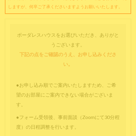
しますが、何卒ご了承くださいますようお願いいたします。
ボーダレスハウスをお選びいただき、ありがと
うございます。
下記の点をご確認のうえ、お申し込みくださ
い。
●お申し込み順でご案内いたしますため、ご希
望のお部屋にご案内できない場合がございま
す。
●フォーム受領後、事前面談（Zoomにて30分程
度）の日程調整を行います。