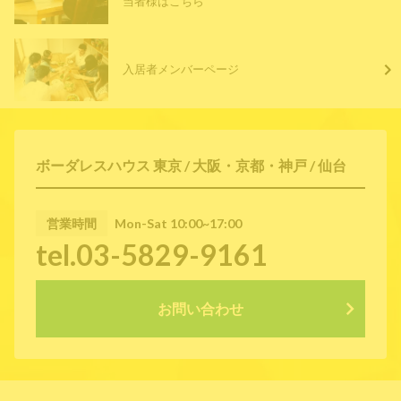
当者様はこちら
入居者メンバーページ
ボーダレスハウス 東京 / 大阪・京都・神戸 / 仙台
営業時間
Mon-Sat 10:00~17:00
tel.03-5829-9161
お問い合わせ