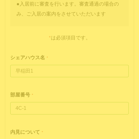
●入居前に審査を行います。審査通過の場合の
み、ご入居の案内をさせていただいます
*
は必須項目です。
シェアハウス名
*
部屋番号
*
内見について
*