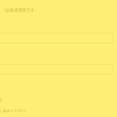
*
は必須項目です。
み
し込みください。