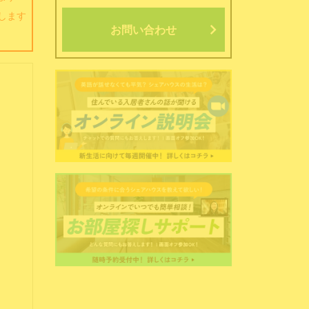
します
お問い合わせ