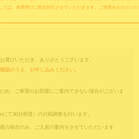
しては、休業明けに順次対応させていただきます。ご迷惑をおかけいた
。
お選びいただき、ありがとうございます。
確認のうえ、お申し込みください。
すため、ご希望のお部屋にご案内できない場合がございま
omにて30分程度）の日程調整を行います。
通過の場合のみ、ご入居の案内をさせていただいます