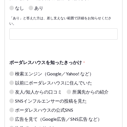
なし
あり
「あり」と答えた方は、差し支えない範囲で詳細をお知らせくださ
い。
ボーダレスハウスを知ったきっかけ
*
検索エンジン（Google／Yahoo! など）
以前にボーダレスハウスに住んでいた
友人/知人からの口コミ
所属先からの紹介
SNSインフルエンサーの投稿を見た
ボーダレスハウスの公式SNS
広告を見て（Google広告／SNS広告 など）