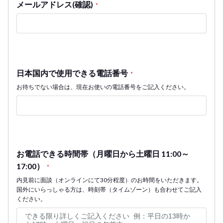
メールアドレス(確認)
*
日本国内で使用できる電話番号
*
お待ちでない場合は、現在お使いの電話番号をご記入ください。
お電話できる時間帯（月曜日から土曜日 11:00～
17:00）
*
内見前に面談（オンラインにて30分程度）のお時間をいただきます。
国外にいらっしゃる方は、時刻帯（タイムゾーン）も合わせてご記入
ください。