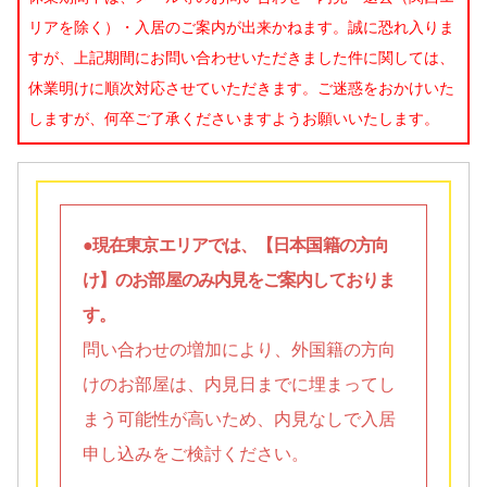
リアを除く）・入居のご案内が出来かねます。誠に恐れ入りま
すが、上記期間にお問い合わせいただきました件に関しては、
休業明けに順次対応させていただきます。ご迷惑をおかけいた
しますが、何卒ご了承くださいますようお願いいたします。
●現在東京エリアでは、【日本国籍の方向
け】のお部屋のみ内見をご案内しておりま
す。
問い合わせの増加により、外国籍の方向
けのお部屋は、内見日までに埋まってし
まう可能性が高いため、内見なしで入居
申し込みをご検討ください。