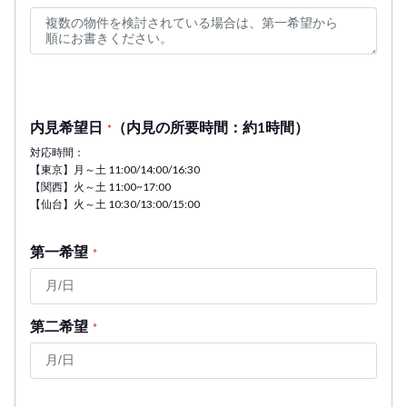
内見希望日
（内見の所要時間：約1時間）
*
対応時間：
【東京】月～土 11:00/14:00/16:30
【関西】火～土 11:00~17:00
【仙台】火～土 10:30/13:00/15:00
第一希望
*
第二希望
*