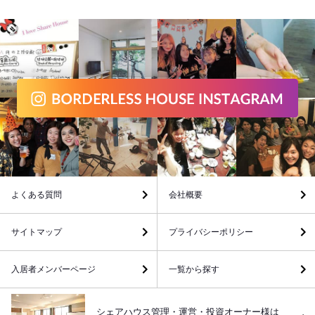
よくある質問
会社概要
サイトマップ
プライバシーポリシー
入居者メンバーページ
一覧から探す
シェアハウス管理・運営・投資オーナー様は