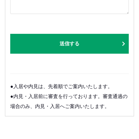
送信する
●入居や内見は、先着順でご案内いたします。
●内見・入居前に審査を行っております。審査通過の
場合のみ、内見・入居へご案内いたします。