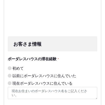
お客さま情報
ボーダレスハウスの滞在経験
*
初めて
以前にボーダレスハウスに住んでいた
現在ボーダレスハウスに住んでいる