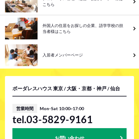
こちら
外国人の住居をお探しの企業、語学学校の担
当者様はこちら
入居者メンバーページ
ボーダレスハウス 東京 / 大阪・京都・神戸 / 仙台
営業時間
Mon-Sat 10:00~17:00
tel.03-5829-9161
お問い合わせ