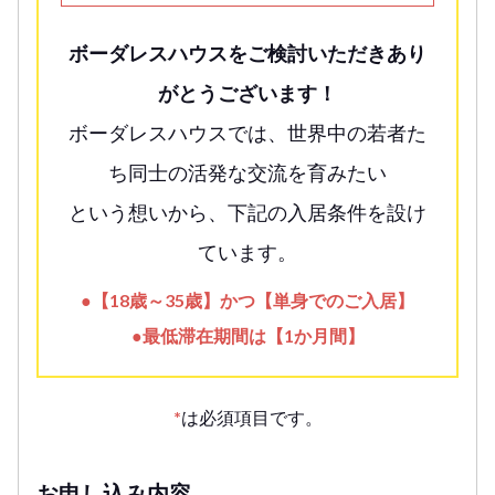
ボーダレスハウスをご検討いただきあり
がとうございます！
ボーダレスハウスでは、世界中の若者た
ち同士の活発な交流を育みたい
という想いから、下記の入居条件を設け
ています。
●【18歳～35歳】かつ【単身でのご入居】
●最低滞在期間は【1か月間】
*
は必須項目です。
お申し込み内容