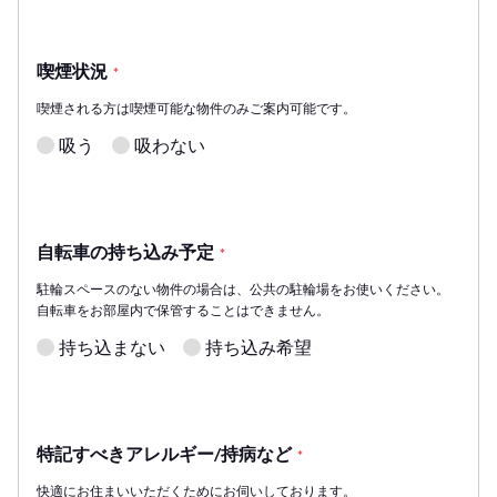
喫煙状況
*
喫煙される方は喫煙可能な物件のみご案内可能です。
吸う
吸わない
自転車の持ち込み予定
*
駐輪スペースのない物件の場合は、公共の駐輪場をお使いください。
自転車をお部屋内で保管することはできません。
持ち込まない
持ち込み希望
特記すべきアレルギー/持病など
*
快適にお住まいいただくためにお伺いしております。