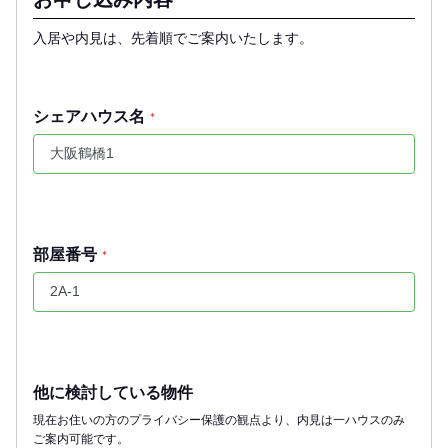
入居や内見は、先着順でご案内いたします。
シェアハウス名
*
部屋番号
*
他に検討している物件
現在お住いの方のプライバシー保護の観点より、内見は一ハウスのみ
ご案内可能です。