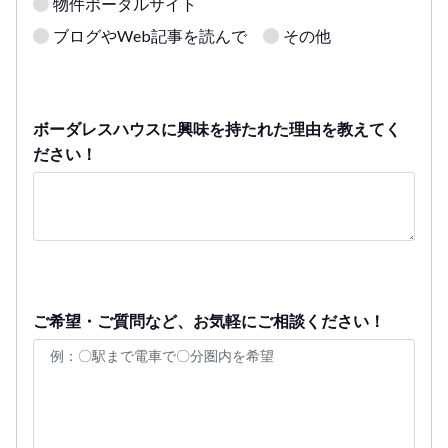
物件ポータルサイト
ブログやWeb記事を読んで
その他
ボーダレスハウスに興味を持たれた理由を教えてく
ださい！
ご希望・ご質問など、お気軽にご相談ください！