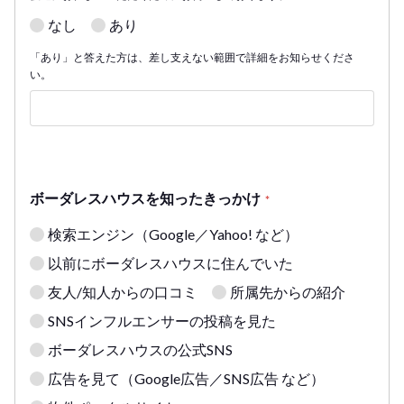
なし
あり
「あり」と答えた方は、差し支えない範囲で詳細をお知らせくださ
い。
ボーダレスハウスを知ったきっかけ
*
検索エンジン（Google／Yahoo! など）
以前にボーダレスハウスに住んでいた
友人/知人からの口コミ
所属先からの紹介
SNSインフルエンサーの投稿を見た
ボーダレスハウスの公式SNS
広告を見て（Google広告／SNS広告 など）