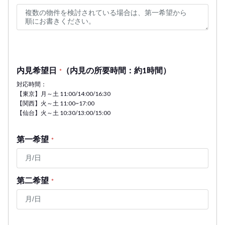
内見希望日
（内見の所要時間：約1時間）
*
対応時間：
【東京】月～土 11:00/14:00/16:30
【関西】火～土 11:00~17:00
【仙台】火～土 10:30/13:00/15:00
第一希望
*
第二希望
*