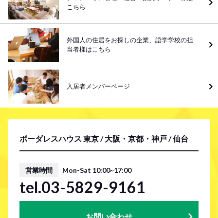
こちら
外国人の住居をお探しの企業、語学学校の担
当者様はこちら
入居者メンバーページ
ボーダレスハウス 東京 / 大阪・京都・神戸 / 仙台
営業時間
Mon-Sat 10:00~17:00
tel.03-5829-9161
お問い合わせ