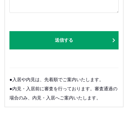
送信する
●入居や内見は、先着順でご案内いたします。
●内見・入居前に審査を行っております。審査通過の
場合のみ、内見・入居へご案内いたします。