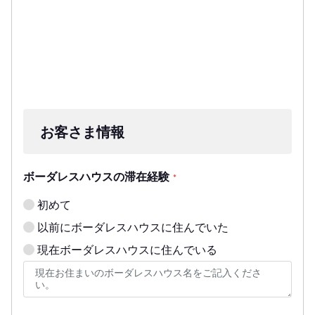
お客さま情報
ボーダレスハウスの滞在経験
*
初めて
以前にボーダレスハウスに住んでいた
現在ボーダレスハウスに住んでいる