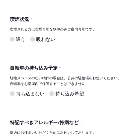
喫煙状況
*
喫煙される方は喫煙可能な物件のみご案内可能です。
吸う
吸わない
自転車の持ち込み予定
*
駐輪スペースのない物件の場合は、公共の駐輪場をお使いください。
自転車をお部屋内で保管することはできません。
持ち込まない
持ち込み希望
特記すべきアレルギー/持病など
*
快適にお住まいいただくためにお伺いしております。