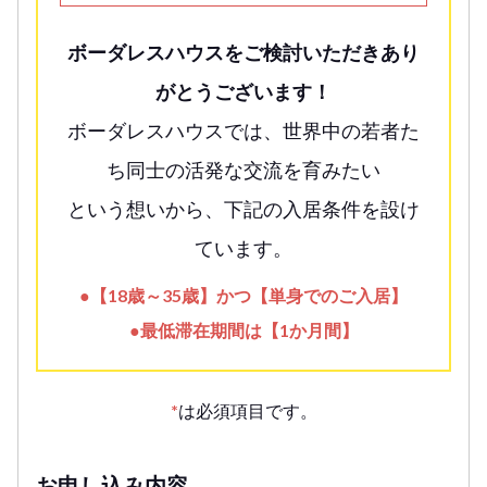
ボーダレスハウスをご検討いただきあり
がとうございます！
ボーダレスハウスでは、世界中の若者た
ち同士の活発な交流を育みたい
という想いから、下記の入居条件を設け
ています。
●【18歳～35歳】かつ【単身でのご入居】
●最低滞在期間は【1か月間】
*
は必須項目です。
お申し込み内容