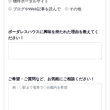
物件ポータルサイト
ブログやWeb記事を読んで
その他
ボーダレスハウスに興味を持たれた理由を教えてく
ださい！
ご希望・ご質問など、お気軽にご相談ください！