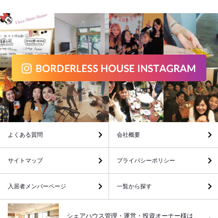
よくある質問
会社概要
サイトマップ
プライバシーポリシー
入居者メンバーページ
一覧から探す
シェアハウス管理・運営・投資オーナー様は