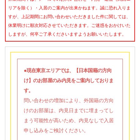
リアを除く）・入居のご案内が出来かねます。誠に恐れ入りま
すが、上記期間にお問い合わせいただきました件に関しては、
休業明けに順次対応させていただきます。ご迷惑をおかけいた
しますが、何卒ご了承くださいますようお願いいたします。
●現在東京エリアでは、【日本国籍の方向
け】のお部屋のみ内見をご案内しておりま
す。
問い合わせの増加により、外国籍の方向
けのお部屋は、内見日までに埋まってし
まう可能性が高いため、内見なしで入居
申し込みをご検討ください。