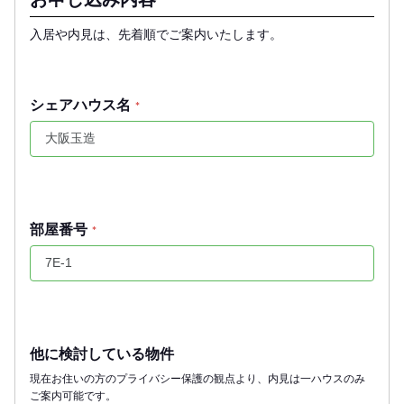
入居や内見は、先着順でご案内いたします。
シェアハウス名
*
部屋番号
*
他に検討している物件
現在お住いの方のプライバシー保護の観点より、内見は一ハウスのみ
ご案内可能です。