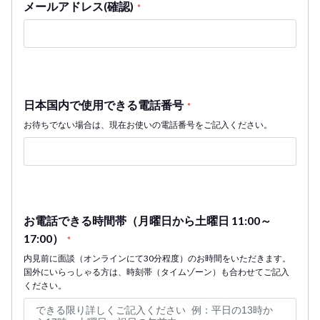
メールアドレス(確認)
*
日本国内で使用できる電話番号
*
お待ちでない場合は、現在お使いの電話番号をご記入ください。
お電話できる時間帯（月曜日から土曜日 11:00～
17:00）
*
内見前に面談（オンラインにて30分程度）のお時間をいただきます。
国外にいらっしゃる方は、時刻帯（タイムゾーン）も合わせてご記入
ください。