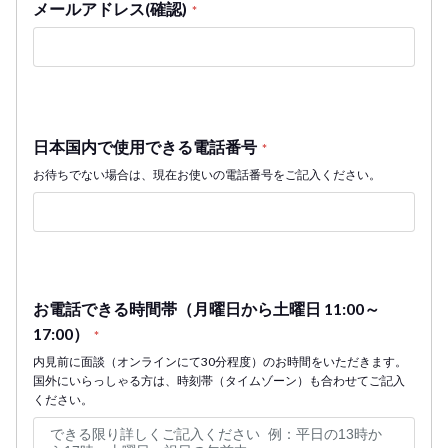
メールアドレス(確認)
*
日本国内で使用できる電話番号
*
お待ちでない場合は、現在お使いの電話番号をご記入ください。
お電話できる時間帯（月曜日から土曜日 11:00～
17:00）
*
内見前に面談（オンラインにて30分程度）のお時間をいただきます。
国外にいらっしゃる方は、時刻帯（タイムゾーン）も合わせてご記入
ください。