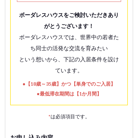
ボーダレスハウスをご検討いただきあり
がとうございます！
ボーダレスハウスでは、世界中の若者た
ち同士の活発な交流を育みたい
という想いから、下記の入居条件を設け
ています。
●【18歳～35歳】かつ【単身でのご入居】
●最低滞在期間は【1か月間】
*
は必須項目です。
お申し込み内容