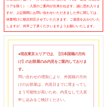
リアを除く）・入居のご案内が出来かねます。誠に恐れ入りま
すが、上記期間にお問い合わせいただきました件に関しては、
休業明けに順次対応させていただきます。ご迷惑をおかけいた
しますが、何卒ご了承くださいますようお願いいたします。
●現在東京エリアでは、【日本国籍の方向
け】のお部屋のみ内見をご案内しておりま
す。
問い合わせの増加により、外国籍の方向
けのお部屋は、内見日までに埋まってし
まう可能性が高いため、内見なしで入居
申し込みをご検討ください。