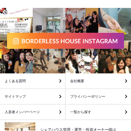
よくある質問
会社概要
サイトマップ
プライバシーポリシー
入居者メンバーページ
一覧から探す
シェアハウス管理・運営・投資オーナー様は