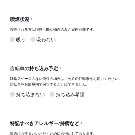
喫煙状況
*
喫煙される方は喫煙可能な物件のみご案内可能です。
吸う
吸わない
自転車の持ち込み予定
*
駐輪スペースのない物件の場合は、公共の駐輪場をお使いください。
自転車をお部屋内で保管することはできません。
持ち込まない
持ち込み希望
特記すべきアレルギー/持病など
*
快適にお住まいいただくためにお伺いしております。