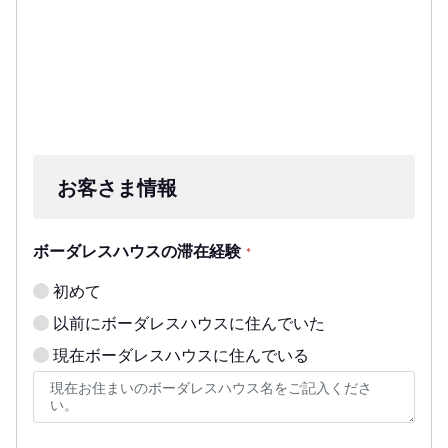
お客さま情報
ボーダレスハウスの滞在経験
*
初めて
以前にボーダレスハウスに住んでいた
現在ボーダレスハウスに住んでいる