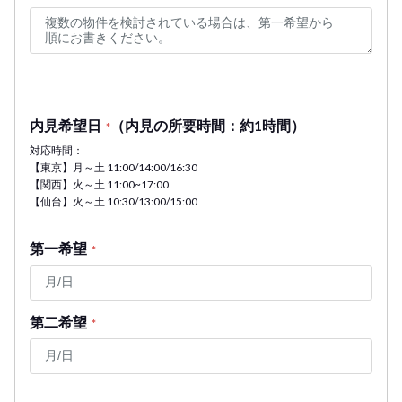
内見希望日
（内見の所要時間：約1時間）
*
対応時間：
【東京】月～土 11:00/14:00/16:30
【関西】火～土 11:00~17:00
【仙台】火～土 10:30/13:00/15:00
第一希望
*
第二希望
*