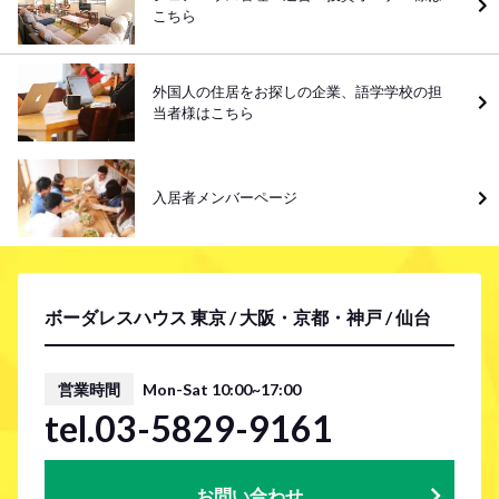
こちら
外国人の住居をお探しの企業、語学学校の担
当者様はこちら
入居者メンバーページ
ボーダレスハウス 東京 / 大阪・京都・神戸 / 仙台
営業時間
Mon-Sat 10:00~17:00
tel.03-5829-9161
お問い合わせ