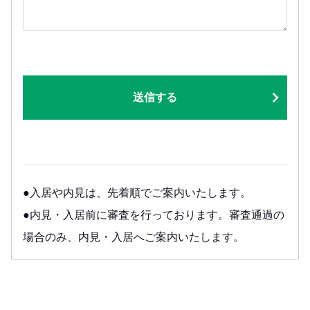
送信する
●入居や内見は、先着順でご案内いたします。
●内見・入居前に審査を行っております。審査通過の
場合のみ、内見・入居へご案内いたします。