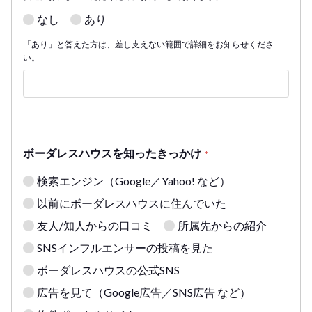
なし
あり
「あり」と答えた方は、差し支えない範囲で詳細をお知らせくださ
い。
ボーダレスハウスを知ったきっかけ
*
検索エンジン（Google／Yahoo! など）
以前にボーダレスハウスに住んでいた
友人/知人からの口コミ
所属先からの紹介
SNSインフルエンサーの投稿を見た
ボーダレスハウスの公式SNS
広告を見て（Google広告／SNS広告 など）