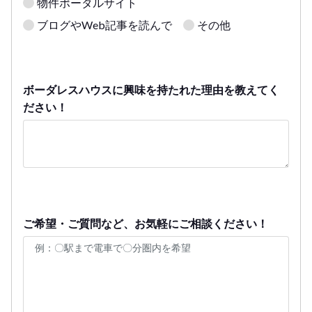
物件ポータルサイト
ブログやWeb記事を読んで
その他
ボーダレスハウスに興味を持たれた理由を教えてく
ださい！
ご希望・ご質問など、お気軽にご相談ください！