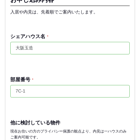
入居や内見は、先着順でご案内いたします。
シェアハウス名
*
部屋番号
*
他に検討している物件
現在お住いの方のプライバシー保護の観点より、内見は一ハウスのみ
ご案内可能です。