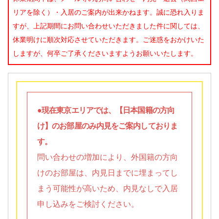
リアを除く）・入居のご案内が出来かねます。誠に恐れ入りま
すが、上記期間にお問い合わせいただきました件に関しては、
休業明けに順次対応させていただきます。ご迷惑をおかけいた
しますが、何卒ご了承くださいますようお願いいたします。
●現在東京エリアでは、【日本国籍の方向
け】のお部屋のみ内見をご案内しておりま
す。
問い合わせの増加により、外国籍の方向
けのお部屋は、内見日までに埋まってし
まう可能性が高いため、内見なしで入居
申し込みをご検討ください。