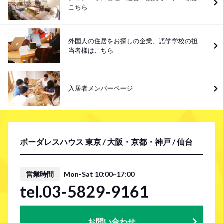
こちら
外国人の住居をお探しの企業、語学学校の担
当者様はこちら
入居者メンバーページ
ボーダレスハウス 東京 / 大阪・京都・神戸 / 仙台
営業時間
Mon-Sat 10:00~17:00
tel.03-5829-9161
お問い合わせ