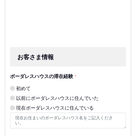
お客さま情報
ボーダレスハウスの滞在経験
*
初めて
以前にボーダレスハウスに住んでいた
現在ボーダレスハウスに住んでいる