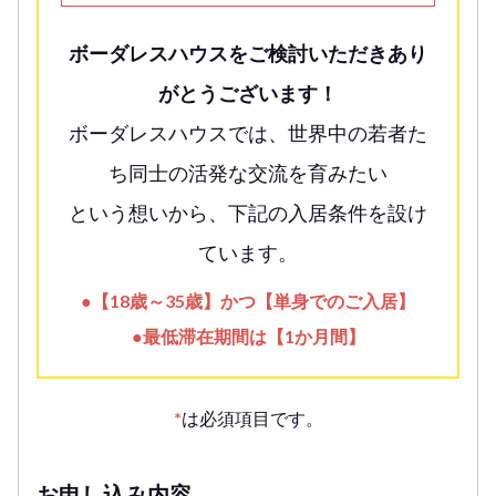
ボーダレスハウスをご検討いただきあり
がとうございます！
ボーダレスハウスでは、世界中の若者た
ち同士の活発な交流を育みたい
という想いから、下記の入居条件を設け
ています。
●【18歳～35歳】かつ【単身でのご入居】
●最低滞在期間は【1か月間】
*
は必須項目です。
お申し込み内容