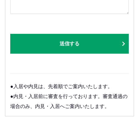
送信する
●入居や内見は、先着順でご案内いたします。
●内見・入居前に審査を行っております。審査通過の
場合のみ、内見・入居へご案内いたします。