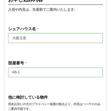
入居や内見は、先着順でご案内いたします。
シェアハウス名
*
部屋番号
*
他に検討している物件
現在お住いの方のプライバシー保護の観点より、内見は一ハウスのみ
ご案内可能です。