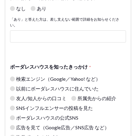
なし
あり
「あり」と答えた方は、差し支えない範囲で詳細をお知らせくださ
い。
ボーダレスハウスを知ったきっかけ
*
検索エンジン（Google／Yahoo! など）
以前にボーダレスハウスに住んでいた
友人/知人からの口コミ
所属先からの紹介
SNSインフルエンサーの投稿を見た
ボーダレスハウスの公式SNS
広告を見て（Google広告／SNS広告 など）