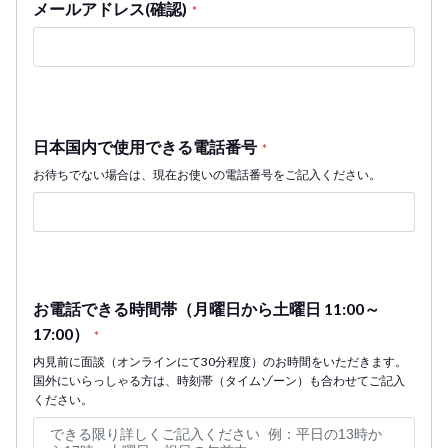
メールアドレス(確認)
*
日本国内で使用できる電話番号
*
お待ちでない場合は、現在お使いの電話番号をご記入ください。
お電話できる時間帯（月曜日から土曜日 11:00～
17:00）
*
内見前に面談（オンラインにて30分程度）のお時間をいただきます。
国外にいらっしゃる方は、時刻帯（タイムゾーン）も合わせてご記入
ください。