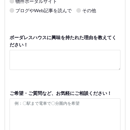
物件ポータルサイト
ブログやWeb記事を読んで
その他
ボーダレスハウスに興味を持たれた理由を教えてく
ださい！
ご希望・ご質問など、お気軽にご相談ください！