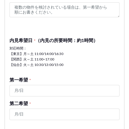
内見希望日
（内見の所要時間：約1時間）
*
対応時間：
【東京】月～土 11:00/14:00/16:30
【関西】火～土 11:00~17:00
【仙台】火～土 10:30/13:00/15:00
第一希望
*
第二希望
*