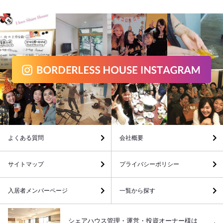
よくある質問
会社概要
サイトマップ
プライバシーポリシー
入居者メンバーページ
一覧から探す
シェアハウス管理・運営・投資オーナー様は