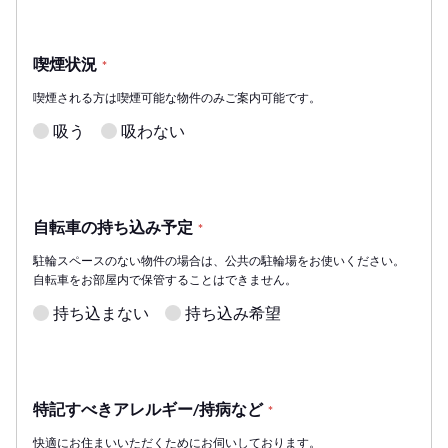
喫煙状況
*
喫煙される方は喫煙可能な物件のみご案内可能です。
吸う
吸わない
自転車の持ち込み予定
*
駐輪スペースのない物件の場合は、公共の駐輪場をお使いください。
自転車をお部屋内で保管することはできません。
持ち込まない
持ち込み希望
特記すべきアレルギー/持病など
*
快適にお住まいいただくためにお伺いしております。