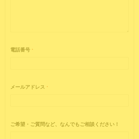
電話番号
*
メールアドレス
*
ご希望・ご質問など、なんでもご相談ください！