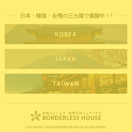
日本・韓国・台湾の三カ国で展開中！!
KOREA
JAPAN
TAIWAN
COPYRIGHT 2026 BORDERLESS HOUSE ALL RESERVED.