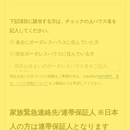
下記項目に該当する方は、チェックの上ハウス名を
記入してください。
過去にボーダレスハウスに住んでいた方
現在ボーダレスハウスに住んでいる方
現在お住いの方でハウス移動をご希望の方は、 Q&A内の
契約期間、退
去、ハウス移動について
をご確認のうえ申請してください。
家族緊急連絡先/連帯保証人 ※日本
人の方は連帯保証人となります