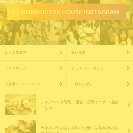
よくある質問
会社概要
サイトマップ
プライバシーポリシー
入居者メンバーページ
一覧から探す
シェアハウス管理・運営・投資オーナー様は
こちら
外国人の住居をお探しの企業、語学学校の担