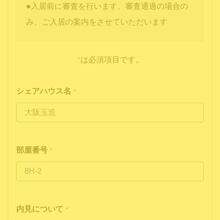
●入居前に審査を行います。審査通過の場合の
み、ご入居の案内をさせていただいます
*
は必須項目です。
シェアハウス名
*
部屋番号
*
内見について
*