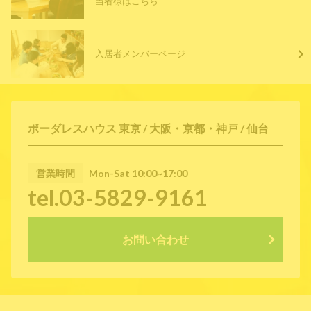
当者様はこちら
入居者メンバーページ
ボーダレスハウス 東京 / 大阪・京都・神戸 / 仙台
営業時間
Mon-Sat 10:00~17:00
tel.03-5829-9161
お問い合わせ