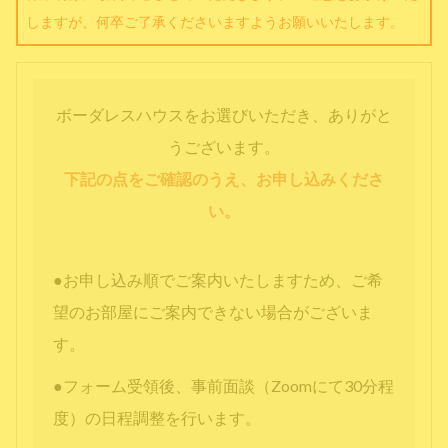
しますが、何卒ご了承くださいますようお願いいたします。
ボーダレスハウスをお選びいただき、ありがと
うございます。
下記の点をご確認のうえ、お申し込みくださ
い。
●お申し込み順でご案内いたしますため、ご希
望のお部屋にご案内できない場合がございま
す。
●フォーム受領後、事前面談（Zoomにて30分程
度）の日程調整を行います。