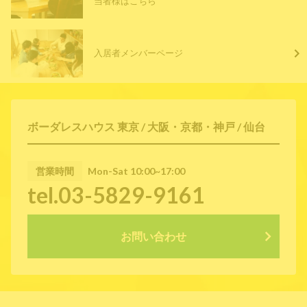
当者様はこちら
入居者メンバーページ
ボーダレスハウス 東京 / 大阪・京都・神戸 / 仙台
営業時間
Mon-Sat 10:00~17:00
tel.03-5829-9161
お問い合わせ