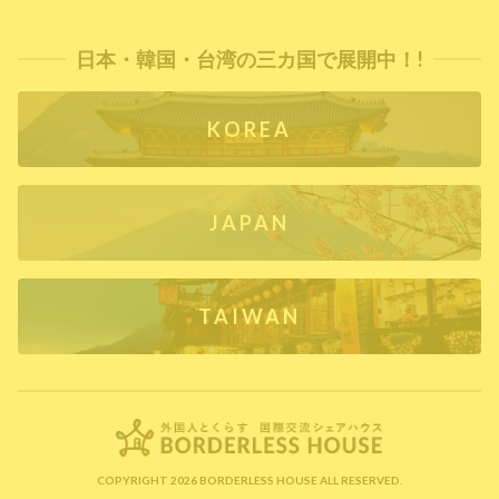
日本・韓国・台湾の三カ国で展開中！!
KOREA
JAPAN
TAIWAN
COPYRIGHT 2026 BORDERLESS HOUSE ALL RESERVED.