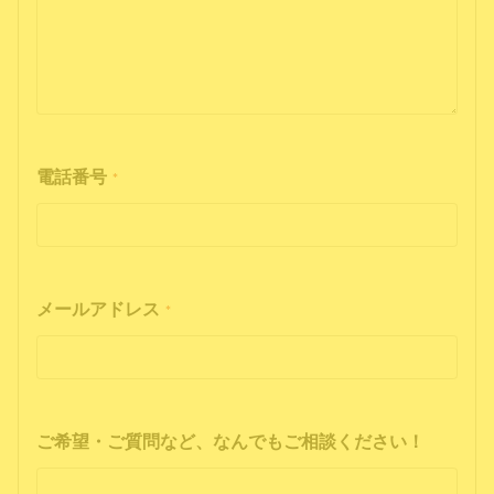
電話番号
*
メールアドレス
*
ご希望・ご質問など、なんでもご相談ください！