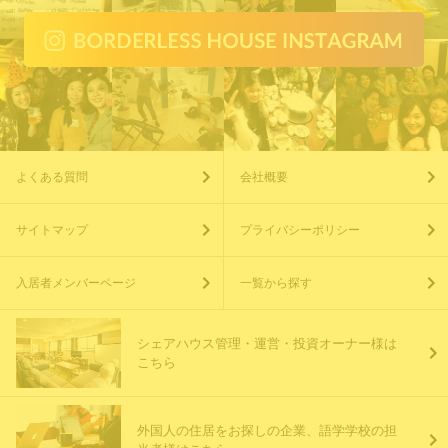
よくある質問
会社概要
サイトマップ
プライバシーポリシー
入居者メンバーページ
一覧から探す
シェアハウス管理・運営・投資オーナー様は
こちら
外国人の住居をお探しの企業、語学学校の担