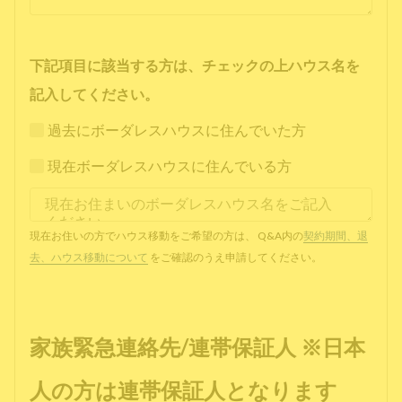
下記項目に該当する方は、チェックの上ハウス名を
記入してください。
過去にボーダレスハウスに住んでいた方
現在ボーダレスハウスに住んでいる方
現在お住いの方でハウス移動をご希望の方は、 Q&A内の
契約期間、退
去、ハウス移動について
をご確認のうえ申請してください。
家族緊急連絡先/連帯保証人 ※日本
人の方は連帯保証人となります