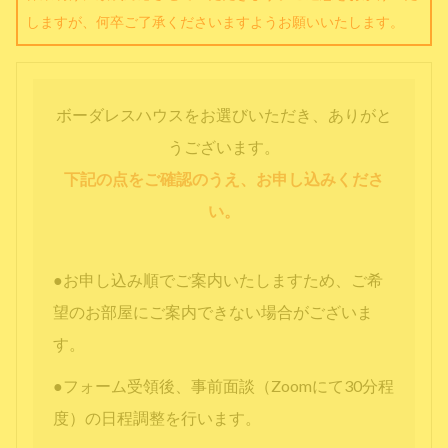
しますが、何卒ご了承くださいますようお願いいたします。
ボーダレスハウスをお選びいただき、ありがと
うございます。
下記の点をご確認のうえ、お申し込みくださ
い。
●お申し込み順でご案内いたしますため、ご希
望のお部屋にご案内できない場合がございま
す。
●フォーム受領後、事前面談（Zoomにて30分程
度）の日程調整を行います。