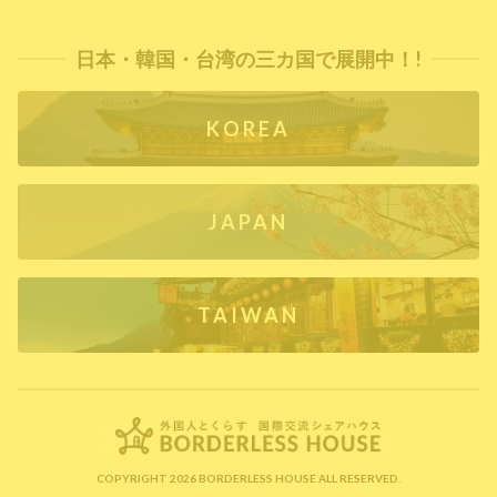
日本・韓国・台湾の三カ国で展開中！!
KOREA
JAPAN
TAIWAN
COPYRIGHT 2026 BORDERLESS HOUSE ALL RESERVED.