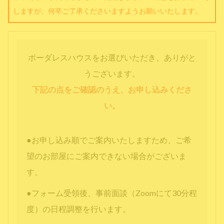
しますが、何卒ご了承くださいますようお願いいたします。
ボーダレスハウスをお選びいただき、ありがと
うございます。
下記の点をご確認のうえ、お申し込みくださ
い。
●お申し込み順でご案内いたしますため、ご希
望のお部屋にご案内できない場合がございま
す。
●フォーム受領後、事前面談（Zoomにて30分程
度）の日程調整を行います。