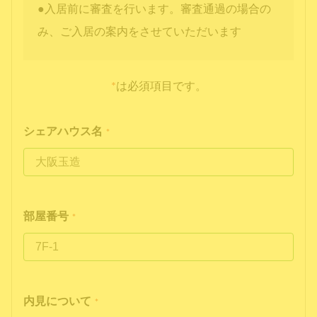
●入居前に審査を行います。審査通過の場合の
み、ご入居の案内をさせていただいます
*
は必須項目です。
シェアハウス名
*
部屋番号
*
内見について
*