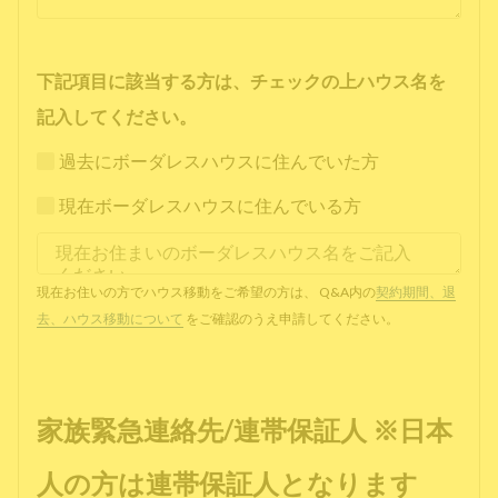
下記項目に該当する方は、チェックの上ハウス名を
記入してください。
過去にボーダレスハウスに住んでいた方
現在ボーダレスハウスに住んでいる方
現在お住いの方でハウス移動をご希望の方は、 Q&A内の
契約期間、退
去、ハウス移動について
をご確認のうえ申請してください。
家族緊急連絡先/連帯保証人 ※日本
人の方は連帯保証人となります