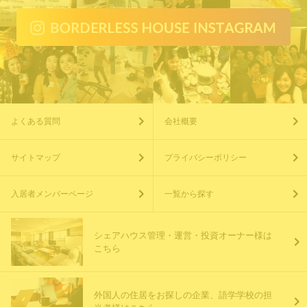
よくある質問
会社概要
サイトマップ
プライバシーポリシー
入居者メンバーページ
一覧から探す
シェアハウス管理・運営・投資オーナー様は
こちら
外国人の住居をお探しの企業、語学学校の担