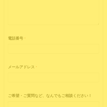
電話番号
*
メールアドレス
*
ご希望・ご質問など、なんでもご相談ください！