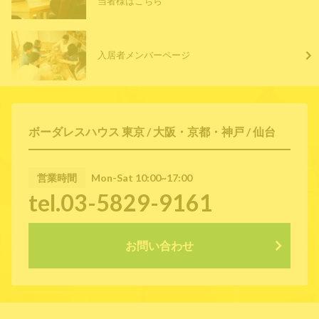
当者様はこちら
入居者メンバーページ
ボーダレスハウス 東京 / 大阪・京都・神戸 / 仙台
営業時間
Mon-Sat 10:00~17:00
tel.03-5829-9161
お問い合わせ