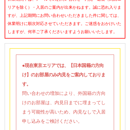
リアを除く）・入居のご案内が出来かねます。誠に恐れ入りま
すが、上記期間にお問い合わせいただきました件に関しては、
休業明けに順次対応させていただきます。ご迷惑をおかけいた
しますが、何卒ご了承くださいますようお願いいたします。
●現在東京エリアでは、【日本国籍の方向
け】のお部屋のみ内見をご案内しておりま
す。
問い合わせの増加により、外国籍の方向
けのお部屋は、内見日までに埋まってし
まう可能性が高いため、内見なしで入居
申し込みをご検討ください。