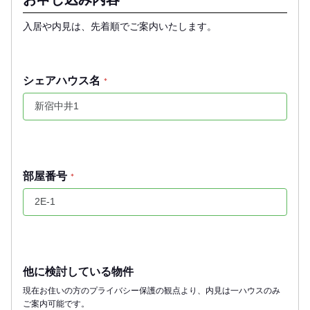
入居や内見は、先着順でご案内いたします。
シェアハウス名
*
部屋番号
*
他に検討している物件
現在お住いの方のプライバシー保護の観点より、内見は一ハウスのみ
ご案内可能です。