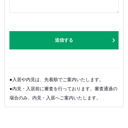
送信する
●入居や内見は、先着順でご案内いたします。
●内見・入居前に審査を行っております。審査通過の
場合のみ、内見・入居へご案内いたします。