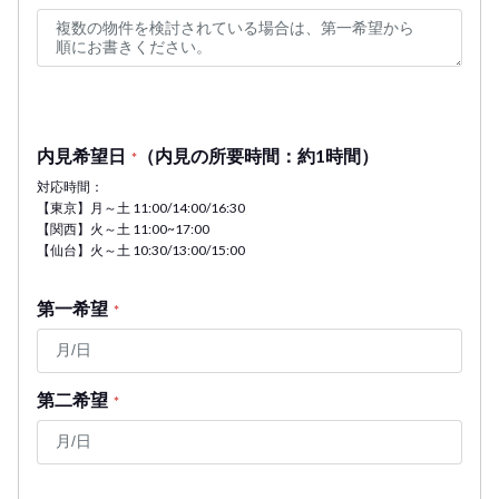
内見希望日
（内見の所要時間：約1時間）
*
対応時間：
【東京】月～土 11:00/14:00/16:30
【関西】火～土 11:00~17:00
【仙台】火～土 10:30/13:00/15:00
第一希望
*
第二希望
*