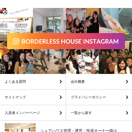
よくある質問
会社概要
サイトマップ
プライバシーポリシー
入居者メンバーページ
一覧から探す
シェアハウス管理・運営・投資オーナー様は