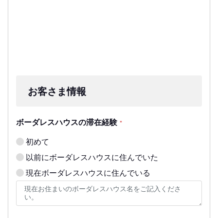
お客さま情報
ボーダレスハウスの滞在経験
*
初めて
以前にボーダレスハウスに住んでいた
現在ボーダレスハウスに住んでいる