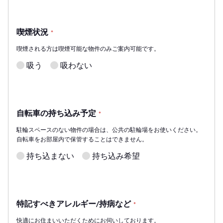
喫煙状況
*
喫煙される方は喫煙可能な物件のみご案内可能です。
吸う
吸わない
自転車の持ち込み予定
*
駐輪スペースのない物件の場合は、公共の駐輪場をお使いください。
自転車をお部屋内で保管することはできません。
持ち込まない
持ち込み希望
特記すべきアレルギー/持病など
*
快適にお住まいいただくためにお伺いしております。