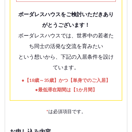
ボーダレスハウスをご検討いただきあり
がとうございます！
ボーダレスハウスでは、世界中の若者た
ち同士の活発な交流を育みたい
という想いから、下記の入居条件を設け
ています。
●【18歳～35歳】かつ【単身でのご入居】
●最低滞在期間は【1か月間】
*
は必須項目です。
お申し込み内容