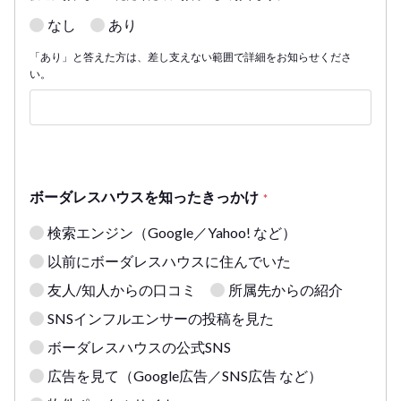
なし
あり
「あり」と答えた方は、差し支えない範囲で詳細をお知らせくださ
い。
ボーダレスハウスを知ったきっかけ
*
検索エンジン（Google／Yahoo! など）
以前にボーダレスハウスに住んでいた
友人/知人からの口コミ
所属先からの紹介
SNSインフルエンサーの投稿を見た
ボーダレスハウスの公式SNS
広告を見て（Google広告／SNS広告 など）