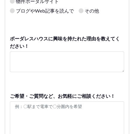
物件ポータルサイト
ブログやWeb記事を読んで
その他
ボーダレスハウスに興味を持たれた理由を教えてく
ださい！
ご希望・ご質問など、お気軽にご相談ください！