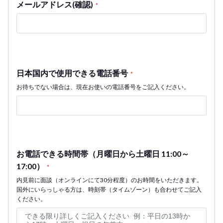
メールアドレス(確認)
*
日本国内で使用できる電話番号
*
お待ちでない場合は、現在お使いの電話番号をご記入ください。
お電話できる時間帯（月曜日から土曜日 11:00～
17:00）
*
内見前に面談（オンラインにて30分程度）のお時間をいただきます。
国外にいらっしゃる方は、時刻帯（タイムゾーン）も合わせてご記入
ください。