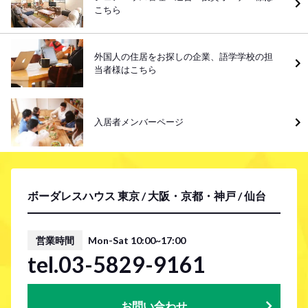
こちら
外国人の住居をお探しの企業、語学学校の担
当者様はこちら
入居者メンバーページ
ボーダレスハウス 東京 / 大阪・京都・神戸 / 仙台
営業時間
Mon-Sat 10:00~17:00
tel.03-5829-9161
お問い合わせ