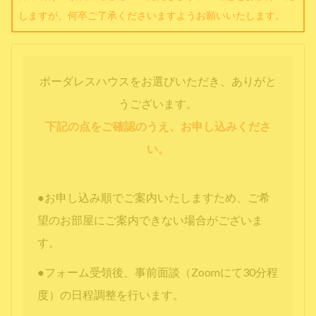
しますが、何卒ご了承くださいますようお願いいたします。
ボーダレスハウスをお選びいただき、ありがと
うございます。
下記の点をご確認のうえ、お申し込みくださ
い。
●お申し込み順でご案内いたしますため、ご希
望のお部屋にご案内できない場合がございま
す。
●フォーム受領後、事前面談（Zoomにて30分程
度）の日程調整を行います。