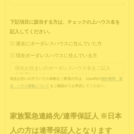
下記項目に該当する方は、チェックの上ハウス名を
記入してください。
過去にボーダレスハウスに住んでいた方
現在ボーダレスハウスに住んでいる方
現在お住いの方でハウス移動をご希望の方は、 Q&A内の
契約期間、退
去、ハウス移動について
をご確認のうえ申請してください。
家族緊急連絡先/連帯保証人 ※日本
人の方は連帯保証人となります