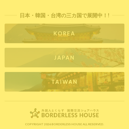
日本・韓国・台湾の三カ国で展開中！!
KOREA
JAPAN
TAIWAN
COPYRIGHT 2026 BORDERLESS HOUSE ALL RESERVED.