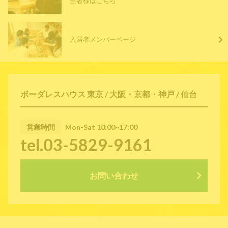
当者様はこちら
入居者メンバーページ
ボーダレスハウス 東京 / 大阪・京都・神戸 / 仙台
営業時間
Mon-Sat 10:00~17:00
tel.03-5829-9161
お問い合わせ