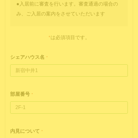
●入居前に審査を行います。審査通過の場合の
み、ご入居の案内をさせていただいます
*
は必須項目です。
シェアハウス名
*
部屋番号
*
内見について
*