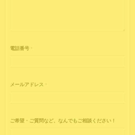
電話番号
*
メールアドレス
*
ご希望・ご質問など、なんでもご相談ください！