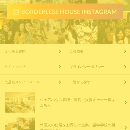
よくある質問
会社概要
サイトマップ
プライバシーポリシー
入居者メンバーページ
一覧から探す
シェアハウス管理・運営・投資オーナー様は
こちら
外国人の住居をお探しの企業、語学学校の担