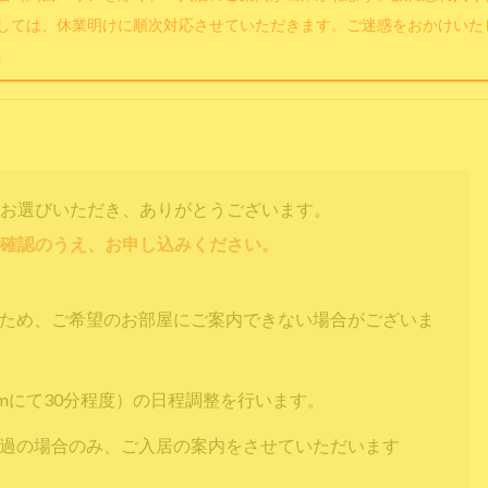
しては、休業明けに順次対応させていただきます。ご迷惑をおかけいた
。
お選びいただき、ありがとうございます。
確認のうえ、お申し込みください。
すため、ご希望のお部屋にご案内できない場合がございま
omにて30分程度）の日程調整を行います。
通過の場合のみ、ご入居の案内をさせていただいます