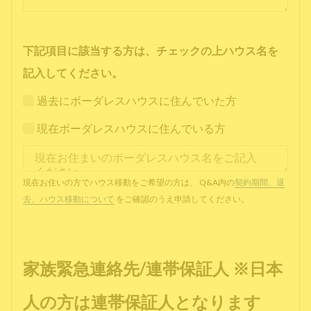
下記項目に該当する方は、チェックの上ハウス名を
記入してください。
過去にボーダレスハウスに住んでいた方
現在ボーダレスハウスに住んでいる方
現在お住いの方でハウス移動をご希望の方は、 Q&A内の
契約期間、退
去、ハウス移動について
をご確認のうえ申請してください。
家族緊急連絡先/連帯保証人 ※日本
人の方は連帯保証人となります