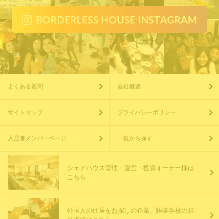
よくある質問
会社概要
サイトマップ
プライバシーポリシー
入居者メンバーページ
一覧から探す
シェアハウス管理・運営・投資オーナー様は
こちら
外国人の住居をお探しの企業、語学学校の担