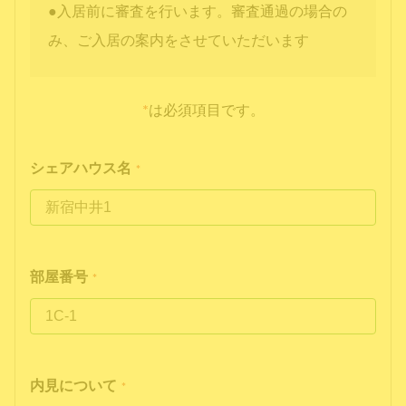
●入居前に審査を行います。審査通過の場合の
み、ご入居の案内をさせていただいます
*
は必須項目です。
シェアハウス名
*
部屋番号
*
内見について
*