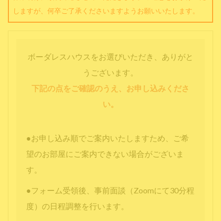
しますが、何卒ご了承くださいますようお願いいたします。
ボーダレスハウスをお選びいただき、ありがと
うございます。
下記の点をご確認のうえ、お申し込みくださ
い。
●お申し込み順でご案内いたしますため、ご希
望のお部屋にご案内できない場合がございま
す。
●フォーム受領後、事前面談（Zoomにて30分程
度）の日程調整を行います。