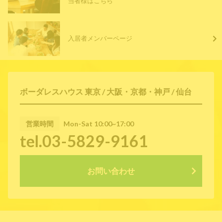
当者様はこちら
入居者メンバーページ
ボーダレスハウス 東京 / 大阪・京都・神戸 / 仙台
営業時間
Mon-Sat 10:00~17:00
tel.03-5829-9161
お問い合わせ