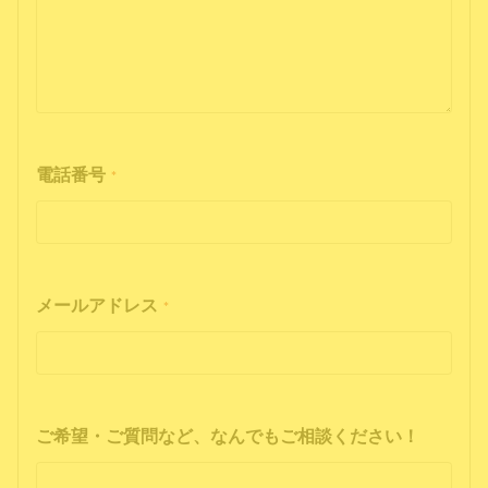
電話番号
*
メールアドレス
*
ご希望・ご質問など、なんでもご相談ください！