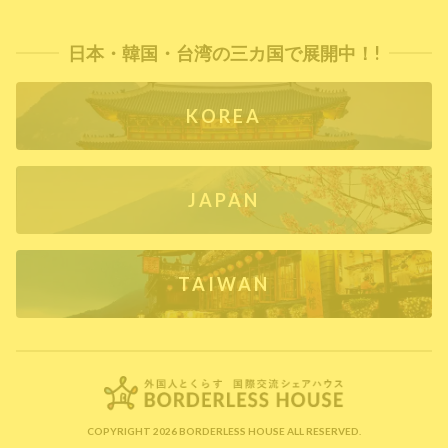
日本・韓国・台湾の三カ国で展開中！!
KOREA
JAPAN
TAIWAN
COPYRIGHT 2026 BORDERLESS HOUSE ALL RESERVED.