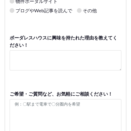
物件ポータルサイト
ブログやWeb記事を読んで
その他
ボーダレスハウスに興味を持たれた理由を教えてく
ださい！
ご希望・ご質問など、お気軽にご相談ください！