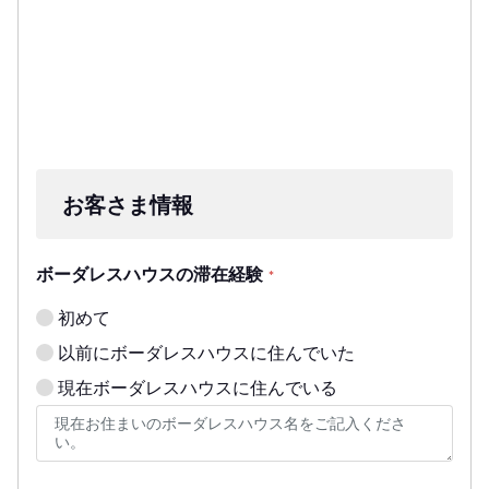
お客さま情報
ボーダレスハウスの滞在経験
*
初めて
以前にボーダレスハウスに住んでいた
現在ボーダレスハウスに住んでいる