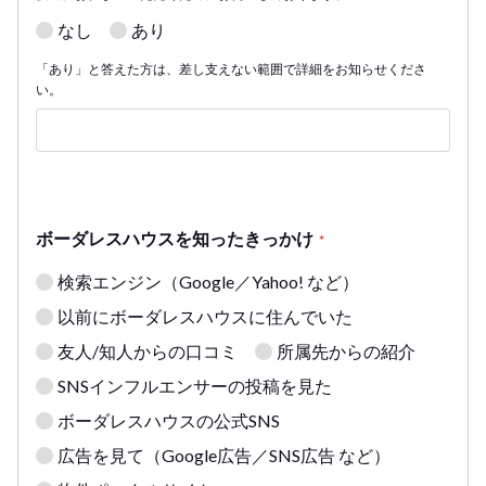
なし
あり
「あり」と答えた方は、差し支えない範囲で詳細をお知らせくださ
い。
ボーダレスハウスを知ったきっかけ
*
検索エンジン（Google／Yahoo! など）
以前にボーダレスハウスに住んでいた
友人/知人からの口コミ
所属先からの紹介
SNSインフルエンサーの投稿を見た
ボーダレスハウスの公式SNS
広告を見て（Google広告／SNS広告 など）