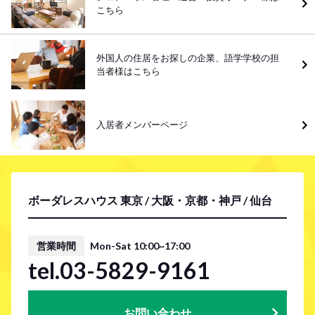
こちら
外国人の住居をお探しの企業、語学学校の担
当者様はこちら
入居者メンバーページ
ボーダレスハウス 東京 / 大阪・京都・神戸 / 仙台
営業時間
Mon-Sat 10:00~17:00
tel.03-5829-9161
お問い合わせ