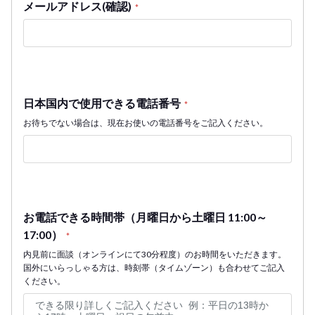
メールアドレス(確認)
*
日本国内で使用できる電話番号
*
お待ちでない場合は、現在お使いの電話番号をご記入ください。
お電話できる時間帯（月曜日から土曜日 11:00～
17:00）
*
内見前に面談（オンラインにて30分程度）のお時間をいただきます。
国外にいらっしゃる方は、時刻帯（タイムゾーン）も合わせてご記入
ください。