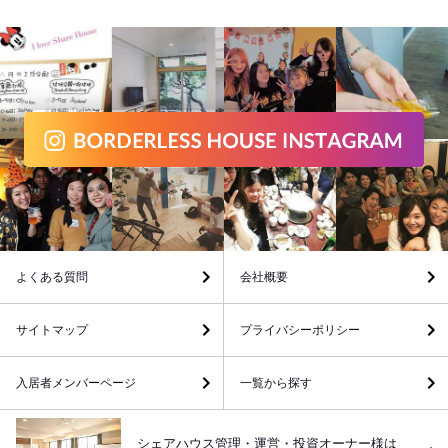
よくある質問
会社概要
サイトマップ
プライバシーポリシー
入居者メンバーページ
一覧から探す
シェアハウス管理・運営・投資オーナー様は