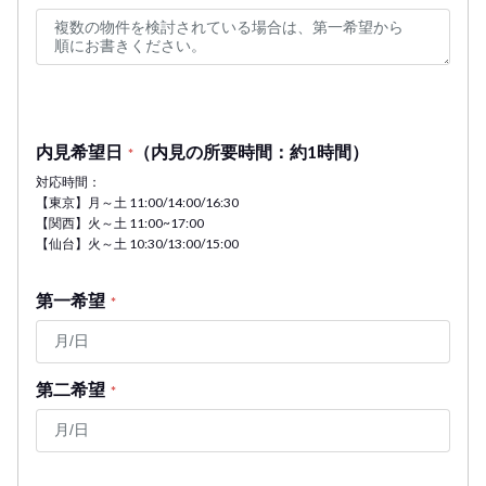
内見希望日
（内見の所要時間：約1時間）
*
対応時間：
【東京】月～土 11:00/14:00/16:30
【関西】火～土 11:00~17:00
【仙台】火～土 10:30/13:00/15:00
第一希望
*
第二希望
*