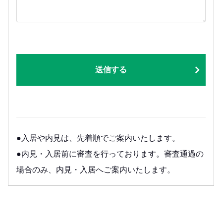
送信する
●入居や内見は、先着順でご案内いたします。
●内見・入居前に審査を行っております。審査通過の
場合のみ、内見・入居へご案内いたします。