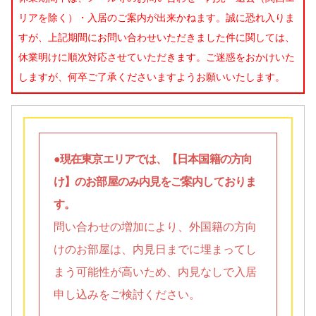
リアを除く）・入居のご案内が出来かねます。誠に恐れ入りま
すが、上記期間にお問い合わせいただきました件に関しては、
休業明けに順次対応させていただきます。ご迷惑をおかけいた
しますが、何卒ご了承くださいますようお願いいたします。
●現在東京エリアでは、【日本国籍の方向
け】のお部屋のみ内見をご案内しておりま
す。
問い合わせの増加により、外国籍の方向
けのお部屋は、内見日までに埋まってし
まう可能性が高いため、内見なしで入居
申し込みをご検討ください。