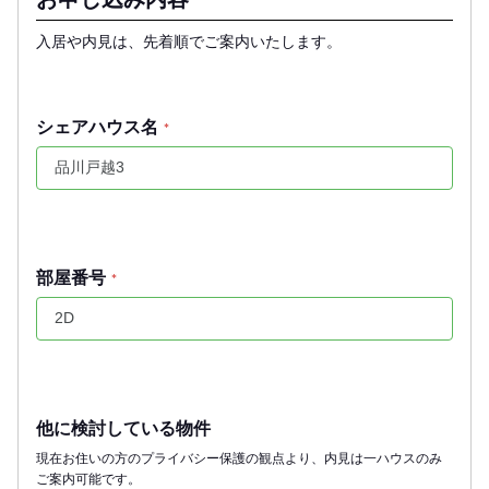
入居や内見は、先着順でご案内いたします。
シェアハウス名
*
部屋番号
*
他に検討している物件
現在お住いの方のプライバシー保護の観点より、内見は一ハウスのみ
ご案内可能です。