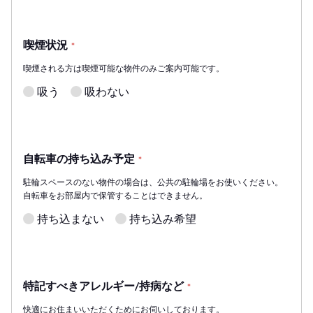
喫煙状況
*
喫煙される方は喫煙可能な物件のみご案内可能です。
吸う
吸わない
自転車の持ち込み予定
*
駐輪スペースのない物件の場合は、公共の駐輪場をお使いください。
自転車をお部屋内で保管することはできません。
持ち込まない
持ち込み希望
特記すべきアレルギー/持病など
*
快適にお住まいいただくためにお伺いしております。