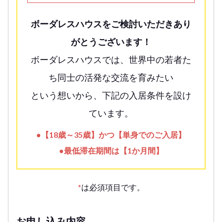
ボーダレスハウスをご検討いただきあり
がとうございます！
ボーダレスハウスでは、世界中の若者た
ち同士の活発な交流を育みたい
という想いから、下記の入居条件を設け
ています。
●【18歳～35歳】かつ【単身でのご入居】
●最低滞在期間は【1か月間】
*
は必須項目です。
お申し込み内容