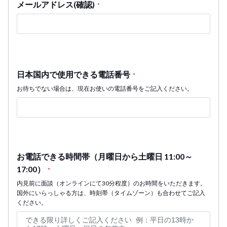
メールアドレス(確認)
*
日本国内で使用できる電話番号
*
お待ちでない場合は、現在お使いの電話番号をご記入ください。
お電話できる時間帯（月曜日から土曜日 11:00～
17:00）
*
内見前に面談（オンラインにて30分程度）のお時間をいただきます。
国外にいらっしゃる方は、時刻帯（タイムゾーン）も合わせてご記入
ください。