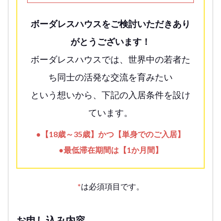
ボーダレスハウスをご検討いただきあり
がとうございます！
ボーダレスハウスでは、世界中の若者た
ち同士の活発な交流を育みたい
という想いから、下記の入居条件を設け
ています。
●【18歳～35歳】かつ【単身でのご入居】
●最低滞在期間は【1か月間】
*
は必須項目です。
お申し込み内容