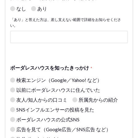
なし
あり
「あり」と答えた方は、差し支えない範囲で詳細をお知らせくださ
い。
ボーダレスハウスを知ったきっかけ
*
検索エンジン（Google／Yahoo! など）
以前にボーダレスハウスに住んでいた
友人/知人からの口コミ
所属先からの紹介
SNSインフルエンサーの投稿を見た
ボーダレスハウスの公式SNS
広告を見て（Google広告／SNS広告 など）