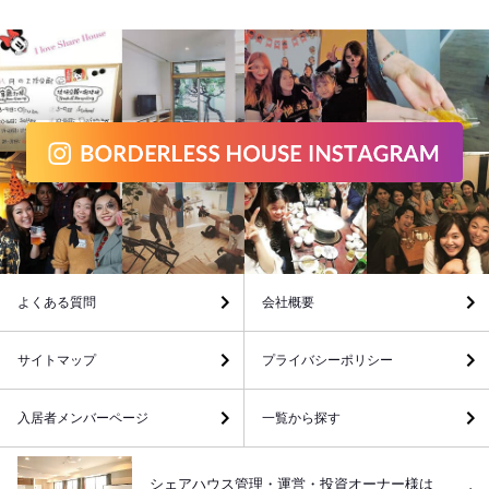
よくある質問
会社概要
サイトマップ
プライバシーポリシー
入居者メンバーページ
一覧から探す
シェアハウス管理・運営・投資オーナー様は