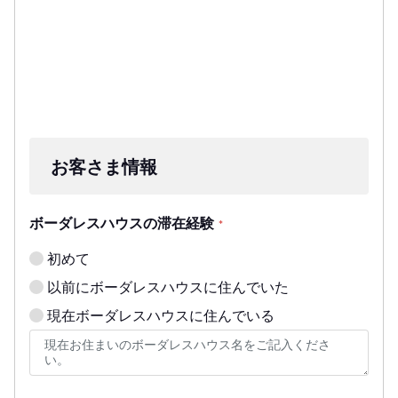
お客さま情報
ボーダレスハウスの滞在経験
*
初めて
以前にボーダレスハウスに住んでいた
現在ボーダレスハウスに住んでいる