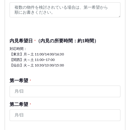
内見希望日
（内見の所要時間：約1時間）
*
対応時間：
【東京】月～土 11:00/14:00/16:30
【関西】火～土 11:00~17:00
【仙台】火～土 10:30/13:00/15:00
第一希望
*
第二希望
*