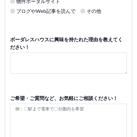
物件ポータルサイト
ブログやWeb記事を読んで
その他
ボーダレスハウスに興味を持たれた理由を教えてく
ださい！
ご希望・ご質問など、お気軽にご相談ください！