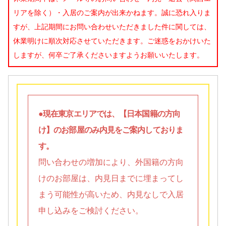
リアを除く）・入居のご案内が出来かねます。誠に恐れ入りま
すが、上記期間にお問い合わせいただきました件に関しては、
休業明けに順次対応させていただきます。ご迷惑をおかけいた
しますが、何卒ご了承くださいますようお願いいたします。
●現在東京エリアでは、【日本国籍の方向
け】のお部屋のみ内見をご案内しておりま
す。
問い合わせの増加により、外国籍の方向
けのお部屋は、内見日までに埋まってし
まう可能性が高いため、内見なしで入居
申し込みをご検討ください。