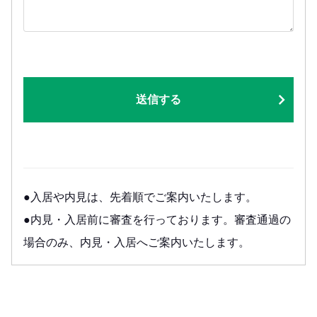
送信する
●入居や内見は、先着順でご案内いたします。
●内見・入居前に審査を行っております。審査通過の
場合のみ、内見・入居へご案内いたします。