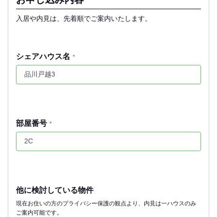
入居や内見は、先着順でご案内いたします。
シェアハウス名
*
部屋番号
*
他に検討している物件
現在お住いの方のプライバシー保護の観点より、内見は一ハウスのみ
ご案内可能です。