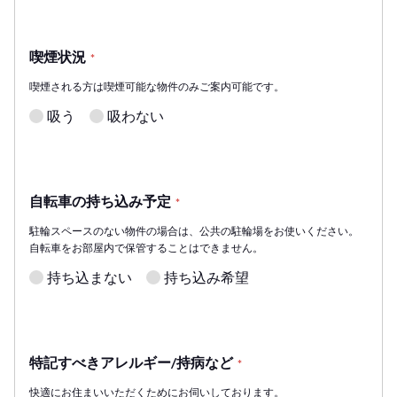
喫煙状況
*
喫煙される方は喫煙可能な物件のみご案内可能です。
吸う
吸わない
自転車の持ち込み予定
*
駐輪スペースのない物件の場合は、公共の駐輪場をお使いください。
自転車をお部屋内で保管することはできません。
持ち込まない
持ち込み希望
特記すべきアレルギー/持病など
*
快適にお住まいいただくためにお伺いしております。