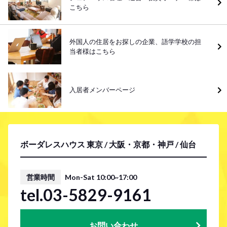
こちら
外国人の住居をお探しの企業、語学学校の担
当者様はこちら
入居者メンバーページ
ボーダレスハウス 東京 / 大阪・京都・神戸 / 仙台
営業時間
Mon-Sat 10:00~17:00
tel.03-5829-9161
お問い合わせ