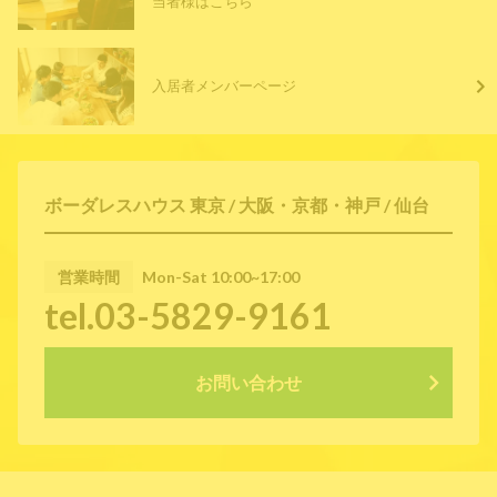
当者様はこちら
入居者メンバーページ
ボーダレスハウス 東京 / 大阪・京都・神戸 / 仙台
営業時間
Mon-Sat 10:00~17:00
tel.03-5829-9161
お問い合わせ