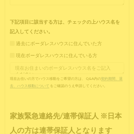
下記項目に該当する方は、チェックの上ハウス名を
記入してください。
過去にボーダレスハウスに住んでいた方
現在ボーダレスハウスに住んでいる方
現在お住いの方でハウス移動をご希望の方は、 Q&A内の
契約期間、退
去、ハウス移動について
をご確認のうえ申請してください。
家族緊急連絡先/連帯保証人 ※日本
人の方は連帯保証人となります