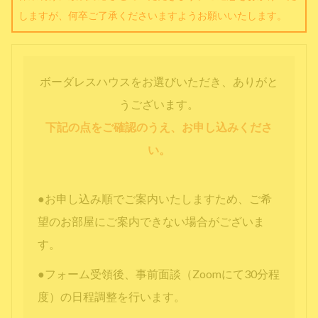
しますが、何卒ご了承くださいますようお願いいたします。
ボーダレスハウスをお選びいただき、ありがと
うございます。
下記の点をご確認のうえ、お申し込みくださ
い。
●お申し込み順でご案内いたしますため、ご希
望のお部屋にご案内できない場合がございま
す。
●フォーム受領後、事前面談（Zoomにて30分程
度）の日程調整を行います。