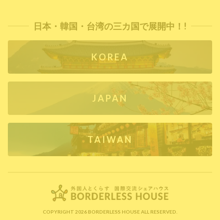
日本・韓国・台湾の三カ国で展開中！!
KOREA
JAPAN
TAIWAN
COPYRIGHT 2026 BORDERLESS HOUSE ALL RESERVED.