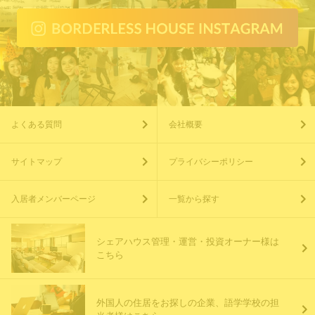
よくある質問
会社概要
サイトマップ
プライバシーポリシー
入居者メンバーページ
一覧から探す
シェアハウス管理・運営・投資オーナー様は
こちら
外国人の住居をお探しの企業、語学学校の担