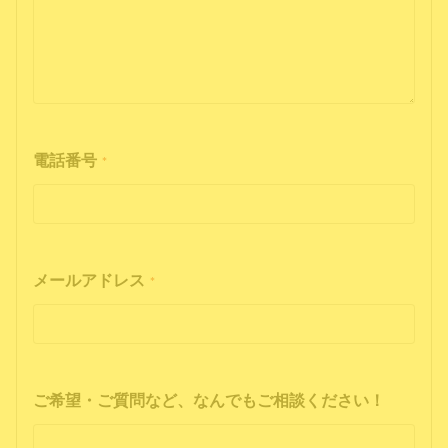
電話番号
*
メールアドレス
*
ご希望・ご質問など、なんでもご相談ください！