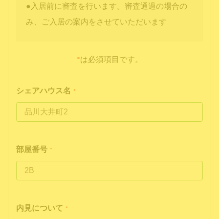
●入居前に審査を行います。審査通過の場合の
み、ご入居の案内をさせていただいます
*
は必須項目です。
シェアハウス名
*
部屋番号
*
内見について
*