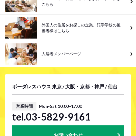
こちら
外国人の住居をお探しの企業、語学学校の担
当者様はこちら
入居者メンバーページ
ボーダレスハウス 東京 / 大阪・京都・神戸 / 仙台
営業時間
Mon-Sat 10:00~17:00
tel.03-5829-9161
お問い合わせ