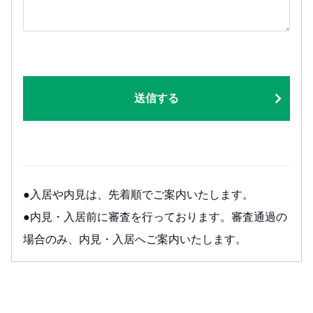
送信する
●入居や内見は、先着順でご案内いたします。
●内見・入居前に審査を行っております。審査通過の
場合のみ、内見・入居へご案内いたします。