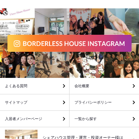
よくある質問
会社概要
サイトマップ
プライバシーポリシー
入居者メンバーページ
一覧から探す
シェアハウス管理・運営・投資オーナー様は