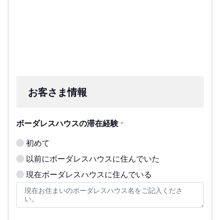
お客さま情報
ボーダレスハウスの滞在経験
*
初めて
以前にボーダレスハウスに住んでいた
現在ボーダレスハウスに住んでいる