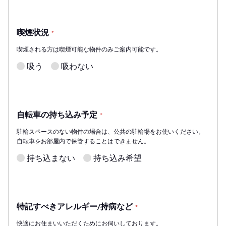
喫煙状況
*
喫煙される方は喫煙可能な物件のみご案内可能です。
吸う
吸わない
自転車の持ち込み予定
*
駐輪スペースのない物件の場合は、公共の駐輪場をお使いください。
自転車をお部屋内で保管することはできません。
持ち込まない
持ち込み希望
特記すべきアレルギー/持病など
*
快適にお住まいいただくためにお伺いしております。