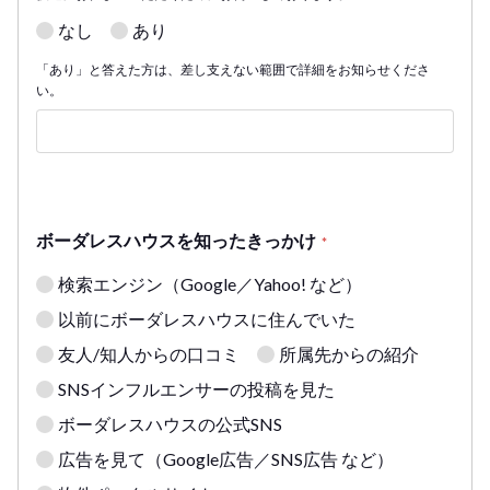
なし
あり
「あり」と答えた方は、差し支えない範囲で詳細をお知らせくださ
い。
ボーダレスハウスを知ったきっかけ
*
検索エンジン（Google／Yahoo! など）
以前にボーダレスハウスに住んでいた
友人/知人からの口コミ
所属先からの紹介
SNSインフルエンサーの投稿を見た
ボーダレスハウスの公式SNS
広告を見て（Google広告／SNS広告 など）