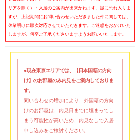
リアを除く）・入居のご案内が出来かねます。誠に恐れ入りま
すが、上記期間にお問い合わせいただきました件に関しては、
休業明けに順次対応させていただきます。ご迷惑をおかけいた
しますが、何卒ご了承くださいますようお願いいたします。
●現在東京エリアでは、【日本国籍の方向
け】のお部屋のみ内見をご案内しておりま
す。
問い合わせの増加により、外国籍の方向
けのお部屋は、内見日までに埋まってし
まう可能性が高いため、内見なしで入居
申し込みをご検討ください。