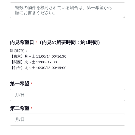
内見希望日
（内見の所要時間：約1時間）
*
対応時間：
【東京】月～土 11:00/14:00/16:30
【関西】火～土 11:00~17:00
【仙台】火～土 10:30/13:00/15:00
第一希望
*
第二希望
*