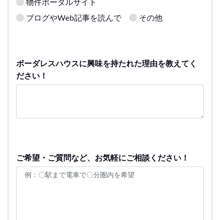
物件ポータルサイト
ブログやWeb記事を読んで
その他
ボーダレスハウスに興味を持たれた理由を教えてく
ださい！
ご希望・ご質問など、お気軽にご相談ください！