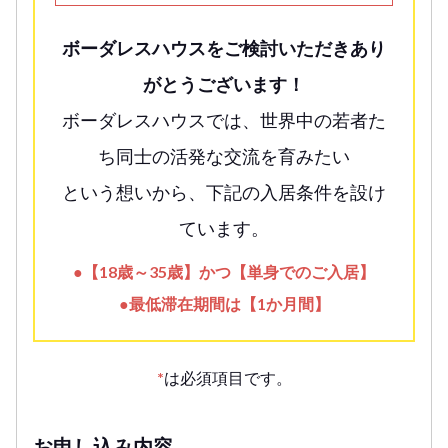
ボーダレスハウスをご検討いただきあり
がとうございます！
ボーダレスハウスでは、世界中の若者た
ち同士の活発な交流を育みたい
という想いから、下記の入居条件を設け
ています。
●【18歳～35歳】かつ【単身でのご入居】
●最低滞在期間は【1か月間】
*
は必須項目です。
お申し込み内容