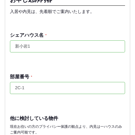
入居や内見は、先着順でご案内いたします。
シェアハウス名
*
部屋番号
*
他に検討している物件
現在お住いの方のプライバシー保護の観点より、内見は一ハウスのみ
ご案内可能です。