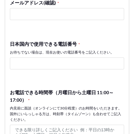
メールアドレス(確認)
*
日本国内で使用できる電話番号
*
お待ちでない場合は、現在お使いの電話番号をご記入ください。
お電話できる時間帯（月曜日から土曜日 11:00～
17:00）
*
内見前に面談（オンラインにて30分程度）のお時間をいただきます。
国外にいらっしゃる方は、時刻帯（タイムゾーン）も合わせてご記入
ください。