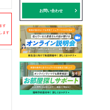
お問い合わせ
ます
します