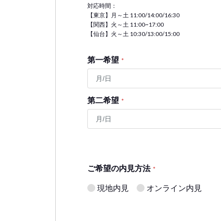
対応時間：
【東京】月～土 11:00/14:00/16:30
【関西】火～土 11:00~17:00
【仙台】火～土 10:30/13:00/15:00
第一希望
*
第二希望
*
ご希望の内見方法
*
現地内見
オンライン内見