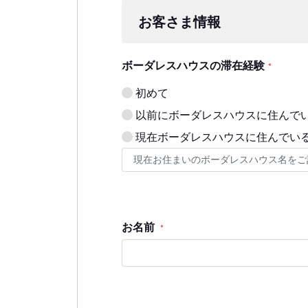
お客さま情報
ボーダレスハウスの滞在経験
*
初めて
以前にボーダレスハウスに住んで
現在ボーダレスハウスに住んでい
お名前
*