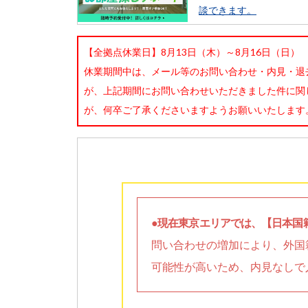
談できます。
【全拠点休業日】8月13日（木）～8月16日（日）
休業期間中は、メール等のお問い合わせ・内見・退
が、上記期間にお問い合わせいただきました件に関
が、何卒ご了承くださいますようお願いいたします
●現在東京エリアでは、【日本国
問い合わせの増加により、外国
可能性が高いため、内見なしで