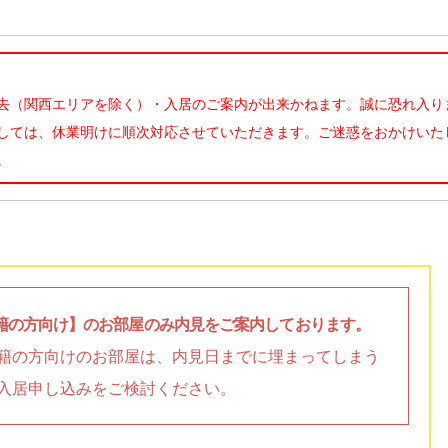
去（関西エリアを除く）・入居のご案内が出来かねます。誠に恐れ入り
しては、休業明けに順次対応させていただきます。ご迷惑をおかけいた
。
籍の方向け】のお部屋のみ内見をご案内しております。
籍の方向けのお部屋は、内見日までに埋まってしまう
入居申し込みをご検討ください。