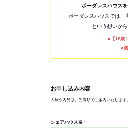
ボーダレスハウスを
ボーダレスハウスでは、
という想いから
●【18
●
お申し込み内容
入居や内見は、先着順でご案内いたします
シェアハウス名
*