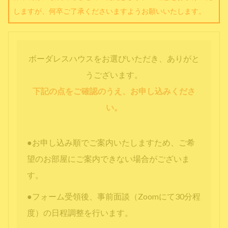
しますが、何卒ご了承くださいますようお願いいたします。
ボーダレスハウスをお選びいただき、ありがと
うございます。
下記の点をご確認のうえ、お申し込みくださ
い。
●お申し込み順でご案内いたしますため、ご希
望のお部屋にご案内できない場合がございま
す。
●フォーム受領後、事前面談（Zoomにて30分程
度）の日程調整を行います。