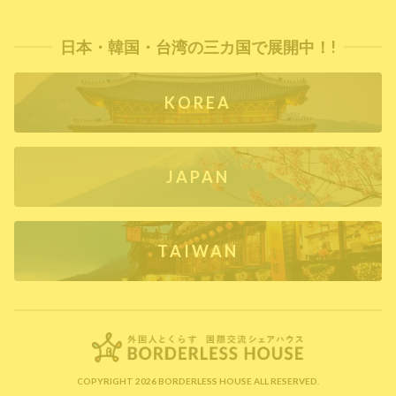
日本・韓国・台湾の三カ国で展開中！!
KOREA
JAPAN
TAIWAN
COPYRIGHT 2026 BORDERLESS HOUSE ALL RESERVED.