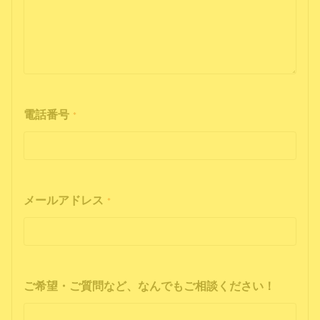
電話番号
*
メールアドレス
*
ご希望・ご質問など、なんでもご相談ください！