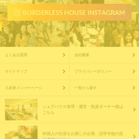
よくある質問
会社概要
サイトマップ
プライバシーポリシー
入居者メンバーページ
一覧から探す
シェアハウス管理・運営・投資オーナー様は
こちら
外国人の住居をお探しの企業、語学学校の担