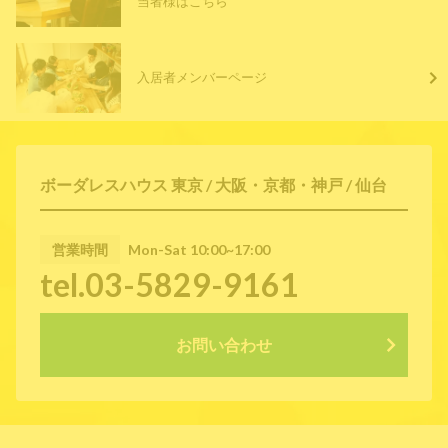
当者様はこちら
入居者メンバーページ
ボーダレスハウス 東京 / 大阪・京都・神戸 / 仙台
営業時間
Mon-Sat 10:00~17:00
tel.03-5829-9161
お問い合わせ