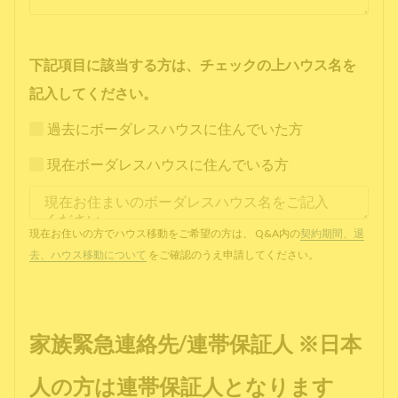
下記項目に該当する方は、チェックの上ハウス名を
記入してください。
過去にボーダレスハウスに住んでいた方
現在ボーダレスハウスに住んでいる方
現在お住いの方でハウス移動をご希望の方は、 Q&A内の
契約期間、退
去、ハウス移動について
をご確認のうえ申請してください。
家族緊急連絡先/連帯保証人 ※日本
人の方は連帯保証人となります