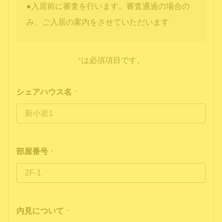
●入居前に審査を行います。審査通過の場合の
み、ご入居の案内をさせていただいます
*
は必須項目です。
シェアハウス名
*
部屋番号
*
内見について
*