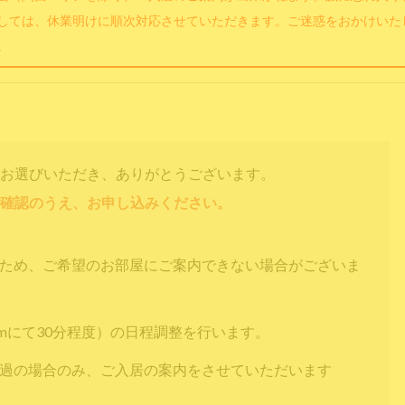
しては、休業明けに順次対応させていただきます。ご迷惑をおかけいた
。
お選びいただき、ありがとうございます。
確認のうえ、お申し込みください。
すため、ご希望のお部屋にご案内できない場合がございま
omにて30分程度）の日程調整を行います。
通過の場合のみ、ご入居の案内をさせていただいます