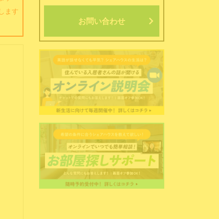
します
お問い合わせ