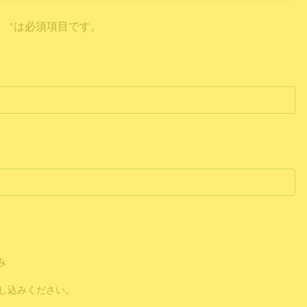
*
は必須項目です。
み
し込みください。