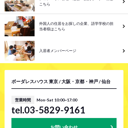
こちら
外国人の住居をお探しの企業、語学学校の担
当者様はこちら
入居者メンバーページ
ボーダレスハウス 東京 / 大阪・京都・神戸 / 仙台
営業時間
Mon-Sat 10:00~17:00
tel.03-5829-9161
お問い合わせ