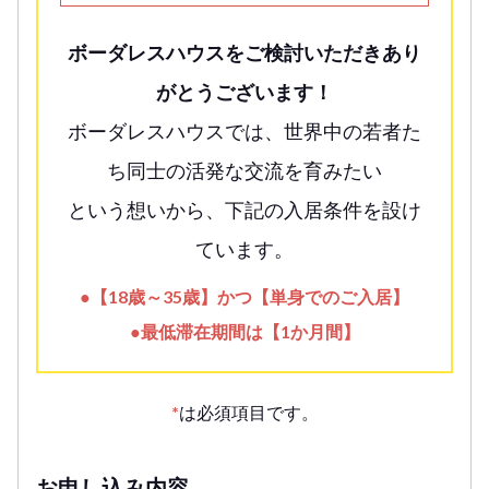
ボーダレスハウスをご検討いただきあり
がとうございます！
ボーダレスハウスでは、世界中の若者た
ち同士の活発な交流を育みたい
という想いから、下記の入居条件を設け
ています。
●【18歳～35歳】かつ【単身でのご入居】
●最低滞在期間は【1か月間】
*
は必須項目です。
お申し込み内容