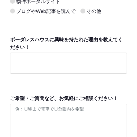
物件ポータルサイト
ブログやWeb記事を読んで
その他
ボーダレスハウスに興味を持たれた理由を教えてく
ださい！
ご希望・ご質問など、お気軽にご相談ください！