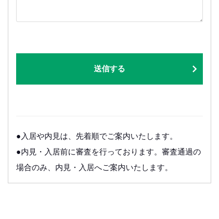
送信する
●入居や内見は、先着順でご案内いたします。
●内見・入居前に審査を行っております。審査通過の
場合のみ、内見・入居へご案内いたします。