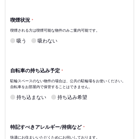
喫煙状況
*
喫煙される方は喫煙可能な物件のみご案内可能です。
吸う
吸わない
自転車の持ち込み予定
*
駐輪スペースのない物件の場合は、公共の駐輪場をお使いください。
自転車をお部屋内で保管することはできません。
持ち込まない
持ち込み希望
特記すべきアレルギー/持病など
*
快適にお住まいいただくためにお伺いしております。