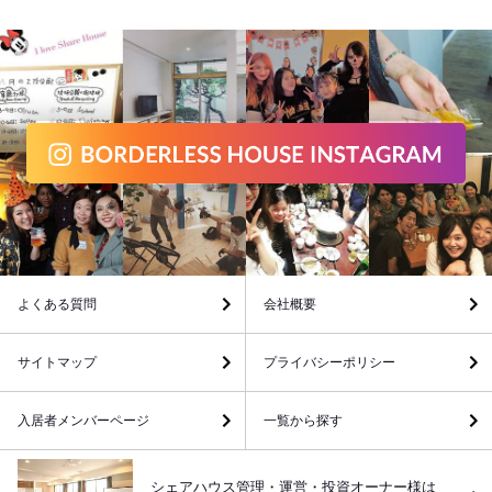
よくある質問
会社概要
サイトマップ
プライバシーポリシー
入居者メンバーページ
一覧から探す
シェアハウス管理・運営・投資オーナー様は