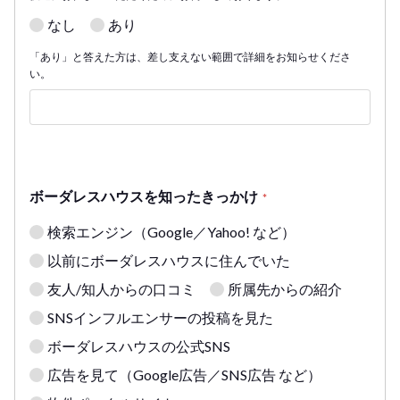
なし
あり
「あり」と答えた方は、差し支えない範囲で詳細をお知らせくださ
い。
ボーダレスハウスを知ったきっかけ
*
検索エンジン（Google／Yahoo! など）
以前にボーダレスハウスに住んでいた
友人/知人からの口コミ
所属先からの紹介
SNSインフルエンサーの投稿を見た
ボーダレスハウスの公式SNS
広告を見て（Google広告／SNS広告 など）