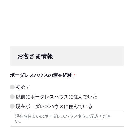
お客さま情報
ボーダレスハウスの滞在経験
*
初めて
以前にボーダレスハウスに住んでいた
現在ボーダレスハウスに住んでいる