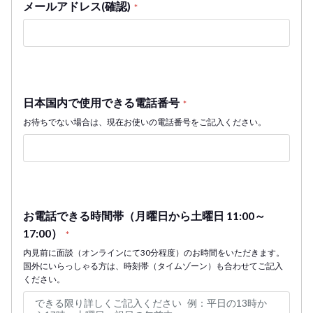
メールアドレス(確認)
*
日本国内で使用できる電話番号
*
お待ちでない場合は、現在お使いの電話番号をご記入ください。
お電話できる時間帯（月曜日から土曜日 11:00～
17:00）
*
内見前に面談（オンラインにて30分程度）のお時間をいただきます。
国外にいらっしゃる方は、時刻帯（タイムゾーン）も合わせてご記入
ください。