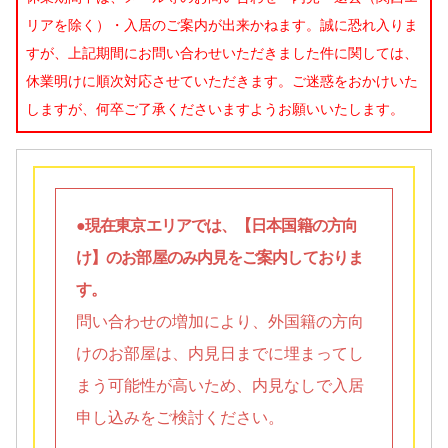
リアを除く）・入居のご案内が出来かねます。誠に恐れ入りま
すが、上記期間にお問い合わせいただきました件に関しては、
休業明けに順次対応させていただきます。ご迷惑をおかけいた
しますが、何卒ご了承くださいますようお願いいたします。
●現在東京エリアでは、【日本国籍の方向
け】のお部屋のみ内見をご案内しておりま
す。
問い合わせの増加により、外国籍の方向
けのお部屋は、内見日までに埋まってし
まう可能性が高いため、内見なしで入居
申し込みをご検討ください。