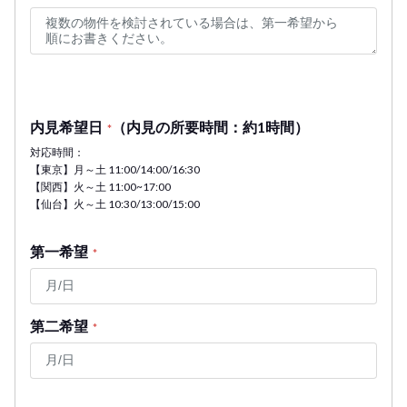
内見希望日
（内見の所要時間：約1時間）
*
対応時間：
【東京】月～土 11:00/14:00/16:30
【関西】火～土 11:00~17:00
【仙台】火～土 10:30/13:00/15:00
第一希望
*
第二希望
*