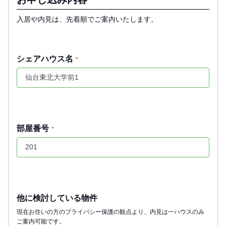
入居や内見は、先着順でご案内いたします。
シェアハウス名
*
部屋番号
*
他に検討している物件
現在お住いの方のプライバシー保護の観点より、内見は一ハウスのみ
ご案内可能です。